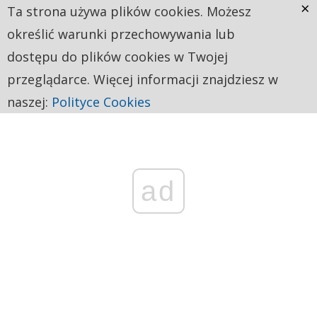
×
Ta strona używa plików cookies. Możesz
określić warunki przechowywania lub
dostępu do plików cookies w Twojej
przeglądarce. Więcej informacji znajdziesz w
naszej:
Polityce Cookies
ad