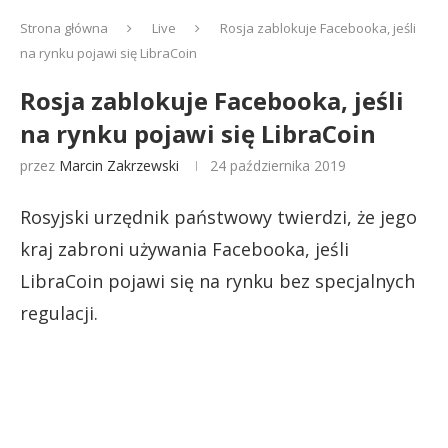
Strona główna
Live
Rosja zablokuje Facebooka, jeśli
na rynku pojawi się LibraCoin
Rosja zablokuje Facebooka, jeśli
na rynku pojawi się LibraCoin
przez
Marcin Zakrzewski
24 października 2019
Rosyjski urzędnik państwowy twierdzi, że jego
kraj zabroni używania Facebooka, jeśli
LibraCoin pojawi się na rynku bez specjalnych
regulacji.