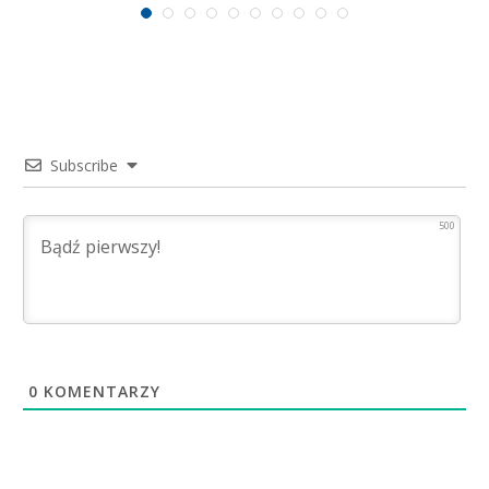
Subscribe
500
0
KOMENTARZY