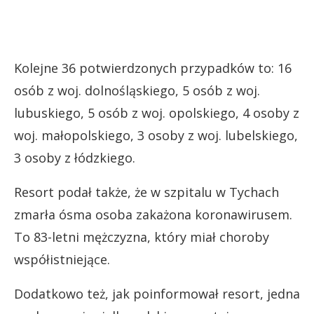
Kolejne 36 potwierdzonych przypadków to: 16
osób z woj. dolnośląskiego, 5 osób z woj.
lubuskiego, 5 osób z woj. opolskiego, 4 osoby z
woj. małopolskiego, 3 osoby z woj. lubelskiego,
3 osoby z łódzkiego.
Resort podał także, że w szpitalu w Tychach
zmarła ósma osoba zakażona koronawirusem.
To 83-letni mężczyzna, który miał choroby
współistniejące.
Dodatkowo też, jak poinformował resort, jedna