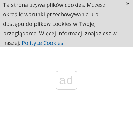
×
Ta strona używa plików cookies. Możesz
określić warunki przechowywania lub
dostępu do plików cookies w Twojej
przeglądarce. Więcej informacji znajdziesz w
naszej:
Polityce Cookies
ad