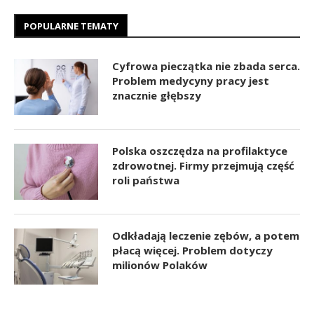
POPULARNE TEMATY
Cyfrowa pieczątka nie zbada serca.
Problem medycyny pracy jest
znacznie głębszy
Polska oszczędza na profilaktyce
zdrowotnej. Firmy przejmują część
roli państwa
Odkładają leczenie zębów, a potem
płacą więcej. Problem dotyczy
milionów Polaków