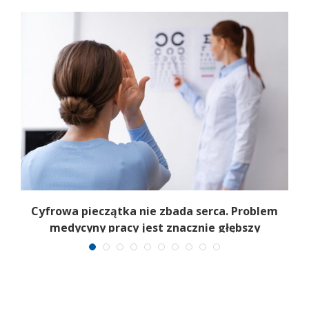
Cyfrowa pieczątka nie zbada serca. Problem
medycyny pracy jest znacznie głębszy