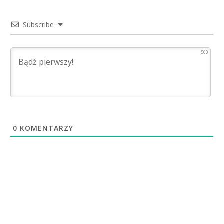
Subscribe
500
0
KOMENTARZY