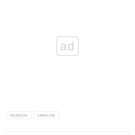
ad
FACEBOOK
LIBRACOIN