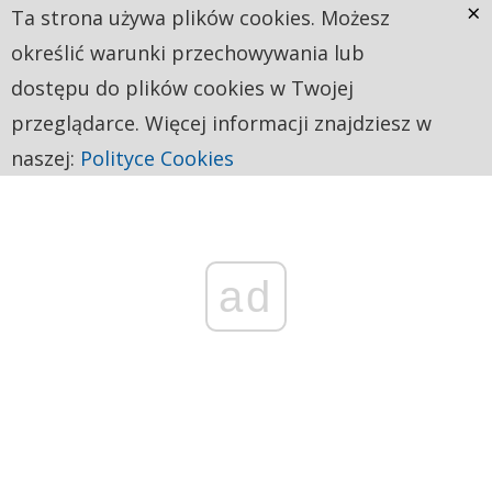
×
Ta strona używa plików cookies. Możesz
określić warunki przechowywania lub
dostępu do plików cookies w Twojej
przeglądarce. Więcej informacji znajdziesz w
naszej:
Polityce Cookies
ad