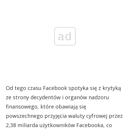
ad
Od tego czasu Facebook spotyka się z krytyką
ze strony decydentów i organów nadzoru
finansowego, które obawiają się
powszechnego przyjęcia waluty cyfrowej przez
2,38 miliarda użytkowników Facebooka, co