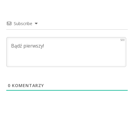
Subscribe
500
0
KOMENTARZY