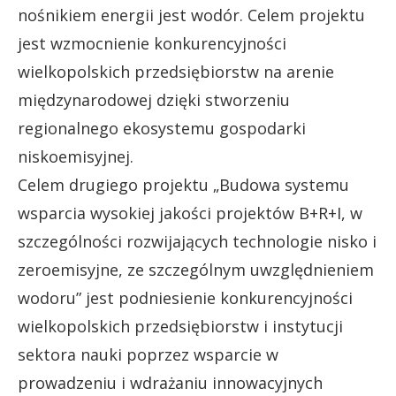
nośnikiem energii jest wodór. Celem projektu
jest wzmocnienie konkurencyjności
wielkopolskich przedsiębiorstw na arenie
międzynarodowej dzięki stworzeniu
regionalnego ekosystemu gospodarki
niskoemisyjnej.
Celem drugiego projektu „Budowa systemu
wsparcia wysokiej jakości projektów B+R+I, w
szczególności rozwijających technologie nisko i
zeroemisyjne, ze szczególnym uwzględnieniem
wodoru” jest podniesienie konkurencyjności
wielkopolskich przedsiębiorstw i instytucji
sektora nauki poprzez wsparcie w
prowadzeniu i wdrażaniu innowacyjnych