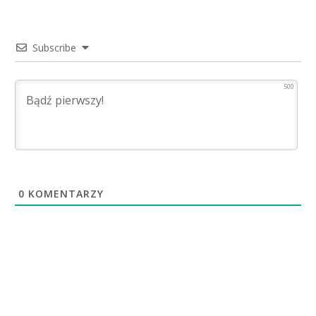
Subscribe
500
0
KOMENTARZY