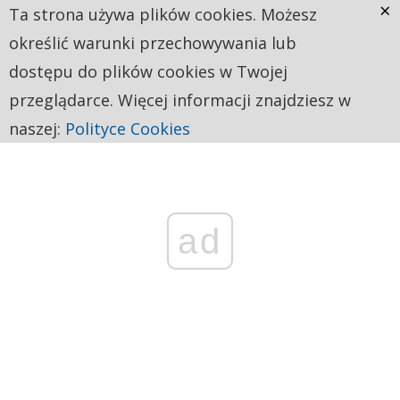
×
Ta strona używa plików cookies. Możesz
określić warunki przechowywania lub
dostępu do plików cookies w Twojej
przeglądarce. Więcej informacji znajdziesz w
naszej:
Polityce Cookies
ad