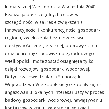
klimatycznej Wielkopolska Wschodnia 2040.
Realizacja poszczególnych celów, w
szczególności w zakresie zwiększenia
innowacyjności i konkurencyjności gospodarki
regionu, zwiększenia bezpieczeństwa i
efektywności energetycznej, poprawy stanu
oraz ochronny środowiska przyrodniczego
Wielkopolski może zostać osiągnięta tylko
dzięki rozwojowi gospodarki wodorowej.
Dotychczasowe działania Samorządu
Województwa Wielkopolskiego skupiały się na
angażowaniu lokalnych interesariuszy w proces
budowy gospodarki wodorowej, nawiązywaniu
kontaktów w kraju i za granicą, edukacji i