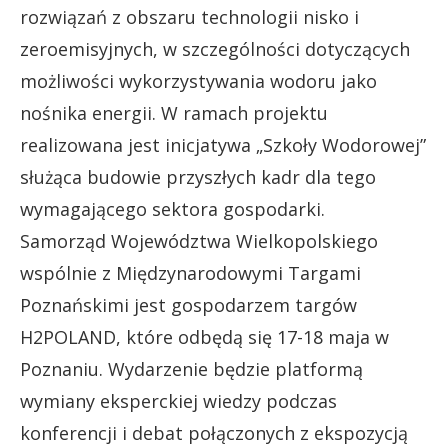
rozwiązań z obszaru technologii nisko i
zeroemisyjnych, w szczególności dotyczących
możliwości wykorzystywania wodoru jako
nośnika energii. W ramach projektu
realizowana jest inicjatywa „Szkoły Wodorowej”
służąca budowie przyszłych kadr dla tego
wymagającego sektora gospodarki.
Samorząd Województwa Wielkopolskiego
wspólnie z Międzynarodowymi Targami
Poznańskimi jest gospodarzem targów
H2POLAND, które odbędą się 17-18 maja w
Poznaniu. Wydarzenie będzie platformą
wymiany eksperckiej wiedzy podczas
konferencji i debat połączonych z ekspozycją