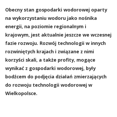
Obecny stan gospodarki wodorowej oparty
na wykorzystaniu wodoru jako nośnika
energii, na poziomie regionalnym i
krajowym, jest aktualnie jeszcze we wczesnej
fazie rozwoju. Rozwój technologii w innych
rozwiniętych krajach i związane z nimi
korzyści skali, a także profity, mogące
wynikać z gospodarki wodorowej, były
bodźcem do podjęcia działań zmierzających
do rozwoju technologii wodorowej w
Wielkopolsce.