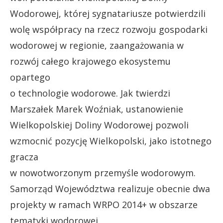
Wodorowej, której sygnatariusze potwierdzili
wolę współpracy na rzecz rozwoju gospodarki
wodorowej w regionie, zaangażowania w
rozwój całego krajowego ekosystemu
opartego
o technologie wodorowe. Jak twierdzi
Marszałek Marek Woźniak, ustanowienie
Wielkopolskiej Doliny Wodorowej pozwoli
wzmocnić pozycję Wielkopolski, jako istotnego
gracza
w nowotworzonym przemyśle wodorowym.
Samorząd Województwa realizuje obecnie dwa
projekty w ramach WRPO 2014+ w obszarze
tematyki wodorowej.