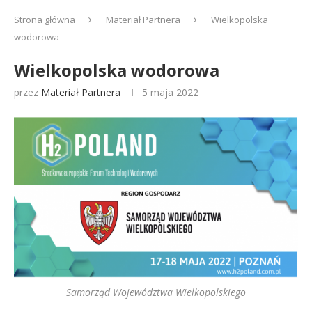
Strona główna
Materiał Partnera
Wielkopolska
wodorowa
Wielkopolska wodorowa
przez
Materiał Partnera
5 maja 2022
Samorząd Województwa Wielkopolskiego