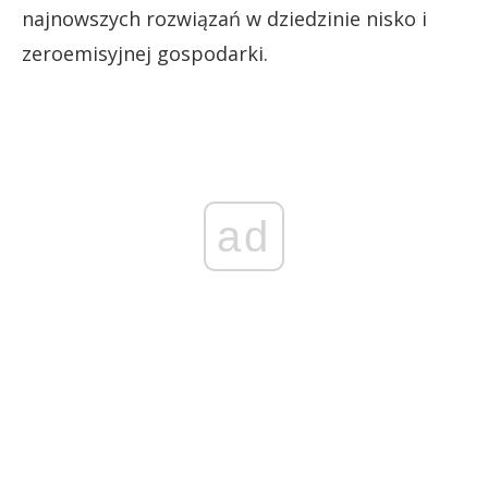
najnowszych rozwiązań w dziedzinie nisko i
zeroemisyjnej gospodarki.
ad