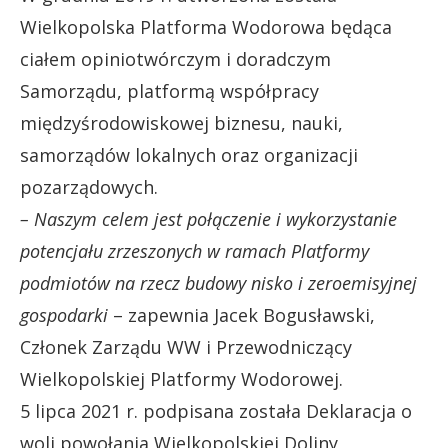
Wielkopolska Platforma Wodorowa będąca
ciałem opiniotwórczym i doradczym
Samorządu, platformą współpracy
międzyśrodowiskowej biznesu, nauki,
samorządów lokalnych oraz organizacji
pozarządowych.
– Naszym celem jest połączenie i wykorzystanie
potencjału zrzeszonych w ramach Platformy
podmiotów na rzecz budowy nisko i zeroemisyjnej
gospodarki
– zapewnia Jacek Bogusławski,
Członek Zarządu WW i Przewodniczący
Wielkopolskiej Platformy Wodorowej.
5 lipca 2021 r. podpisana została Deklaracja o
woli powołania Wielkopolskiej Doliny