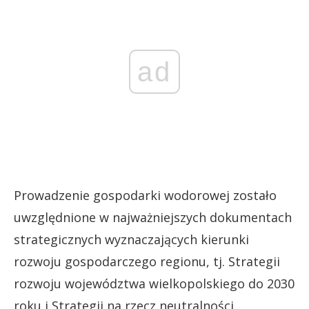
ad
Prowadzenie gospodarki wodorowej zostało
uwzględnione w najważniejszych dokumentach
strategicznych wyznaczających kierunki
rozwoju gospodarczego regionu, tj. Strategii
rozwoju województwa wielkopolskiego do 2030
roku i Strategii na rzecz neutralności