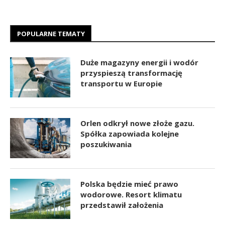
POPULARNE TEMATY
Duże magazyny energii i wodór
przyspieszą transformację
transportu w Europie
Orlen odkrył nowe złoże gazu.
Spółka zapowiada kolejne
poszukiwania
Polska będzie mieć prawo
wodorowe. Resort klimatu
przedstawił założenia