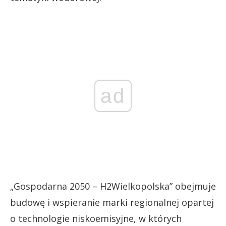
ad
„Gospodarna 2050 – H2Wielkopolska” obejmuje
budowę i wspieranie marki regionalnej opartej
o technologie niskoemisyjne, w których