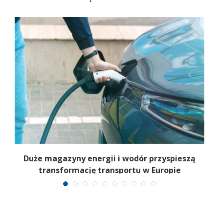
Duże magazyny energii i wodór przyspieszą
transformację transportu w Europie