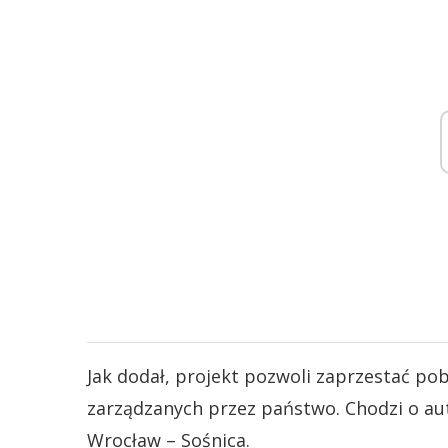
Jak dodał, projekt pozwoli zaprzestać pob
zarządzanych przez państwo. Chodzi o aut
Wrocław – Sośnica.