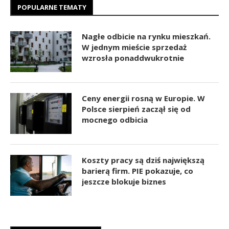
POPULARNE TEMATY
Nagłe odbicie na rynku mieszkań.
W jednym mieście sprzedaż
wzrosła ponaddwukrotnie
Ceny energii rosną w Europie. W
Polsce sierpień zaczął się od
mocnego odbicia
Koszty pracy są dziś największą
barierą firm. PIE pokazuje, co
jeszcze blokuje biznes