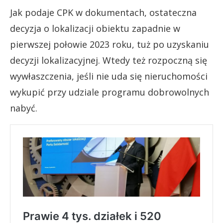
Jak podaje CPK w dokumentach, ostateczna
decyzja o lokalizacji obiektu zapadnie w
pierwszej połowie 2023 roku, tuż po uzyskaniu
decyzji lokalizacyjnej. Wtedy też rozpoczną się
wywłaszczenia, jeśli nie uda się nieruchomości
wykupić przy udziale programu dobrowolnych
nabyć.