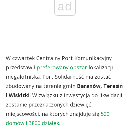
ad
W czwartek Centralny Port Komunikacyjny
przedstawił
preferowany obszar
lokalizacji
megalotniska. Port Solidarność ma zostać
zbudowany na terenie gmin
Baranów, Teresin
i Wiskitki
. W związku z inwestycją do likwidacji
zostanie przeznaczonych dziewięć
miejscowości, na których znajduje się
520
domów i 3800 działek
.