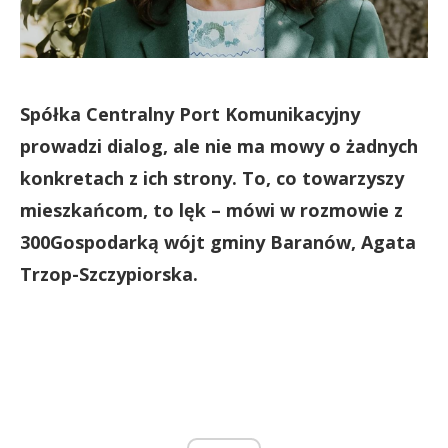
Spółka Centralny Port Komunikacyjny
prowadzi dialog, ale nie ma mowy o żadnych
konkretach z ich strony. To, co towarzyszy
mieszkańcom, to lęk – mówi w rozmowie z
300Gospodarką wójt gminy Baranów, Agata
Trzop-Szczypiorska.