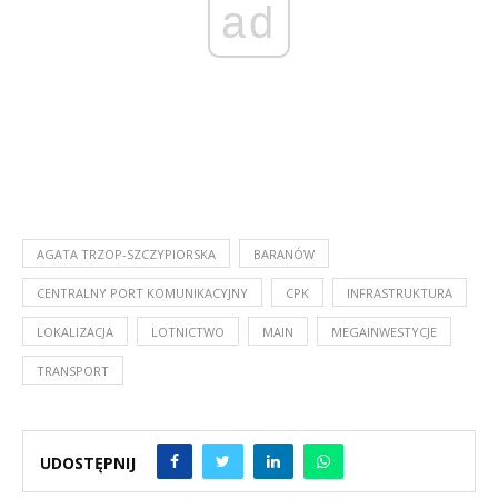
ad
AGATA TRZOP-SZCZYPIORSKA
BARANÓW
CENTRALNY PORT KOMUNIKACYJNY
CPK
INFRASTRUKTURA
LOKALIZACJA
LOTNICTWO
MAIN
MEGAINWESTYCJE
TRANSPORT
UDOSTĘPNIJ