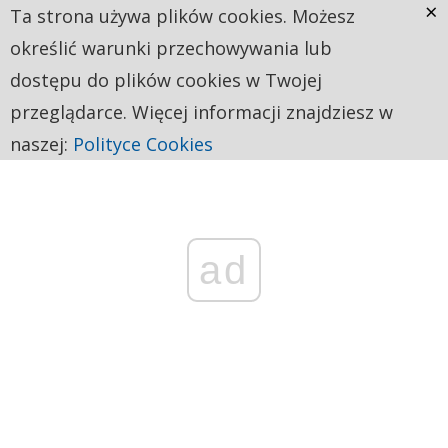
×
Ta strona używa plików cookies. Możesz
określić warunki przechowywania lub
dostępu do plików cookies w Twojej
przeglądarce. Więcej informacji znajdziesz w
naszej:
Polityce Cookies
ad