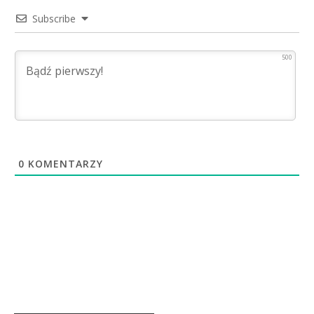
Subscribe
500
0
KOMENTARZY