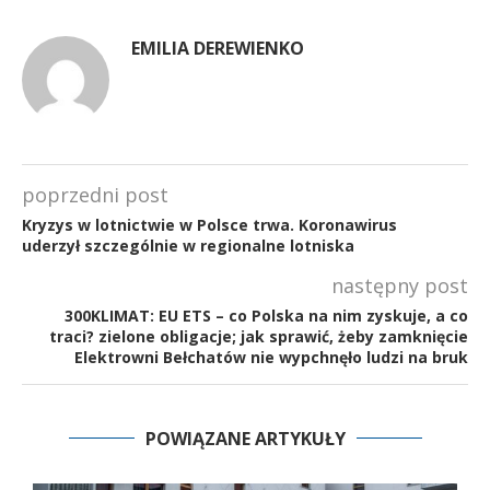
EMILIA DEREWIENKO
poprzedni post
Kryzys w lotnictwie w Polsce trwa. Koronawirus
uderzył szczególnie w regionalne lotniska
następny post
300KLIMAT: EU ETS – co Polska na nim zyskuje, a co
traci? zielone obligacje; jak sprawić, żeby zamknięcie
Elektrowni Bełchatów nie wypchnęło ludzi na bruk
POWIĄZANE ARTYKUŁY