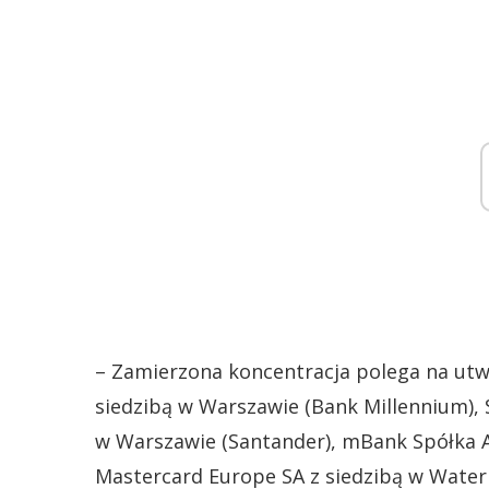
– Zamierzona koncentracja polega na utw
siedzibą w Warszawie (Bank Millennium), 
w Warszawie (Santander), mBank Spółka A
Mastercard Europe SA z siedzibą w Water