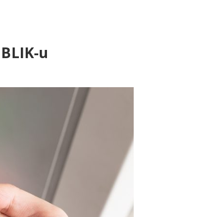
 BLIK-u