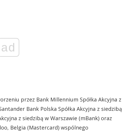
ad
orzeniu przez Bank Millennium Spółka Akcyjna z
Santander Bank Polska Spółka Akcyjna z siedzibą
kcyjna z siedzibą w Warszawie (mBank) oraz
loo, Belgia (Mastercard) wspólnego