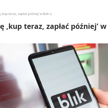
 ‚kup teraz, zapłać później’ w BLIK-u
 ‚kup teraz, zapłać później’ w