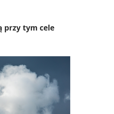
ą przy tym cele