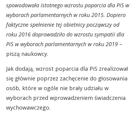
spowodowała istotnego wzrostu poparcia dla PiS w
wyborach parlamentarnych w roku 2015. Dopiero
faktyczne spełnienie tej obietnicy począwszy od
roku 2016 doprowadziło do wzrostu sympatii dla
PiS w wyborach parlamentarnych w roku 2019
–
piszą naukowcy.
Jak dodają, wzrost poparcia dla PiS zrealizował
się głównie poprzez zachęcenie do głosowania
osób, które w ogóle nie brały udziału w
wyborach przed wprowadzeniem świadczenia
wychowawczego.