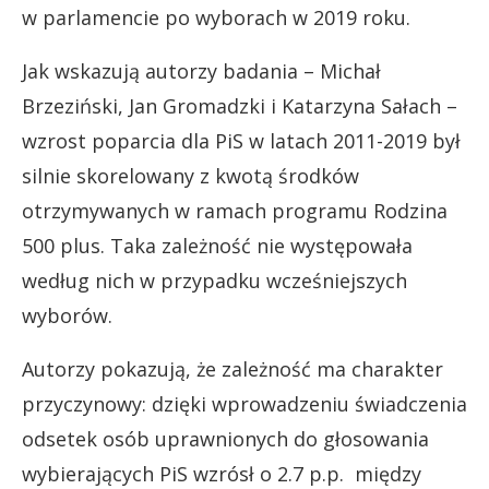
w parlamencie po wyborach w 2019 roku.
Jak wskazują autorzy badania – Michał
Brzeziński, Jan Gromadzki i Katarzyna Sałach –
wzrost poparcia dla PiS w latach 2011-2019 był
silnie skorelowany z kwotą środków
otrzymywanych w ramach programu Rodzina
500 plus. Taka zależność nie występowała
według nich w przypadku wcześniejszych
wyborów.
Autorzy pokazują, że zależność ma charakter
przyczynowy: dzięki wprowadzeniu świadczenia
odsetek osób uprawnionych do głosowania
wybierających PiS wzrósł o 2.7 p.p. między