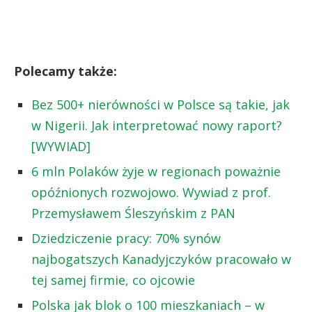
Polecamy także:
Bez 500+ nierówności w Polsce są takie, jak
w Nigerii. Jak interpretować nowy raport?
[WYWIAD]
6 mln Polaków żyje w regionach poważnie
opóźnionych rozwojowo. Wywiad z prof.
Przemysławem Śleszyńskim z PAN
Dziedziczenie pracy: 70% synów
najbogatszych Kanadyjczyków pracowało w
tej samej firmie, co ojcowie
Polska jak blok o 100 mieszkaniach – w