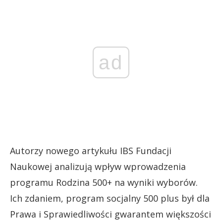
ad
Autorzy nowego artykułu IBS Fundacji
Naukowej analizują wpływ wprowadzenia
programu Rodzina 500+ na wyniki wyborów.
Ich zdaniem, program socjalny 500 plus był dla
Prawa i Sprawiedliwości gwarantem większości