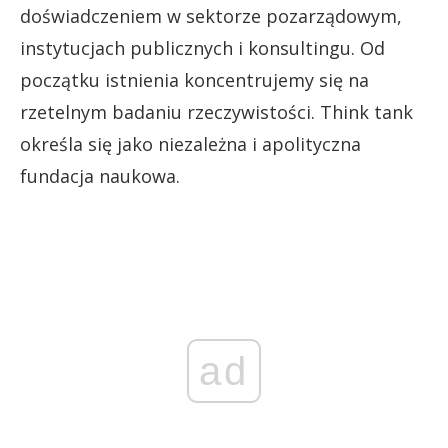
doświadczeniem w sektorze pozarządowym,
instytucjach publicznych i konsultingu. Od
początku istnienia koncentrujemy się na
rzetelnym badaniu rzeczywistości. Think tank
określa się jako niezależna i apolityczna
fundacja naukowa.
ad