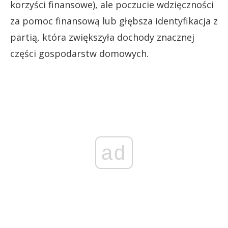
korzyści finansowe), ale poczucie wdzięczności
za pomoc finansową lub głębsza identyfikacja z
partią, która zwiększyła dochody znacznej
części gospodarstw domowych.
ad