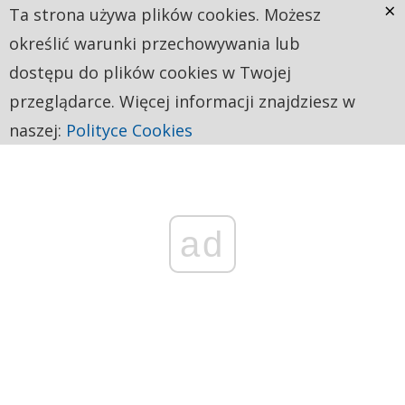
×
Ta strona używa plików cookies. Możesz
określić warunki przechowywania lub
dostępu do plików cookies w Twojej
przeglądarce. Więcej informacji znajdziesz w
naszej:
Polityce Cookies
ad