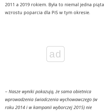
2011 a 2019 rokiem. Była to niemal jedna piąta
wzrostu poparcia dla PiS w tym okresie.
ad
–
Nasze wyniki pokazują, że sama obietnica
wprowadzenia świadczenia wychowawczego (w
roku 2014 i w kampanii wyborczej 2015) nie