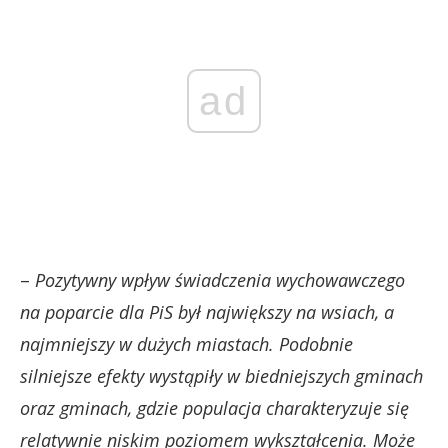
ad
–
Pozytywny wpływ świadczenia wychowawczego
na poparcie dla PiS był największy na wsiach, a
najmniejszy w dużych miastach. Podobnie
silniejsze efekty wystąpiły w biedniejszych gminach
oraz gminach, gdzie populacja charakteryzuje się
relatywnie niskim poziomem wykształcenia. Może