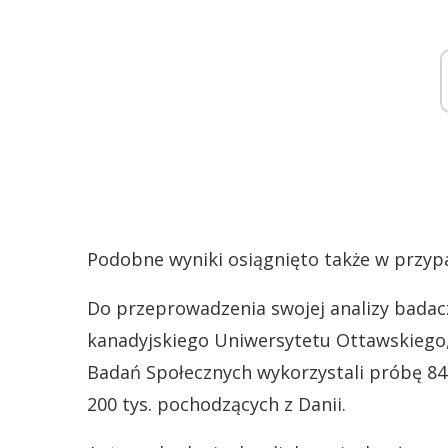
Podobne wyniki osiągnięto także w przyp
Do przeprowadzenia swojej analizy badac
kanadyjskiego Uniwersytetu Ottawskiego
Badań Społecznych wykorzystali próbę 84
200 tys. pochodzących z Danii.