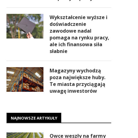
Wykształcenie wyższe i
doświadczenie
zawodowe nadal
pomaga na rynku pracy,
ale ich finansowa siła
słabnie
Magazyny wychodzą
poza największe huby.
Te miasta przyciągają
uwagę inwestorów
NAJNOWSZE ARTYKUŁY
Owce weszły na farmy