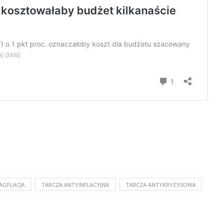
AGFLACJA
TARCZA ANTYINFLACYJNA
TARCZA ANTYKRYZYSOWA