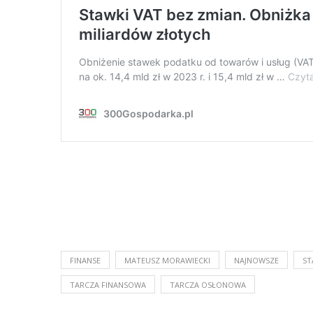
FINANSE
MATEUSZ MORAWIECKI
NAJNOWSZE
ST
TARCZA FINANSOWA
TARCZA OSŁONOWA