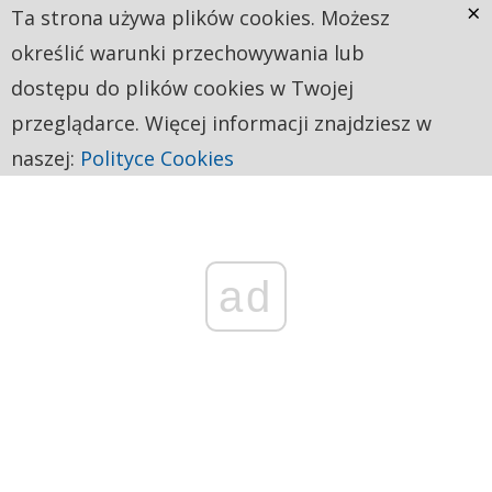
×
Ta strona używa plików cookies. Możesz
określić warunki przechowywania lub
dostępu do plików cookies w Twojej
przeglądarce. Więcej informacji znajdziesz w
naszej:
Polityce Cookies
ad