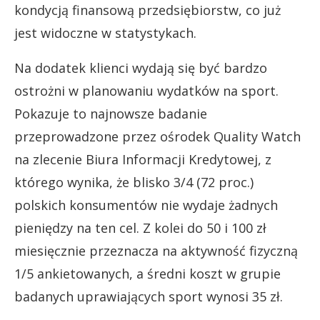
kondycją finansową przedsiębiorstw, co już
jest widoczne w statystykach.
Na dodatek klienci wydają się być bardzo
ostrożni w planowaniu wydatków na sport.
Pokazuje to najnowsze badanie
przeprowadzone przez ośrodek Quality Watch
na zlecenie Biura Informacji Kredytowej, z
którego wynika, że blisko 3/4 (72 proc.)
polskich konsumentów nie wydaje żadnych
pieniędzy na ten cel. Z kolei do 50 i 100 zł
miesięcznie przeznacza na aktywność fizyczną
1/5 ankietowanych, a średni koszt w grupie
badanych uprawiających sport wynosi 35 zł.