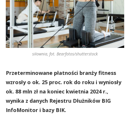
siłownia, fot. Bearfotos/shutterstock
Przeterminowane płatności branży fitness
wzrosły o ok. 25 proc. rok do roku i wyniosły
ok. 88 mln zł na koniec kwietnia 2024 r.,
wynika z danych Rejestru Dłużników BIG
InfoMonitor i bazy BIK.