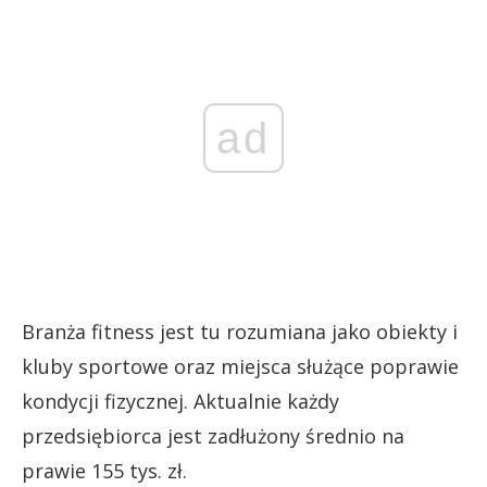
ad
Branża fitness jest tu rozumiana jako obiekty i
kluby sportowe oraz miejsca służące poprawie
kondycji fizycznej. Aktualnie każdy
przedsiębiorca jest zadłużony średnio na
prawie 155 tys. zł.