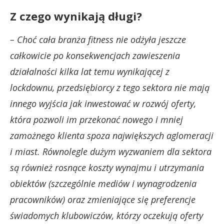
Z czego wynikają długi?
– Choć cała branża fitness nie odżyła jeszcze
całkowicie po konsekwencjach zawieszenia
działalności kilka lat temu wynikającej z
lockdownu, przedsiębiorcy z tego sektora nie mają
innego wyjścia jak inwestować w rozwój oferty,
która pozwoli im przekonać nowego i mniej
zamożnego klienta spoza największych aglomeracji
i miast. Równolegle dużym wyzwaniem dla sektora
są również rosnące koszty wynajmu i utrzymania
obiektów (szczególnie mediów i wynagrodzenia
pracowników) oraz zmieniające się preferencje
świadomych klubowiczów, którzy oczekują oferty