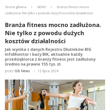
Strona główna
NEWS
Branża fitness mocno
zadłużona. Nie tylko z powodu dużych kosztów działalności
Branża fitness mocno zadłużona.
Nie tylko z powodu dużych
kosztów działalności
Jak wynika z danych Rejestru Dłużników BIG
InfoMonitor i bazy BIK, aktualnie każdy
przedsiębiorca z branży fitness jest zadłużony
średnio na prawie 155 tys. zł.
przez
ISB News
12 lipca 2024