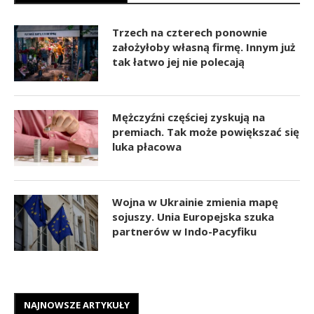
Trzech na czterech ponownie
założyłoby własną firmę. Innym już
tak łatwo jej nie polecają
Mężczyźni częściej zyskują na
premiach. Tak może powiększać się
luka płacowa
Wojna w Ukrainie zmienia mapę
sojuszy. Unia Europejska szuka
partnerów w Indo-Pacyfiku
NAJNOWSZE ARTYKUŁY