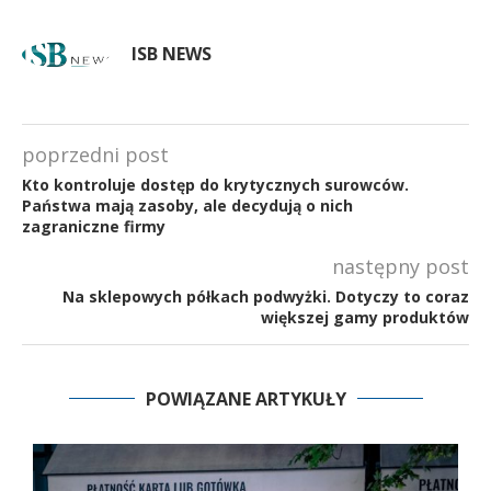
ISB NEWS
poprzedni post
Kto kontroluje dostęp do krytycznych surowców.
Państwa mają zasoby, ale decydują o nich
zagraniczne firmy
następny post
Na sklepowych półkach podwyżki. Dotyczy to coraz
większej gamy produktów
POWIĄZANE ARTYKUŁY