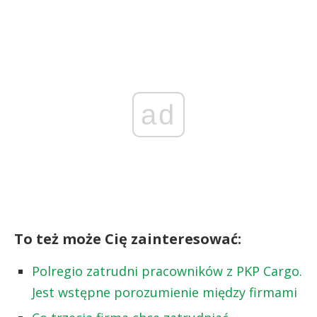
ad
To też może Cię zainteresować:
Polregio zatrudni pracowników z PKP Cargo.
Jest wstępne porozumienie między firmami