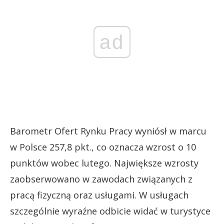
ad
Barometr Ofert Rynku Pracy wyniósł w marcu
w Polsce 257,8 pkt., co oznacza wzrost o 10
punktów wobec lutego. Największe wzrosty
zaobserwowano w zawodach związanych z
pracą fizyczną oraz usługami. W usługach
szczególnie wyraźne odbicie widać w turystyce