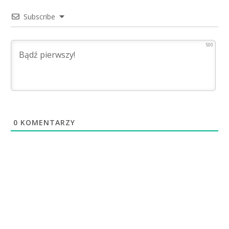
Subscribe
500
0
KOMENTARZY