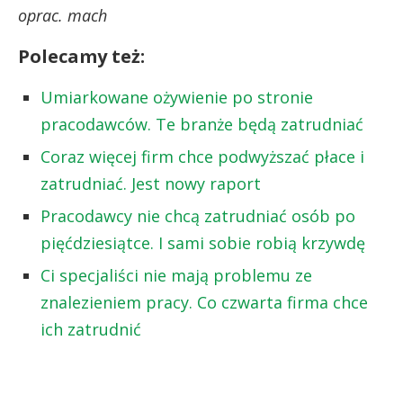
oprac. mach
Polecamy też:
Umiarkowane ożywienie po stronie
pracodawców. Te branże będą zatrudniać
Coraz więcej firm chce podwyższać płace i
zatrudniać. Jest nowy raport
Pracodawcy nie chcą zatrudniać osób po
pięćdziesiątce. I sami sobie robią krzywdę
Ci specjaliści nie mają problemu ze
znalezieniem pracy. Co czwarta firma chce
ich zatrudnić