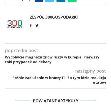
ZESPÓŁ 300GOSPODARKI
poprzedni post
Wydobycie magnezu znów ruszy w Europie. Pierwszy
taki przypadek od dekady
następny post
Rośnie zadłużenie w branży IT. Za tym idzie redukcja
etatów
POWIĄZANE ARTYKUŁY