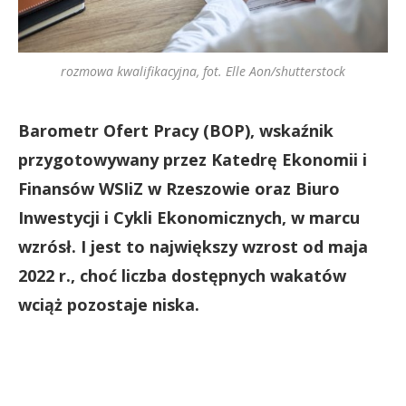
rozmowa kwalifikacyjna, fot. Elle Aon/shutterstock
Barometr Ofert Pracy (BOP), wskaźnik
przygotowywany przez Katedrę Ekonomii i
Finansów WSIiZ w Rzeszowie oraz Biuro
Inwestycji i Cykli Ekonomicznych, w marcu
wzrósł. I jest to największy wzrost od maja
2022 r., choć liczba dostępnych wakatów
wciąż pozostaje niska.