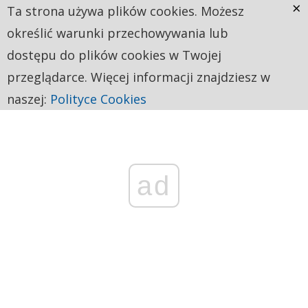
×
Ta strona używa plików cookies. Możesz
określić warunki przechowywania lub
dostępu do plików cookies w Twojej
przeglądarce. Więcej informacji znajdziesz w
naszej:
Polityce Cookies
ad