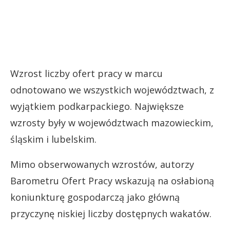
Wzrost liczby ofert pracy w marcu
odnotowano we wszystkich województwach, z
wyjątkiem podkarpackiego. Największe
wzrosty były w województwach mazowieckim,
śląskim i lubelskim.
Mimo obserwowanych wzrostów, autorzy
Barometru Ofert Pracy wskazują na osłabioną
koniunkturę gospodarczą jako główną
przyczynę niskiej liczby dostępnych wakatów.