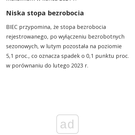
Niska stopa bezrobocia
BIEC przypomina, że stopa bezrobocia
rejestrowanego, po wyłączeniu bezrobotnych
sezonowych, w lutym pozostała na poziomie
5,1 proc., co oznacza spadek o 0,1 punktu proc.
w porównaniu do lutego 2023 r.
ad