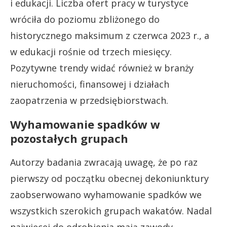
i edukacji. Liczba ofert pracy w turystyce
wróciła do poziomu zbliżonego do
historycznego maksimum z czerwca 2023 r., a
w edukacji rośnie od trzech miesięcy.
Pozytywne trendy widać również w branży
nieruchomości, finansowej i działach
zaopatrzenia w przedsiębiorstwach.
Wyhamowanie spadków w
pozostałych grupach
Autorzy badania zwracają uwagę, że po raz
pierwszy od początku obecnej dekoniunktury
zaobserwowano wyhamowanie spadków we
wszystkich szerokich grupach wakatów. Nadal