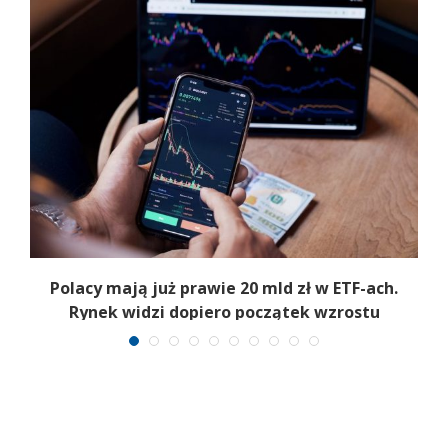
Polacy mają już prawie 20 mld zł w ETF-ach.
Rynek widzi dopiero początek wzrostu