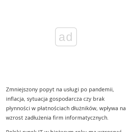
ad
Zmniejszony popyt na usługi po pandemii,
inflacja, sytuacja gospodarcza czy brak
płynności w płatnościach dłużników, wpływa na
wzrost zadłużenia firm informatycznych.