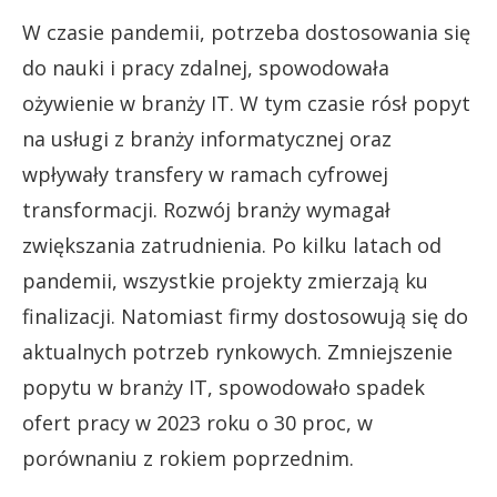
W czasie pandemii, potrzeba dostosowania się
do nauki i pracy zdalnej, spowodowała
ożywienie w branży IT. W tym czasie rósł popyt
na usługi z branży informatycznej oraz
wpływały transfery w ramach cyfrowej
transformacji. Rozwój branży wymagał
zwiększania zatrudnienia. Po kilku latach od
pandemii, wszystkie projekty zmierzają ku
finalizacji. Natomiast firmy dostosowują się do
aktualnych potrzeb rynkowych. Zmniejszenie
popytu w branży IT, spowodowało spadek
ofert pracy w 2023 roku o 30 proc, w
porównaniu z rokiem poprzednim.