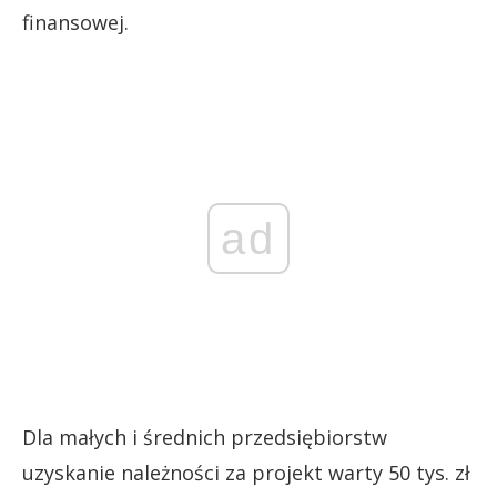
finansowej.
ad
Dla małych i średnich przedsiębiorstw
uzyskanie należności za projekt warty 50 tys. zł