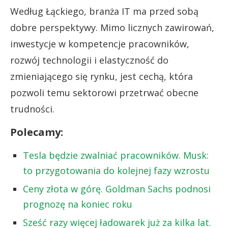
Według Łąckiego, branża IT ma przed sobą
dobre perspektywy. Mimo licznych zawirowań,
inwestycje w kompetencje pracowników,
rozwój technologii i elastyczność do
zmieniającego się rynku, jest cechą, która
pozwoli temu sektorowi przetrwać obecne
trudności.
Polecamy:
Tesla będzie zwalniać pracowników. Musk:
to przygotowania do kolejnej fazy wzrostu
Ceny złota w górę. Goldman Sachs podnosi
prognozę na koniec roku
Sześć razy więcej ładowarek już za kilka lat.