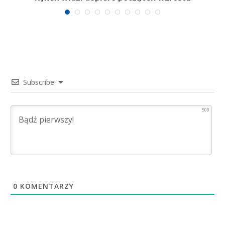
Subscribe
500
0
KOMENTARZY