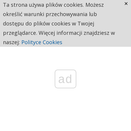
×
Ta strona używa plików cookies. Możesz
określić warunki przechowywania lub
dostępu do plików cookies w Twojej
przeglądarce. Więcej informacji znajdziesz w
naszej:
Polityce Cookies
ad