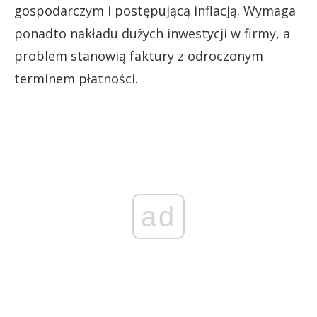
gospodarczym i postępującą inflacją. Wymaga
ponadto nakładu dużych inwestycji w firmy, a
problem stanowią faktury z odroczonym
terminem płatności.
ad