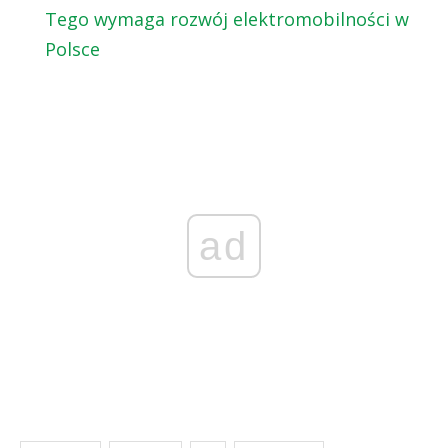
Tego wymaga rozwój elektromobilności w
Polsce
ad