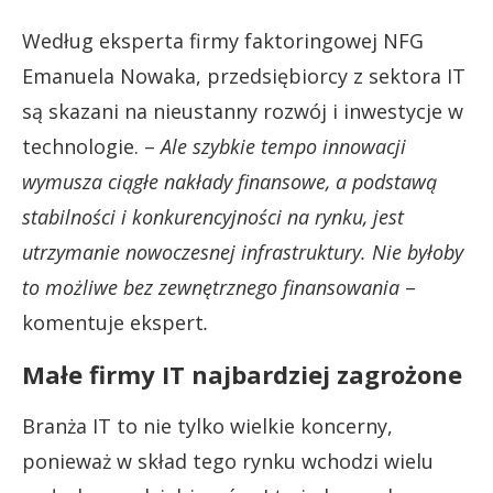
Według eksperta firmy faktoringowej NFG
Emanuela Nowaka, przedsiębiorcy z sektora IT
są skazani na nieustanny rozwój i inwestycje w
technologie. –
Ale szybkie tempo innowacji
wymusza ciągłe nakłady finansowe, a podstawą
stabilności i konkurencyjności na rynku, jest
utrzymanie nowoczesnej infrastruktury. Nie byłoby
to możliwe bez zewnętrznego finansowania
–
komentuje ekspert
.
Małe firmy IT najbardziej zagrożone
Branża IT to nie tylko wielkie koncerny,
ponieważ w skład tego rynku wchodzi wielu