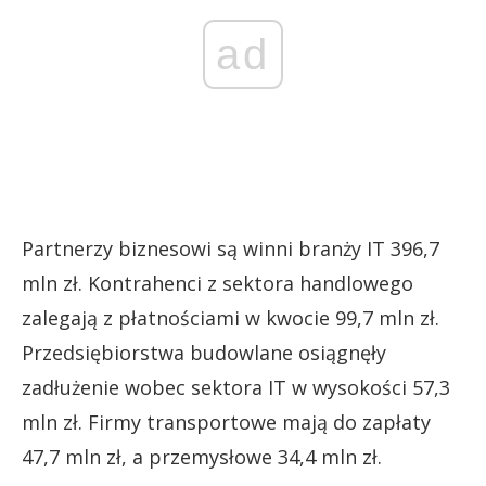
ad
Partnerzy biznesowi są winni branży IT 396,7
mln zł. Kontrahenci z sektora handlowego
zalegają z płatnościami w kwocie 99,7 mln zł.
Przedsiębiorstwa budowlane osiągnęły
zadłużenie wobec sektora IT w wysokości 57,3
mln zł. Firmy transportowe mają do zapłaty
47,7 mln zł, a przemysłowe 34,4 mln zł.