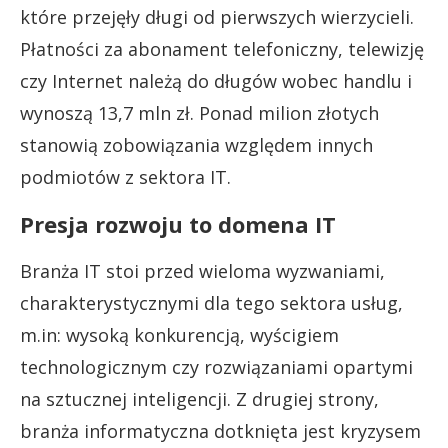
które przejęły długi od pierwszych wierzycieli.
Płatności za abonament telefoniczny, telewizję
czy Internet należą do długów wobec handlu i
wynoszą 13,7 mln zł. Ponad milion złotych
stanowią zobowiązania względem innych
podmiotów z sektora IT.
Presja rozwoju to domena IT
Branża IT stoi przed wieloma wyzwaniami,
charakterystycznymi dla tego sektora usług,
m.in: wysoką konkurencją, wyścigiem
technologicznym czy rozwiązaniami opartymi
na sztucznej inteligencji. Z drugiej strony,
branża informatyczna dotknięta jest kryzysem