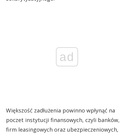
ad
Większość zadłużenia powinno wpłynąć na
poczet instytucji finansowych, czyli banków,
firm leasingowych oraz ubezpieczeniowych,