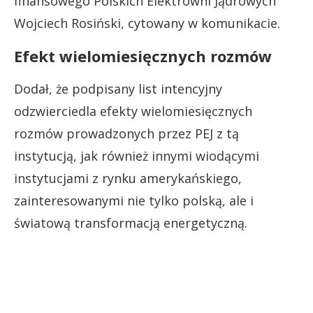
finansowego Polskich Elektrowni Jądrowych
Wojciech Rosiński, cytowany w komunikacie.
Efekt wielomiesięcznych rozmów
Dodał, że podpisany list intencyjny
odzwierciedla efekty wielomiesięcznych
rozmów prowadzonych przez PEJ z tą
instytucją, jak również innymi wiodącymi
instytucjami z rynku amerykańskiego,
zainteresowanymi nie tylko polską, ale i
światową transformacją energetyczną.