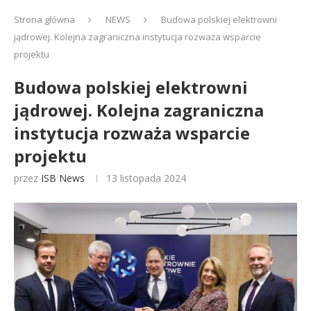
Strona główna
NEWS
Budowa polskiej elektrowni
jądrowej. Kolejna zagraniczna instytucja rozważa wsparcie
projektu
Budowa polskiej elektrowni
jądrowej. Kolejna zagraniczna
instytucja rozważa wsparcie
projektu
przez
ISB News
13 listopada 2024