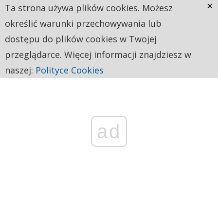
×
Ta strona używa plików cookies. Możesz
określić warunki przechowywania lub
dostępu do plików cookies w Twojej
przeglądarce. Więcej informacji znajdziesz w
naszej:
Polityce Cookies
ad