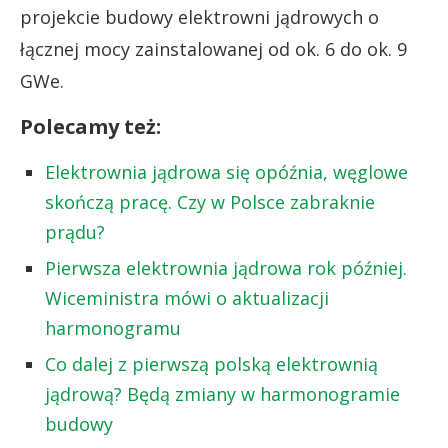
projekcie budowy elektrowni jądrowych o
łącznej mocy zainstalowanej od ok. 6 do ok. 9
GWe.
Polecamy też:
Elektrownia jądrowa się opóźnia, węglowe
skończą pracę. Czy w Polsce zabraknie
prądu?
Pierwsza elektrownia jądrowa rok później.
Wiceministra mówi o aktualizacji
harmonogramu
Co dalej z pierwszą polską elektrownią
jądrową? Będą zmiany w harmonogramie
budowy