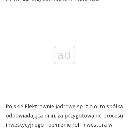
ad
Polskie Elektrownie Jądrowe sp. z o.o. to spółka
odpowiadająca m.in. za przygotowanie procesu
inwestycyjnego i pełnienie roli inwestora w