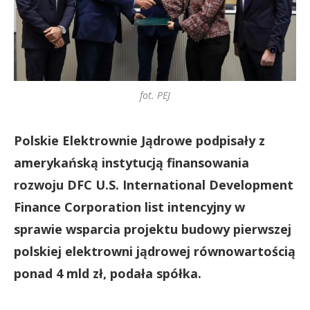
fot. PEJ
Polskie Elektrownie Jądrowe podpisały z
amerykańską instytucją finansowania
rozwoju DFC U.S. International Development
Finance Corporation list intencyjny w
sprawie wsparcia projektu budowy pierwszej
polskiej elektrowni jądrowej równowartością
ponad 4 mld zł, podała spółka.