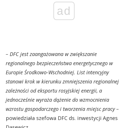
ad
– DFC jest zaangażowana w zwiększanie
regionalnego bezpieczeństwa energetycznego w
Europie Środkowo-Wschodniej. List intencyjny
stanowi krok w kierunku zmniejszenia regionalnej
zależności od eksportu rosyjskiej energii, a
jednocześnie wyraża dążenie do wzmocnienia
wzrostu gospodarczego i tworzenia miejsc pracy –
powiedziała szefowa DFC ds. inwestycji Agnes
Dasewicz.