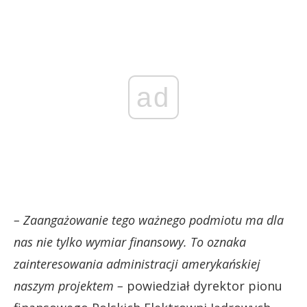
ad
– Zaangażowanie tego ważnego podmiotu ma dla
nas nie tylko wymiar finansowy. To oznaka
zainteresowania administracji amerykańskiej
naszym projektem –
powiedział dyrektor pionu