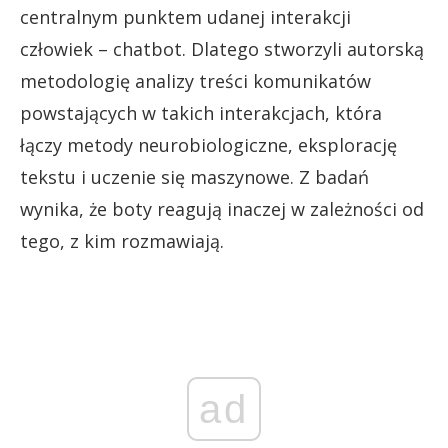
centralnym punktem udanej interakcji
człowiek – chatbot. Dlatego stworzyli autorską
metodologię analizy treści komunikatów
powstających w takich interakcjach, która
łączy metody neurobiologiczne, eksplorację
tekstu i uczenie się maszynowe. Z badań
wynika, że boty reagują inaczej w zależności od
tego, z kim rozmawiają.
ad