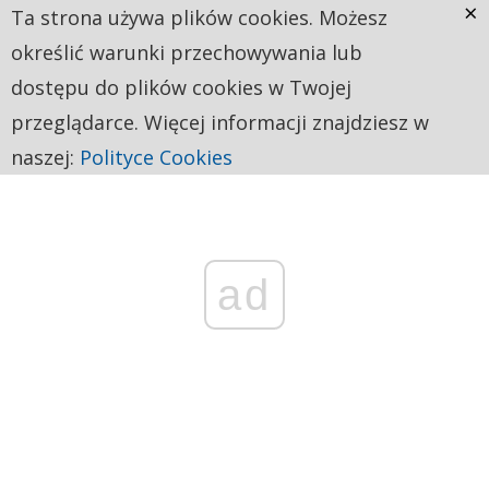
×
Ta strona używa plików cookies. Możesz
określić warunki przechowywania lub
dostępu do plików cookies w Twojej
przeglądarce. Więcej informacji znajdziesz w
naszej:
Polityce Cookies
ad