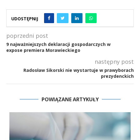
UDOSTĘPNIJ
poprzedni post
9 najważniejszych deklaracji gospodarczych w
expose premiera Morawieckiego
następny post
Radosław Sikorski nie wystartuje w prawyborach
prezydenckich
POWIĄZANE ARTYKUŁY