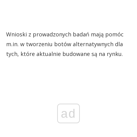
Wnioski z prowadzonych badań mają pomóc
m.in. w tworzeniu botów alternatywnych dla
tych, które aktualnie budowane są na rynku.
ad