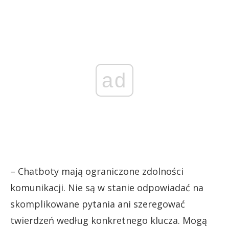
ad
– Chatboty mają ograniczone zdolności
komunikacji. Nie są w stanie odpowiadać na
skomplikowane pytania ani szeregować
twierdzeń według konkretnego klucza. Mogą