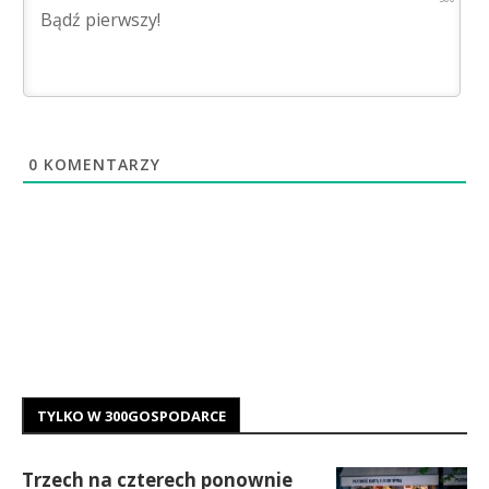
0
KOMENTARZY
TYLKO W 300GOSPODARCE
Trzech na czterech ponownie