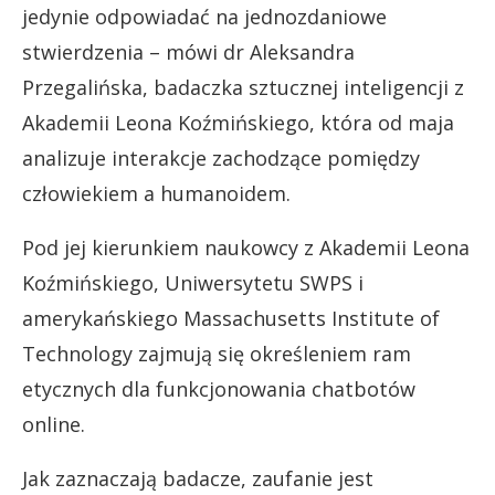
jedynie odpowiadać na jednozdaniowe
stwierdzenia – mówi dr Aleksandra
Przegalińska,
badaczka sztucznej inteligencji z
Akademii Leona Koźmińskiego, która od maja
analizuje interakcje zachodzące pomiędzy
człowiekiem a humanoidem.
Pod jej kierunkiem naukowcy z Akademii Leona
Koźmińskiego, Uniwersytetu SWPS i
amerykańskiego Massachusetts Institute of
Technology zajmują się określeniem ram
etycznych dla funkcjonowania chatbotów
online.
Jak zaznaczają badacze, zaufanie jest