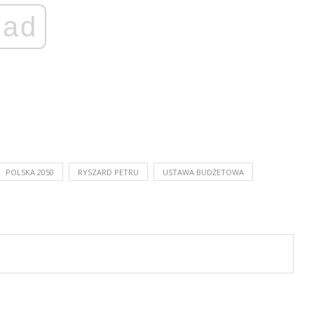
ad
POLSKA 2050
RYSZARD PETRU
USTAWA BUDŻETOWA