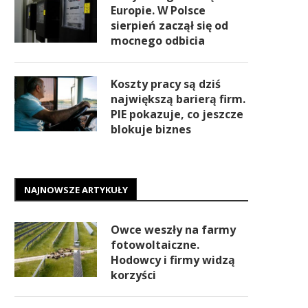
Europie. W Polsce
sierpień zaczął się od
mocnego odbicia
Koszty pracy są dziś
największą barierą firm.
PIE pokazuje, co jeszcze
blokuje biznes
NAJNOWSZE ARTYKUŁY
Owce weszły na farmy
fotowoltaiczne.
Hodowcy i firmy widzą
korzyści