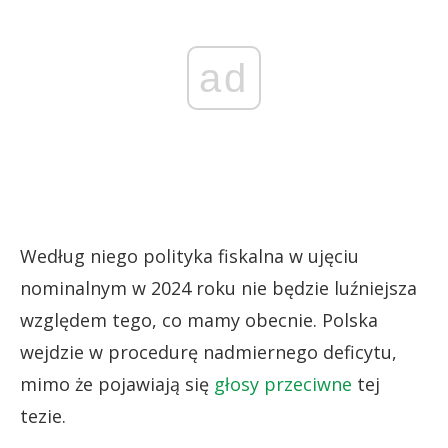
ad
Według niego polityka fiskalna w ujęciu
nominalnym w 2024 roku nie będzie luźniejsza
względem tego, co mamy obecnie. Polska
wejdzie w procedurę nadmiernego deficytu,
mimo że pojawiają się
głosy przeciwne
tej
tezie.