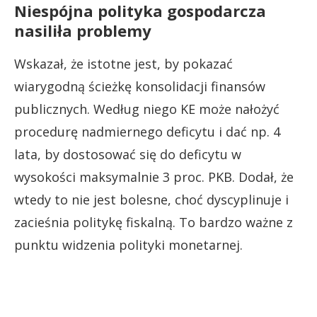
Niespójna polityka gospodarcza
nasiliła problemy
Wskazał, że istotne jest, by pokazać
wiarygodną ścieżkę konsolidacji finansów
publicznych. Według niego KE może nałożyć
procedurę nadmiernego deficytu i dać np. 4
lata, by dostosować się do deficytu w
wysokości maksymalnie 3 proc. PKB. Dodał, że
wtedy to nie jest bolesne, choć dyscyplinuje i
zacieśnia politykę fiskalną. To bardzo ważne z
punktu widzenia polityki monetarnej.