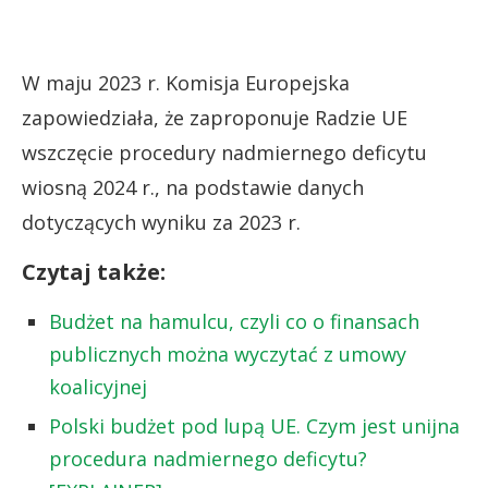
W maju 2023 r. Komisja Europejska
zapowiedziała, że zaproponuje Radzie UE
wszczęcie procedury nadmiernego deficytu
wiosną 2024 r., na podstawie danych
dotyczących wyniku za 2023 r.
Czytaj także:
Budżet na hamulcu, czyli co o finansach
publicznych można wyczytać z umowy
koalicyjnej
Polski budżet pod lupą UE. Czym jest unijna
procedura nadmiernego deficytu?