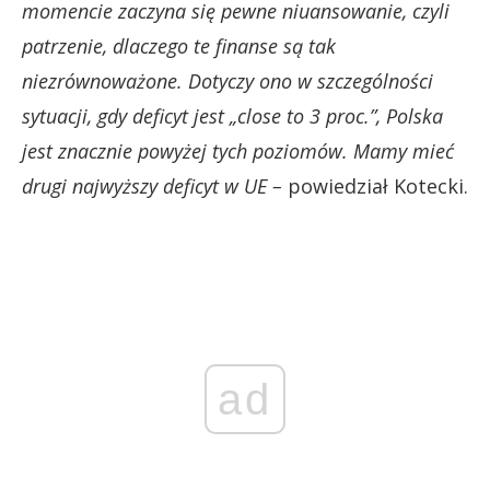
momencie zaczyna się pewne niuansowanie, czyli
patrzenie, dlaczego te finanse są tak
niezrównoważone. Dotyczy ono w szczególności
sytuacji, gdy deficyt jest „close to 3 proc.”, Polska
jest znacznie powyżej tych poziomów. Mamy mieć
drugi najwyższy deficyt w UE –
powiedział Kotecki.
ad