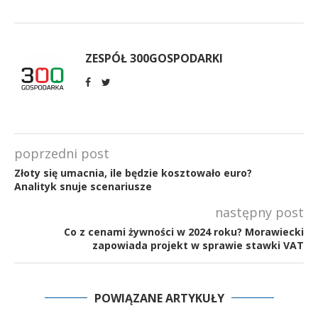
ZESPÓŁ 300GOSPODARKI
poprzedni post
Złoty się umacnia, ile będzie kosztowało euro?
Analityk snuje scenariusze
następny post
Co z cenami żywności w 2024 roku? Morawiecki
zapowiada projekt w sprawie stawki VAT
POWIĄZANE ARTYKUŁY