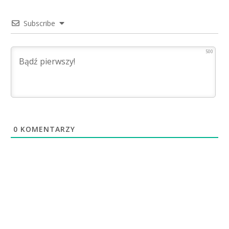
Subscribe
500
0
KOMENTARZY