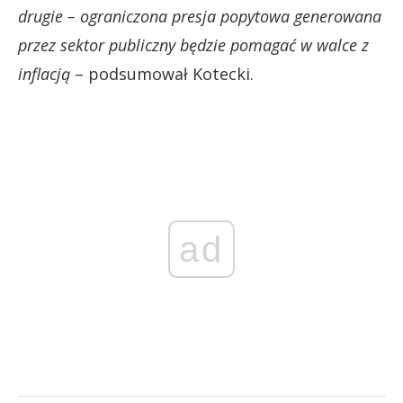
drugie – ograniczona presja popytowa generowana
przez sektor publiczny będzie pomagać w walce z
inflacją
– podsumował Kotecki.
ad