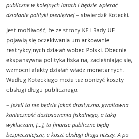
publiczne w kolejnych latach i będzie wpierać
działanie polityki pieniężnej
– stwierdził Kotecki.
Jest możliwość, że ze strony KE i Rady UE
pojawią się oczekiwania umiarkowanie
restrykcyjnych działań wobec Polski. Obecnie
ekspansywna polityka fiskalna, zacieśniając się,
wzmocni efekty działań władz monetarnych.
Według Koteckiego może też obniżyć koszty
obsługi długu publicznego.
–
Jeżeli to nie będzie jakaś drastyczna, gwałtowna
konieczność dostosowania fiskalnego, a taką
wykluczam, […], to finanse publiczne będą
bezpieczniejsze, a koszt obsługi długu niższy. A po