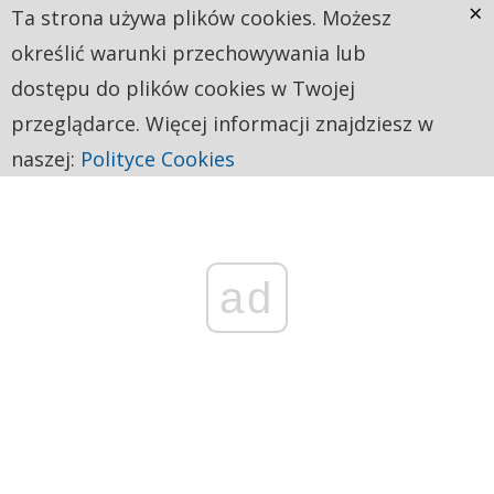
×
Ta strona używa plików cookies. Możesz
określić warunki przechowywania lub
dostępu do plików cookies w Twojej
przeglądarce. Więcej informacji znajdziesz w
naszej:
Polityce Cookies
ad