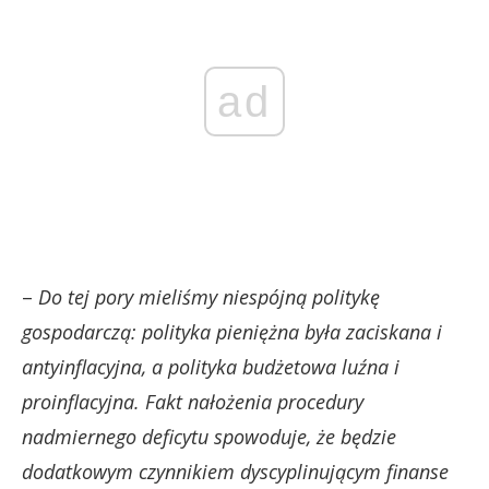
ad
–
Do tej pory mieliśmy niespójną politykę
gospodarczą: polityka pieniężna była zaciskana i
antyinflacyjna, a polityka budżetowa luźna i
proinflacyjna. Fakt nałożenia procedury
nadmiernego deficytu spowoduje, że będzie
dodatkowym czynnikiem dyscyplinującym finanse