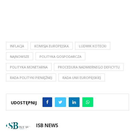
INFLACJA
KOMISJA EUROPEJSKA
LUDWIK KOTECKI
NAJNOWSZE
POLITYKA GOSPODARCZA
POLITYKA MONETARNA
PROCEDURA NADMIERNEGO DEFICYTU
RADA POLITYKI PIENIĘŻNEJ
RADA UNII EUROPEJSKIEJ
UDOSTĘPNIJ
ISB NEWS