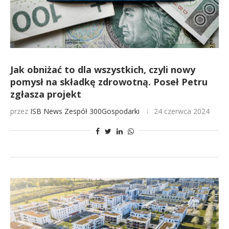
Jak obniżać to dla wszystkich, czyli nowy
pomysł na składkę zdrowotną. Poseł Petru
zgłasza projekt
przez
ISB News
Zespół 300Gospodarki
24 czerwca 2024