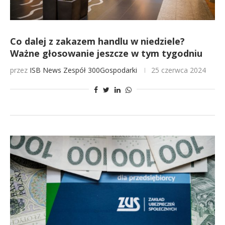
Co dalej z zakazem handlu w niedziele?
Ważne głosowanie jeszcze w tym tygodniu
przez
ISB News
Zespół 300Gospodarki
25 czerwca 2024