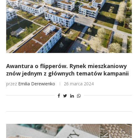
Awantura o flipperów. Rynek mieszkaniowy
znów jednym z głównych tematów kampanii
przez
Emilia Derewienko
26 marca 2024