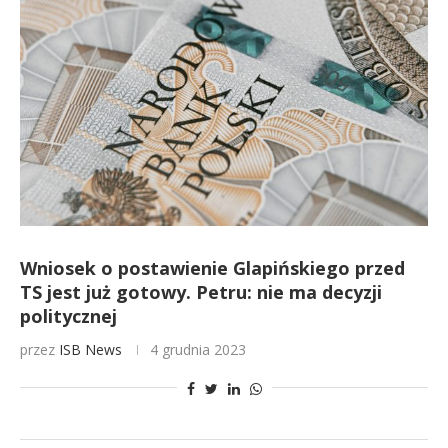
Wniosek o postawienie Glapińskiego przed
TS jest już gotowy. Petru: nie ma decyzji
politycznej
przez
ISB News
4 grudnia 2023