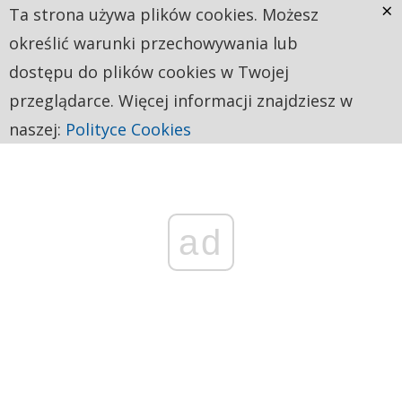
×
Ta strona używa plików cookies. Możesz
określić warunki przechowywania lub
dostępu do plików cookies w Twojej
przeglądarce. Więcej informacji znajdziesz w
naszej:
Polityce Cookies
ad