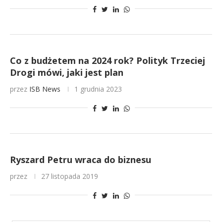
Co z budżetem na 2024 rok? Polityk Trzeciej
Drogi mówi, jaki jest plan
przez
ISB News
1 grudnia 2023
Ryszard Petru wraca do biznesu
przez
27 listopada 2019