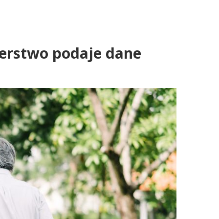
terstwo podaje dane