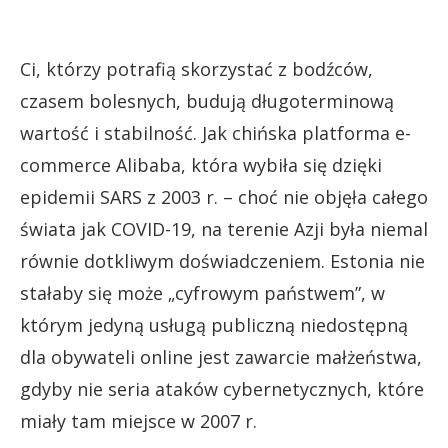
Ci, którzy potrafią skorzystać z bodźców,
czasem bolesnych, budują długoterminową
wartość i stabilność. Jak chińska platforma e-
commerce Alibaba, która wybiła się dzięki
epidemii SARS z 2003 r. – choć nie objęła całego
świata jak COVID-19, na terenie Azji była niemal
równie dotkliwym doświadczeniem. Estonia nie
stałaby się
może „cyfrowym państwem”, w
którym jedyną usługą publiczną niedostępną
dla obywateli online jest zawarcie małżeństwa,
gdyby nie seria ataków cybernetycznych, które
miały tam miejsce w 2007 r.