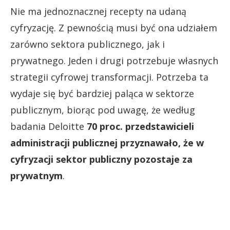
Nie ma jednoznacznej recepty na udaną
cyfryzację. Z pewnością musi być ona udziałem
zarówno sektora publicznego, jak i
prywatnego. Jeden i drugi potrzebuje własnych
strategii cyfrowej transformacji. Potrzeba ta
wydaje się być bardziej paląca w sektorze
publicznym, biorąc pod uwagę, że według
badania Deloitte
70 proc. przedstawicieli
administracji publicznej przyznawało, że w
cyfryzacji sektor publiczny pozostaje za
prywatnym
.