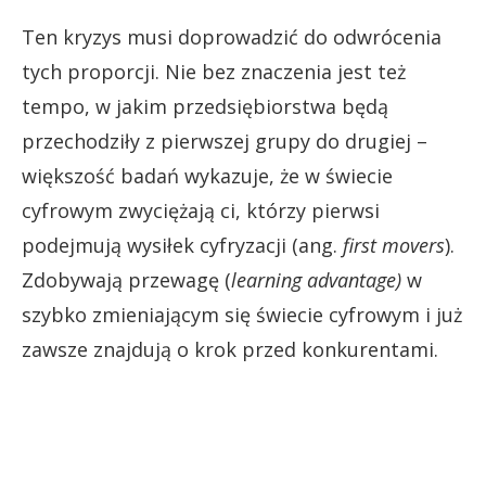
Ten kryzys musi doprowadzić do odwrócenia
tych proporcji. Nie bez znaczenia jest też
tempo, w jakim przedsiębiorstwa będą
przechodziły z pierwszej grupy do drugiej –
większość badań wykazuje, że w świecie
cyfrowym zwyciężają ci, którzy pierwsi
podejmują wysiłek cyfryzacji (ang.
first movers
).
Zdobywają przewagę (
learning advantage)
w
szybko zmieniającym się świecie cyfrowym i już
zawsze znajdują o krok przed konkurentami.