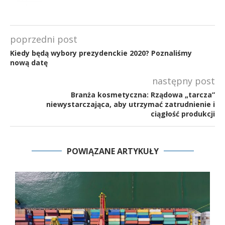
poprzedni post
Kiedy będą wybory prezydenckie 2020? Poznaliśmy
nową datę
następny post
Branża kosmetyczna: Rządowa „tarcza”
niewystarczająca, aby utrzymać zatrudnienie i
ciągłość produkcji
POWIĄZANE ARTYKUŁY