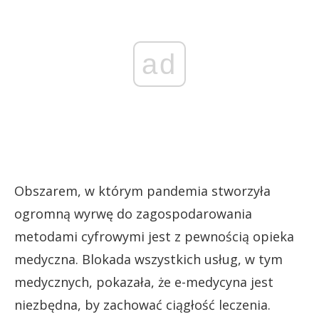
ad
Obszarem, w którym pandemia stworzyła
ogromną wyrwę do zagospodarowania
metodami cyfrowymi jest z pewnością opieka
medyczna. Blokada wszystkich usług, w tym
medycznych, pokazała, że e-medycyna jest
niezbędna, by zachować ciągłość leczenia.