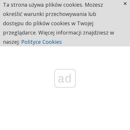
×
Ta strona używa plików cookies. Możesz
określić warunki przechowywania lub
dostępu do plików cookies w Twojej
przeglądarce. Więcej informacji znajdziesz w
naszej:
Polityce Cookies
ad