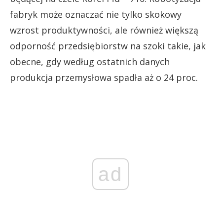
fabryk może oznaczać nie tylko skokowy
wzrost produktywności, ale również większą
odporność przedsiębiorstw na szoki takie, jak
obecne, gdy według ostatnich danych
produkcja przemysłowa spadła aż o 24 proc.
ad