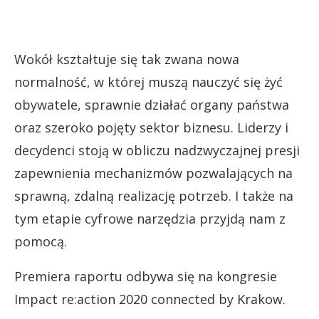
Wokół kształtuje się tak zwana nowa
normalność, w której muszą nauczyć się żyć
obywatele, sprawnie działać organy państwa
oraz szeroko pojęty sektor biznesu. Liderzy i
decydenci stoją w obliczu nadzwyczajnej presji
zapewnienia mechanizmów pozwalających na
sprawną, zdalną realizację potrzeb. I także na
tym etapie cyfrowe narzędzia przyjdą nam z
pomocą.
Premiera raportu odbywa się na kongresie
Impact re:action 2020 connected by Krakow.