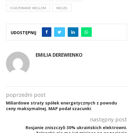
OGRZEWANIE WĘGLEM
WĘGIEL
UDOSTĘPNIJ
EMILIA DEREWIENKO
poprzedni post
Miliardowe straty spółek energetycznych z powodu
ceny maksymalnej. MAP podał szacunki
następny post
Rosjanie zniszczyli 30% ukraińskich elektrowni.