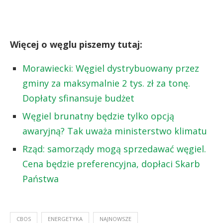
Więcej o węglu piszemy tutaj:
Morawiecki: Węgiel dystrybuowany przez
gminy za maksymalnie 2 tys. zł za tonę.
Dopłaty sfinansuje budżet
Węgiel brunatny będzie tylko opcją
awaryjną? Tak uważa ministerstwo klimatu
Rząd: samorządy mogą sprzedawać węgiel.
Cena będzie preferencyjna, dopłaci Skarb
Państwa
CBOS
ENERGETYKA
NAJNOWSZE