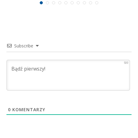
Subscribe
500
0
KOMENTARZY