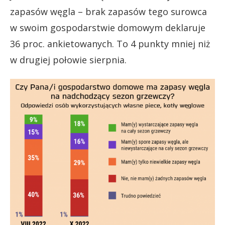
zapasów węgla – brak zapasów tego surowca
w swoim gospodarstwie domowym deklaruje
36 proc. ankietowanych. To 4 punkty mniej niż
w drugiej połowie sierpnia.