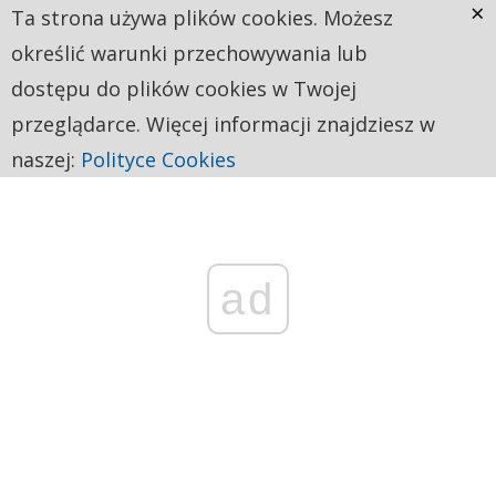
×
Ta strona używa plików cookies. Możesz
określić warunki przechowywania lub
dostępu do plików cookies w Twojej
przeglądarce. Więcej informacji znajdziesz w
naszej:
Polityce Cookies
ad