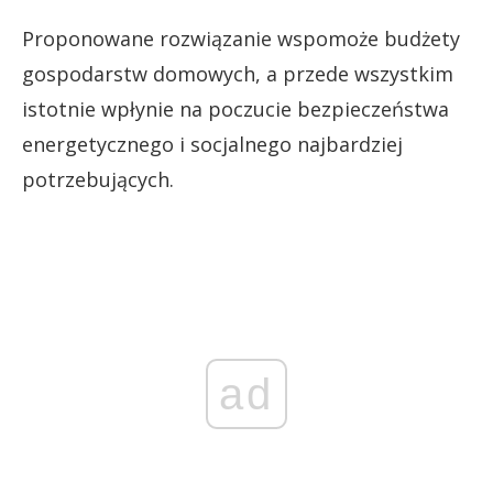
Proponowane rozwiązanie wspomoże budżety
gospodarstw domowych, a przede wszystkim
istotnie wpłynie na poczucie bezpieczeństwa
energetycznego i socjalnego najbardziej
potrzebujących.
ad