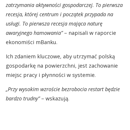
zatrzymania aktywności gospodarczej.
To pierwsza
recesja, której centrum i początek przypada na
usługi. To pierwsza recesja mająca naturę
awaryjnego hamowania”
– napisali w raporcie
ekonomiści mBanku.
Ich zdaniem kluczowe, aby utrzymać polską
gospodarkę na powierzchni, jest zachowanie
miejsc pracy i płynności w systemie.
„Przy wysokim wzroście bezrobocia restart będzie
bardzo trudny”
– wskazują.