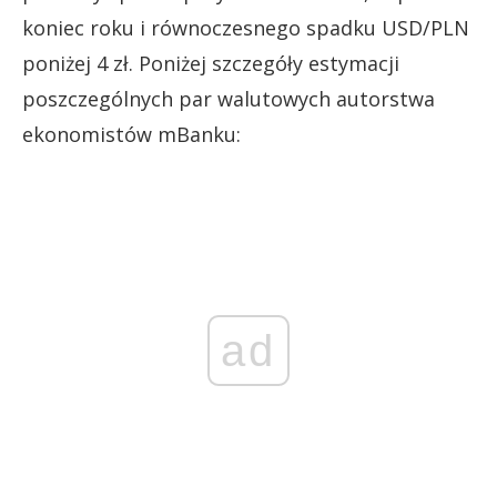
koniec roku i równoczesnego spadku USD/PLN
poniżej 4 zł. Poniżej szczegóły estymacji
poszczególnych par walutowych autorstwa
ekonomistów mBanku:
ad