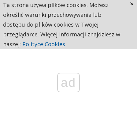
×
Ta strona używa plików cookies. Możesz
określić warunki przechowywania lub
dostępu do plików cookies w Twojej
przeglądarce. Więcej informacji znajdziesz w
naszej:
Polityce Cookies
ad