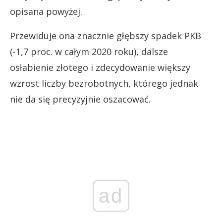
opisana powyżej.
Przewiduje ona znacznie głębszy spadek PKB
(-1,7 proc. w całym 2020 roku), dalsze
osłabienie złotego i zdecydowanie większy
wzrost liczby bezrobotnych, którego jednak
nie da się precyzyjnie oszacować.
ad