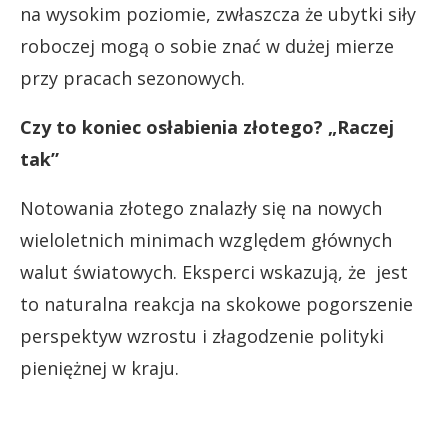
na wysokim poziomie, zwłaszcza że ubytki siły
roboczej mogą o sobie znać w dużej mierze
przy pracach sezonowych.
Czy to koniec osłabienia złotego? „Raczej
tak”
Notowania złotego znalazły się na nowych
wieloletnich minimach względem głównych
walut światowych. Eksperci wskazują, że jest
to naturalna reakcja na skokowe pogorszenie
perspektyw wzrostu i złagodzenie polityki
pieniężnej w kraju.