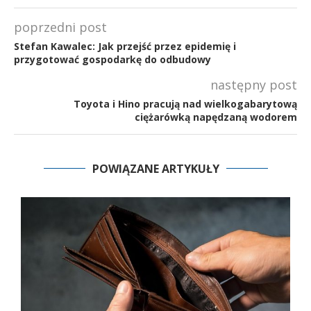
poprzedni post
Stefan Kawalec: Jak przejść przez epidemię i
przygotować gospodarkę do odbudowy
następny post
Toyota i Hino pracują nad wielkogabarytową
ciężarówką napędzaną wodorem
POWIĄZANE ARTYKUŁY