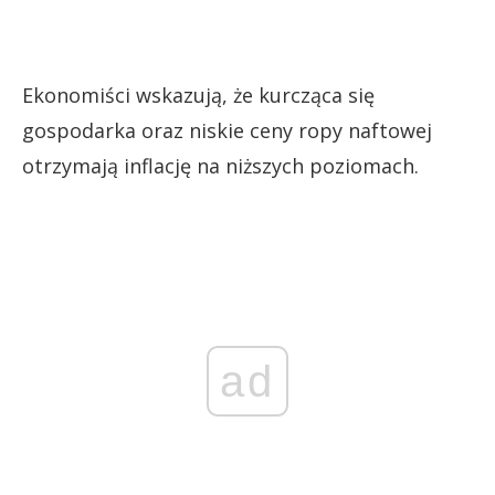
Ekonomiści wskazują, że kurcząca się
gospodarka oraz niskie ceny ropy naftowej
otrzymają inflację na niższych poziomach.
ad