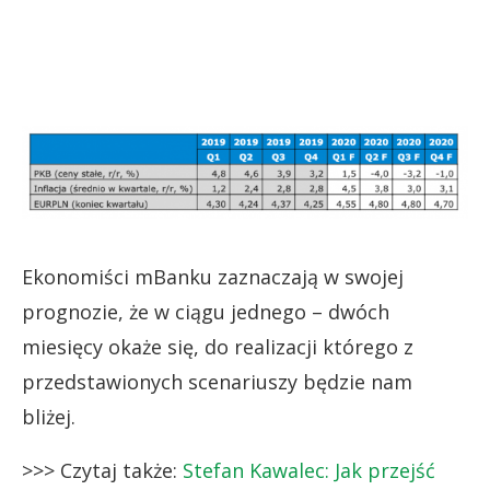
Ekonomiści mBanku zaznaczają w swojej
prognozie, że w ciągu jednego – dwóch
miesięcy okaże się, do realizacji którego z
przedstawionych scenariuszy będzie nam
bliżej.
>>> Czytaj także:
Stefan Kawalec: Jak przejść