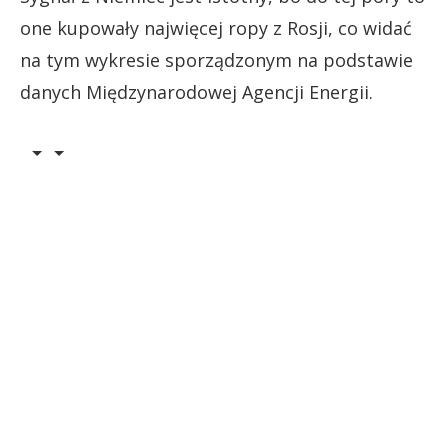
one kupowały najwięcej ropy z Rosji, co widać
na tym wykresie sporządzonym na podstawie
danych Międzynarodowej Agencji Energii.