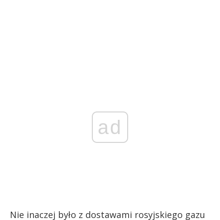
ad
Nie inaczej było z dostawami rosyjskiego gazu