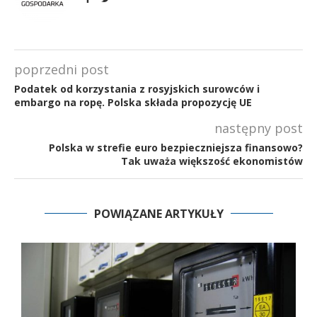
poprzedni post
Podatek od korzystania z rosyjskich surowców i
embargo na ropę. Polska składa propozycję UE
następny post
Polska w strefie euro bezpieczniejsza finansowo?
Tak uważa większość ekonomistów
POWIĄZANE ARTYKUŁY