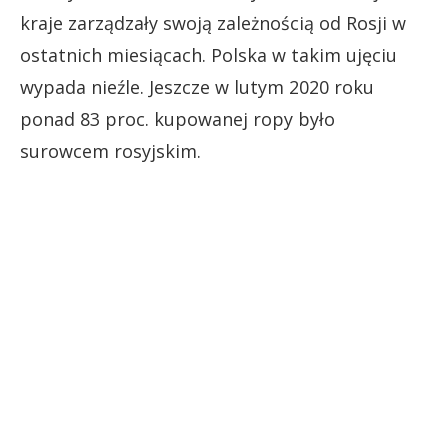
kraje zarządzały swoją zależnością od Rosji w
ostatnich miesiącach. Polska w takim ujęciu
wypada nieźle. Jeszcze w lutym 2020 roku
ponad 83 proc. kupowanej ropy było
surowcem rosyjskim.