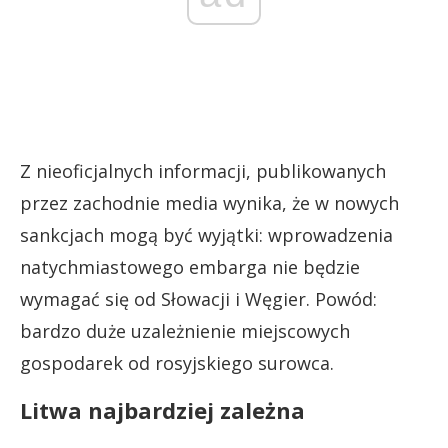
Z nieoficjalnych informacji, publikowanych
przez zachodnie media wynika, że w nowych
sankcjach mogą być wyjątki: wprowadzenia
natychmiastowego embarga nie będzie
wymagać się od Słowacji i Węgier. Powód:
bardzo duże uzależnienie miejscowych
gospodarek od rosyjskiego surowca.
Litwa najbardziej zależna