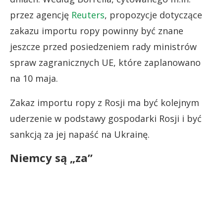
przez agencję
Reuters
, propozycje dotyczące
zakazu importu ropy powinny być znane
jeszcze przed posiedzeniem rady ministrów
spraw zagranicznych UE, które zaplanowano
na 10 maja.
Zakaz importu ropy z Rosji ma być kolejnym
uderzenie w podstawy gospodarki Rosji i być
sankcją za jej napaść na Ukrainę.
Niemcy są „za”