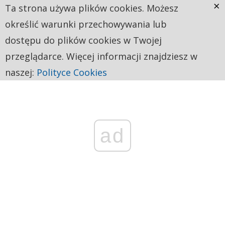
×
Ta strona używa plików cookies. Możesz
określić warunki przechowywania lub
dostępu do plików cookies w Twojej
przeglądarce. Więcej informacji znajdziesz w
naszej:
Polityce Cookies
ad