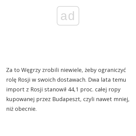
ad
Za to Węgrzy zrobili niewiele, żeby ograniczyć
rolę Rosji w swoich dostawach. Dwa lata temu
import z Rosji stanowił 44,1 proc. całej ropy
kupowanej przez Budapeszt, czyli nawet mniej,
niż obecnie.