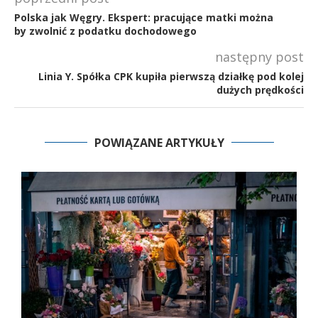
Polska jak Węgry. Ekspert: pracujące matki można
by zwolnić z podatku dochodowego
następny post
Linia Y. Spółka CPK kupiła pierwszą działkę pod kolej
dużych prędkości
POWIĄZANE ARTYKUŁY