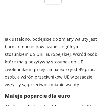
Jak ustalono, podejście do zmiany waluty jest
bardzo mocno powiązane z ogólnym
stosunkiem do Unii Europejskiej. Wśród osób,
które mają pozytywny stosunek do UE
zwolennikiem przejścia na euro jest 49 proc.
osób, a wśród przeciwników UE w zasadzie
wszyscy są przeciwni zmianie waluty.
Maleje poparcie dla euro