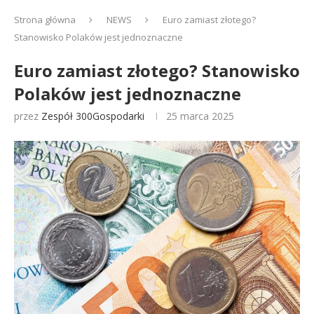
Strona główna
NEWS
Euro zamiast złotego?
Stanowisko Polaków jest jednoznaczne
Euro zamiast złotego? Stanowisko
Polaków jest jednoznaczne
przez
Zespół 300Gospodarki
25 marca 2025