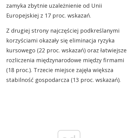
zamyka zbytnie uzależnienie od Unii
Europejskiej z 17 proc. wskazań.
Z drugiej strony najczęściej podkreślanymi
korzyściami okazały się eliminacja ryzyka
kursowego (22 proc. wskazań) oraz łatwiejsze
rozliczenia międzynarodowe między firmami
(18 proc.). Trzecie miejsce zajęła większa
stabilność gospodarcza (13 proc. wskazań).