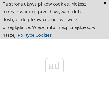
×
Ta strona używa plików cookies. Możesz
określić warunki przechowywania lub
dostępu do plików cookies w Twojej
przeglądarce. Więcej informacji znajdziesz w
naszej:
Polityce Cookies
ad