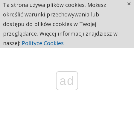
×
Ta strona używa plików cookies. Możesz
określić warunki przechowywania lub
dostępu do plików cookies w Twojej
przeglądarce. Więcej informacji znajdziesz w
naszej:
Polityce Cookies
ad