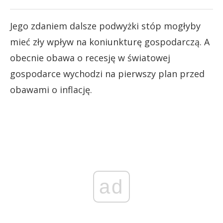
Jego zdaniem dalsze podwyżki stóp mogłyby
mieć zły wpływ na koniunkturę gospodarczą. A
obecnie obawa o recesję w światowej
gospodarce wychodzi na pierwszy plan przed
obawami o inflację.
ad