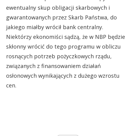
ewentualny skup obligacji skarbowych i
gwarantowanych przez Skarb Państwa, do
jakiego miałby wrócił bank centralny.
Niektórzy ekonomiści sądzą, że w NBP będzie
skłonny wrócić do tego programu w obliczu
rosnących potrzeb pożyczkowych rządu,
związanych z finansowaniem działań
osłonowych wynikających z dużego wzrostu
cen.