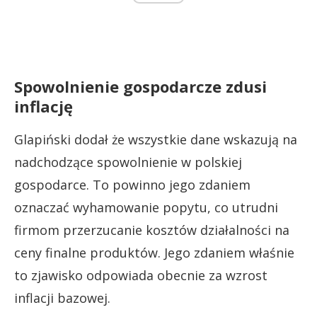
Spowolnienie gospodarcze zdusi
inflację
Glapiński dodał że wszystkie dane wskazują na
nadchodzące spowolnienie w polskiej
gospodarce. To powinno jego zdaniem
oznaczać wyhamowanie popytu, co utrudni
firmom przerzucanie kosztów działalności na
ceny finalne produktów. Jego zdaniem właśnie
to zjawisko odpowiada obecnie za wzrost
inflacji bazowej.