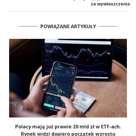
za wywłaszczenia
POWIĄZANE ARTYKUŁY
Polacy mają już prawie 20 mld zł w ETF-ach.
Rynek widzi dopiero początek wzrostu