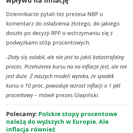
Dziennikarze pytali też prezesa NBP o
komentarz do osłabienia złotego, do jakiego
doszło po decyzji RPP o wstrzymaniu się z
podwyżkami stóp procentowych.
-Złoty się osłabił, ale nie jest to jakiś katastrofalny
proces. Przełożenie kursu na na inflacje jest, ale nie
jest duże. Z naszych modeli wynika, że spadek
kursu o 10 proc. powoduje wzrost inflacji o 1 pkt
procentowy –
mówił prezes Glapiński.
Polecamy:
Polskie stopy procentowe
należą do wyższych w Europie. Ale
inflacja również