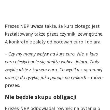
Prezes NBP uważa także, że kurs złotego jest
kształtowany także przez czynniki zewnętrzne.
A konkretnie zależy od notowań euro i dolara.
– Czy my mamy wpływ na kurs euro. Nie, a kurs
euro niesłychanie się obniża wobec dolara. Złoty
zwykle idzie z kursem euro. Co wynika z ogromnej
awersji do ryzyka, jaka panuje na rynkach –
mówił
prezes.
Nie będzie skupu obligacji
Prezes NBP odpowiadał również na pytania o