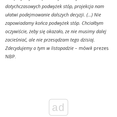
dotychczasowych podwyżek stóp, projekcja nam
ułatwi podejmowanie dalszych decyzji. (…) Nie
zapowiadamy końca podwyżek stóp. Chciałbym
oczywiście, żeby się okazało, ze nie musimy dalej
zacieśniać, ale nie przesądzam tego dzisiaj.
Zdecydujemy o tym w listopadzie –
mówił prezes
NBP.
ad