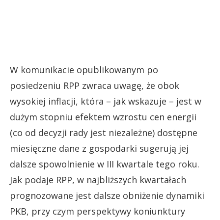
W komunikacie opublikowanym po
posiedzeniu RPP zwraca uwagę, że obok
wysokiej inflacji, która – jak wskazuje – jest w
dużym stopniu efektem wzrostu cen energii
(co od decyzji rady jest niezależne) dostępne
miesięczne dane z gospodarki sugerują jej
dalsze spowolnienie w III kwartale tego roku.
Jak podaje RPP, w najbliższych kwartałach
prognozowane jest dalsze obniżenie dynamiki
PKB, przy czym perspektywy koniunktury