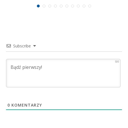
Subscribe
500
0
KOMENTARZY