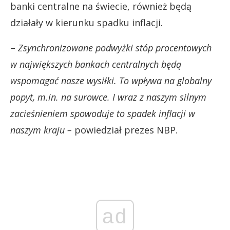
banki centralne na świecie, również będą
działały w kierunku spadku inflacji.
–
Zsynchronizowane podwyżki stóp procentowych
w największych bankach centralnych będą
wspomagać nasze wysiłki. To wpływa na globalny
popyt, m.in. na surowce. I wraz z naszym silnym
zacieśnieniem spowoduje to spadek inflacji w
naszym kraju –
powiedział prezes NBP.
ad