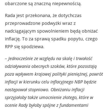
obarczone są znaczną niepewnością.
Rada jest przekonana, że dotychczas
przeprowadzone podwyżki wraz z
nadciągającym spowolnieniem będą obniżać
inflację. To za sprawą spadku popytu, czego
RPP się spodziewa.
– Jednocześnie ze względu na skalę i trwałość
odziaływania obecnych szoków, które pozostają
poza wpływem krajowej polityki pieniężnej, powrót
inflacji w kierunku celu inflacyjnego NBP będzie
następował stopniowo. Obniżaniu inflacji
sprzyjałoby także umocnienie złotego, które w
ocenie Rady byłoby spójne z fundamentami