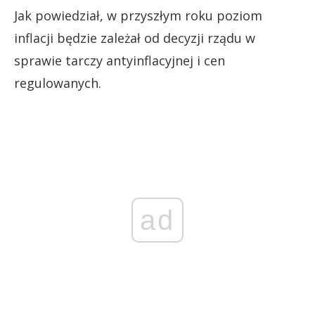
Jak powiedział, w przyszłym roku poziom
inflacji będzie zależał od decyzji rządu w
sprawie tarczy antyinflacyjnej i cen
regulowanych.
ad