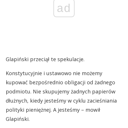
ad
Glapiński przeciął te spekulacje.
Konstytucyjnie i ustawowo nie możemy
kupować bezpośrednio obligacji od żadnego
podmiotu. Nie skupujemy żadnych papierów
dłużnych, kiedy jesteśmy w cyklu zacieśniania
polityki pieniężnej. A jesteśmy – mowił
Glapiński.