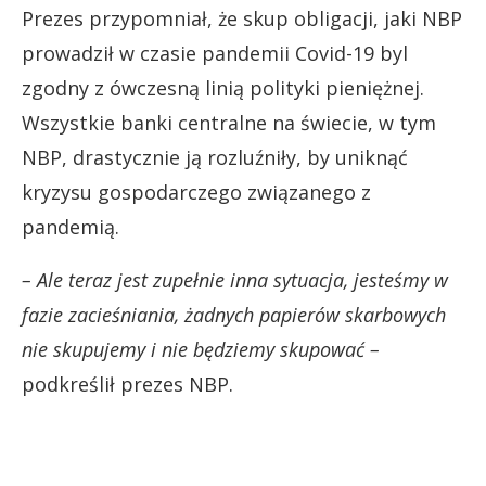
Prezes przypomniał, że skup obligacji, jaki NBP
prowadził w czasie pandemii Covid-19 byl
zgodny z ówczesną linią polityki pieniężnej.
Wszystkie banki centralne na świecie, w tym
NBP, drastycznie ją rozluźniły, by uniknąć
kryzysu gospodarczego związanego z
pandemią.
– Ale teraz jest zupełnie inna sytuacja, jesteśmy w
fazie zacieśniania, żadnych papierów skarbowych
nie skupujemy i nie będziemy skupować –
podkreślił prezes NBP.