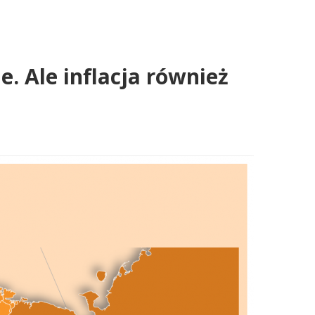
. Ale inflacja również