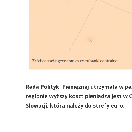
Rada Polityki Pieniężnej utrzymała w p
regionie wyższy koszt pieniądza jest w 
Słowacji, która należy do strefy euro.