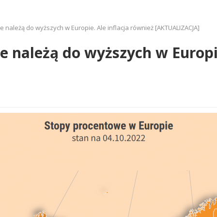
e należą do wyższych w Europie. Ale inflacja również [AKTUALIZACJA]
e należą do wyższych w Europie