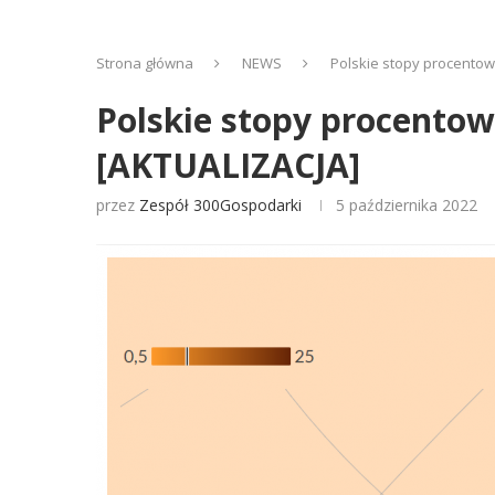
Strona główna
NEWS
Polskie stopy procentow
Polskie stopy procentow
[AKTUALIZACJA]
przez
Zespół 300Gospodarki
5 października 2022