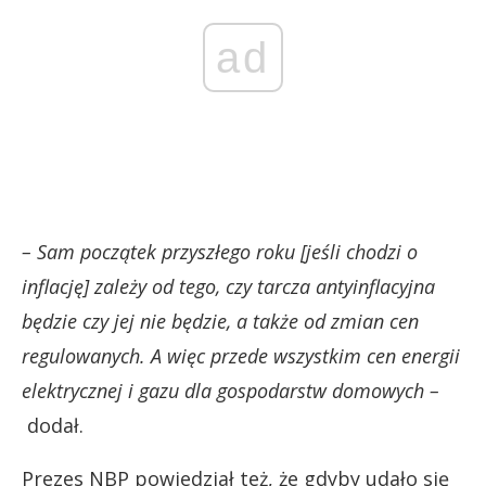
ad
– Sam początek przyszłego roku [jeśli chodzi o
inflację] zależy od tego, czy tarcza antyinflacyjna
będzie czy jej nie będzie, a także od zmian cen
regulowanych. A więc przede wszystkim cen energii
elektrycznej i gazu dla gospodarstw domowych –
dodał.
Prezes NBP powiedział też, że gdyby udało się