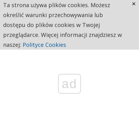
×
Ta strona używa plików cookies. Możesz
określić warunki przechowywania lub
dostępu do plików cookies w Twojej
przeglądarce. Więcej informacji znajdziesz w
naszej:
Polityce Cookies
ad