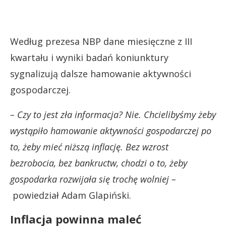
Według prezesa NBP dane miesięczne z III
kwartału i wyniki badań koniunktury
sygnalizują dalsze hamowanie aktywności
gospodarczej.
– Czy to jest zła informacja? Nie. Chcielibyśmy żeby
wystąpiło hamowanie aktywności gospodarczej po
to, żeby mieć niższą inflację. Bez wzrost
bezrobocia, bez bankructw, chodzi o to, żeby
gospodarka rozwijała się trochę wolniej –
powiedział Adam Glapiński.
Inflacja powinna maleć