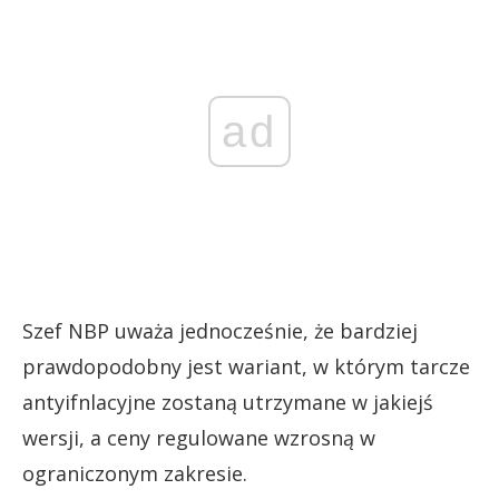
ad
Szef NBP uważa jednocześnie, że bardziej
prawdopodobny jest wariant, w którym tarcze
antyifnlacyjne zostaną utrzymane w jakiejś
wersji, a ceny regulowane wzrosną w
ograniczonym zakresie.