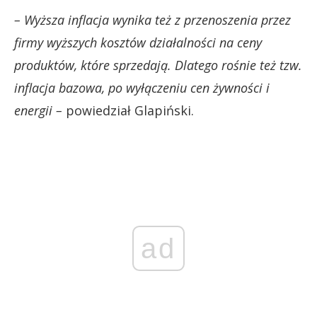
– Wyższa inflacja wynika też z przenoszenia przez
firmy wyższych kosztów działalności na ceny
produktów, które sprzedają. Dlatego rośnie też tzw.
inflacja bazowa, po wyłączeniu cen żywności i
energii –
powiedział Glapiński.
ad