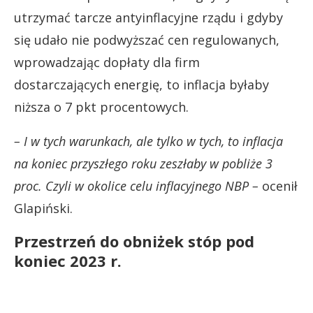
utrzymać tarcze antyinflacyjne rządu i gdyby
się udało nie podwyższać cen regulowanych,
wprowadzając dopłaty dla firm
dostarczających energię, to inflacja byłaby
niższa o 7 pkt procentowych.
– I w tych warunkach, ale tylko w tych, to inflacja
na koniec przyszłego roku zeszłaby w pobliże 3
proc. Czyli w okolice celu inflacyjnego NBP –
ocenił
Glapiński.
Przestrzeń do obniżek stóp pod
koniec 2023 r.