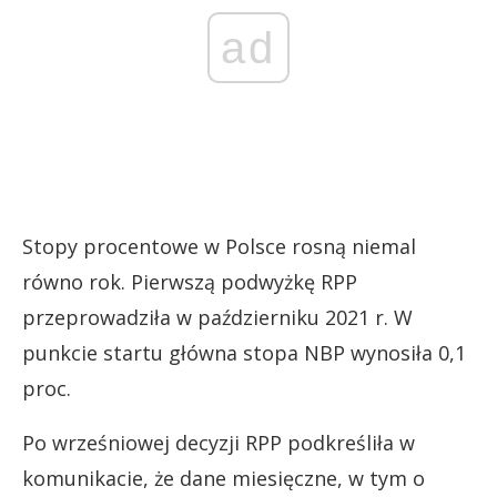
ad
Stopy procentowe w Polsce rosną niemal
równo rok. Pierwszą podwyżkę RPP
przeprowadziła w październiku 2021 r. W
punkcie startu główna stopa NBP wynosiła 0,1
proc.
Po wrześniowej decyzji RPP podkreśliła w
komunikacie, że dane miesięczne, w tym o