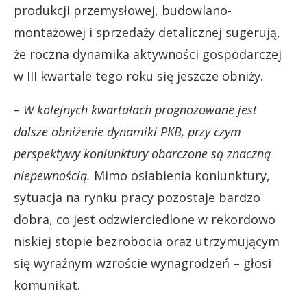
produkcji przemysłowej, budowlano-
montażowej i sprzedaży detalicznej sugerują,
że roczna dynamika aktywności gospodarczej
w III kwartale tego roku się jeszcze obniży.
– W kolejnych kwartałach prognozowane jest
dalsze obniżenie dynamiki PKB, przy czym
perspektywy koniunktury obarczone są znaczną
niepewnością.
Mimo osłabienia koniunktury,
sytuacja na rynku pracy pozostaje bardzo
dobra, co jest odzwierciedlone w rekordowo
niskiej stopie bezrobocia oraz utrzymującym
się wyraźnym wzroście wynagrodzeń – głosi
komunikat.