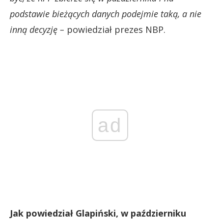
podstawie bieżących danych podejmie taką, a nie
inną decyzję –
powiedział prezes NBP.
ad
Jak powiedział Glapiński, w październiku