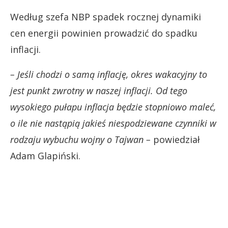
Według szefa NBP spadek rocznej dynamiki
cen energii powinien prowadzić do spadku
inflacji.
– Jeśli chodzi o samą inflację, okres wakacyjny to
jest punkt zwrotny w naszej inflacji. Od tego
wysokiego pułapu inflacja będzie stopniowo maleć,
o ile nie nastąpią jakieś niespodziewane czynniki w
rodzaju wybuchu wojny o Tajwan –
powiedział
Adam Glapiński.