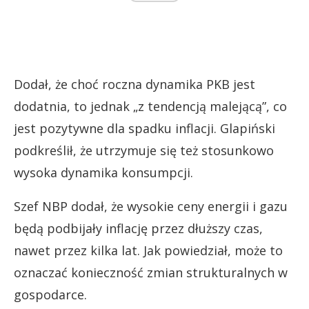
Dodał, że choć roczna dynamika PKB jest
dodatnia, to jednak „z tendencją malejącą”, co
jest pozytywne dla spadku inflacji. Glapiński
podkreślił, że utrzymuje się też stosunkowo
wysoka dynamika konsumpcji.
Szef NBP dodał, że wysokie ceny energii i gazu
będą podbijały inflację przez dłuższy czas,
nawet przez kilka lat. Jak powiedział, może to
oznaczać konieczność zmian strukturalnych w
gospodarce.