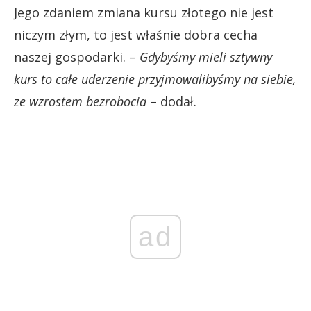
Jego zdaniem zmiana kursu złotego nie jest
niczym złym, to jest właśnie dobra cecha
naszej gospodarki. –
Gdybyśmy mieli sztywny
kurs to całe uderzenie przyjmowalibyśmy na siebie,
ze wzrostem bezrobocia
– dodał.
ad