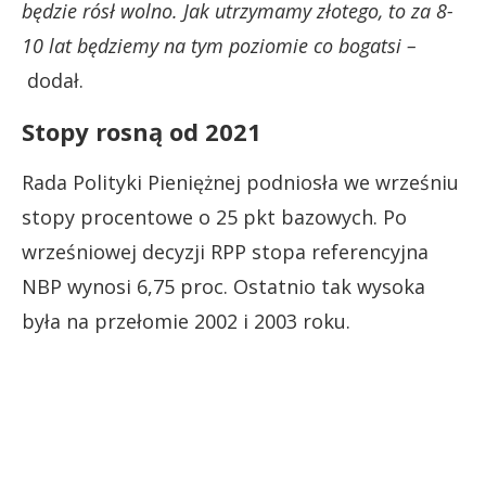
będzie rósł wolno. Jak utrzymamy złotego, to za 8-
10 lat będziemy na tym poziomie co bogatsi –
dodał.
Stopy rosną od 2021
Rada Polityki Pieniężnej podniosła we wrześniu
stopy procentowe o 25 pkt bazowych. Po
wrześniowej decyzji RPP stopa referencyjna
NBP wynosi 6,75 proc. Ostatnio tak wysoka
była na przełomie 2002 i 2003 roku.