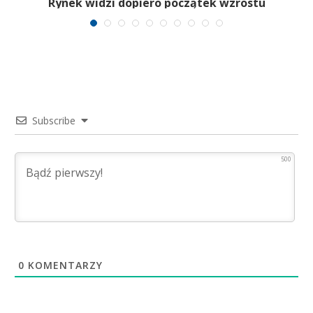
Rynek widzi dopiero początek wzrostu
Subscribe
500
0
KOMENTARZY