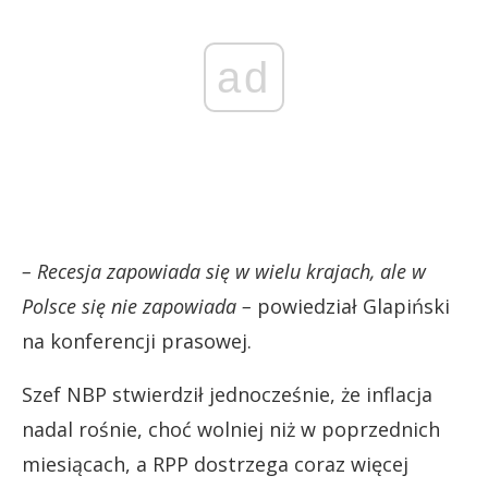
ad
– Recesja zapowiada się w wielu krajach, ale w
Polsce się nie zapowiada –
powiedział Glapiński
na konferencji prasowej.
Szef NBP stwierdził jednocześnie, że inflacja
nadal rośnie, choć wolniej niż w poprzednich
miesiącach, a RPP dostrzega coraz więcej