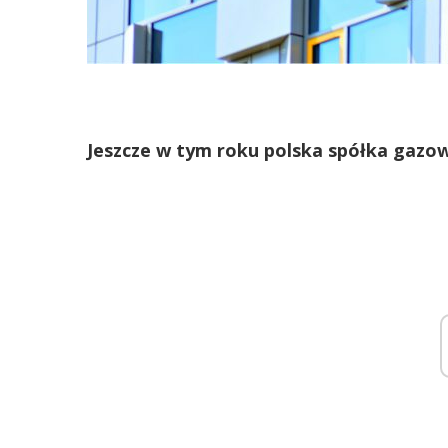
Jeszcze w tym roku polska spółka gazow