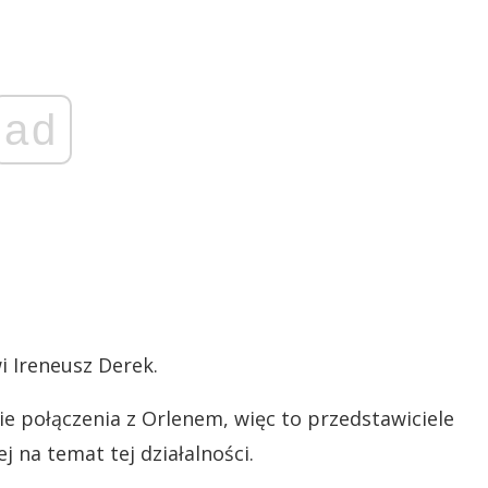
ad
 Ireneusz Derek.
ie połączenia z Orlenem, więc to przedstawiciele
 na temat tej działalności.