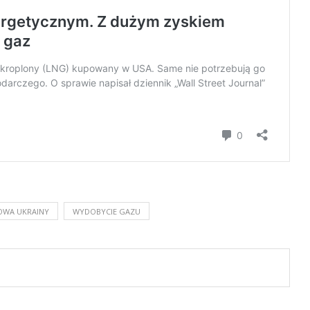
WA UKRAINY
WYDOBYCIE GAZU