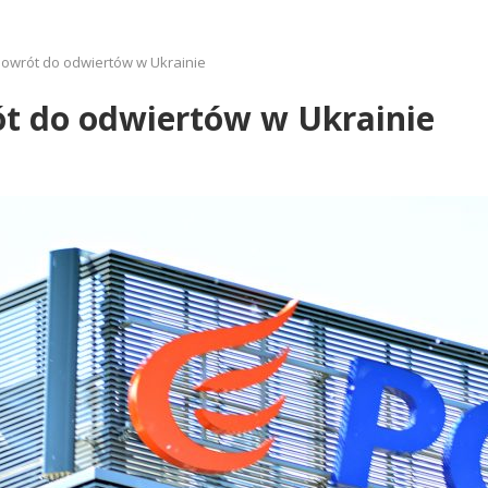
owrót do odwiertów w Ukrainie
t do odwiertów w Ukrainie