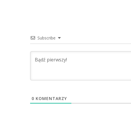
Subscribe
0
KOMENTARZY