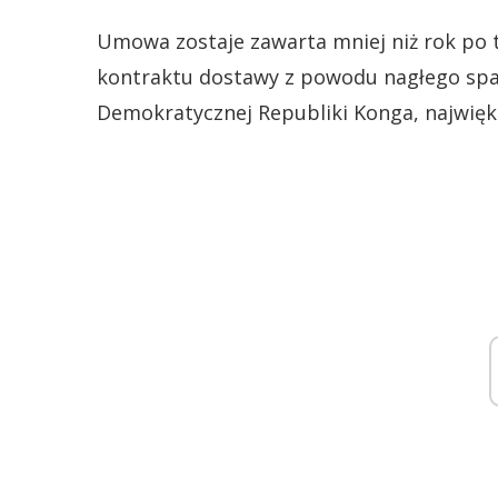
Umowa zostaje zawarta mniej niż rok po
kontraktu dostawy z powodu nagłego spa
Demokratycznej Republiki Konga, najwię