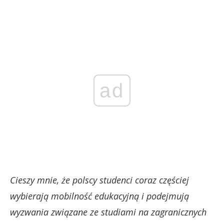
ad
Cieszy mnie, że polscy studenci coraz częściej
wybierają mobilność edukacyjną i podejmują
wyzwania związane ze studiami na zagranicznych