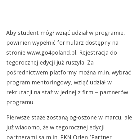
Aby student mógł wziąć udział w programie,
powinien wypełnić formularz dostępny na
stronie www.go4poland.pl. Rejestracja do
tegorocznej edycji już ruszyła. Za
pośrednictwem platformy można m.in. wybrać
program mentoringowy, wziąć udział w
rekrutacji na staż w jednej z firm – partnerów
programu.
Pierwsze staże zostaną ogłoszone w marcu, ale
już wiadomo, że w tegorocznej edycji
partnerami są m.in. PKN Orlen (Partner