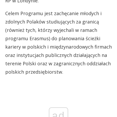
RP w Londynie.
Celem Programu jest zachęcanie młodych i
zdolnych Polaków studiujących za granicą
(również tych, którzy wyjechali w ramach
programu Erasmus) do planowania ścieżki
kariery w polskich i międzynarodowych firmach
oraz instytucjach publicznych działających na
terenie Polski oraz w zagranicznych oddziałach
polskich przedsiębiorstw.
ad