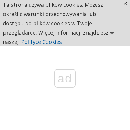
×
Ta strona używa plików cookies. Możesz
określić warunki przechowywania lub
dostępu do plików cookies w Twojej
przeglądarce. Więcej informacji znajdziesz w
naszej:
Polityce Cookies
ad