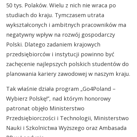
50 tys. Polaków. Wielu z nich nie wraca po
studiach do kraju. Tymczasem utrata
wykształconych i ambitnych pracowników ma
negatywny wpływ na rozwój gospodarczy
Polski. Dlatego zadaniem krajowych
przedsiębiorców i instytucji powinno być
zachęcenie najlepszych polskich studentów do
planowania kariery zawodowej w naszym kraju.
Tak właśnie działa program „Go4Poland –
Wybierz Polskę!”, nad którym honorowy
patronat objęło Ministerstwo
Przedsiębiorczości i Technologii, Ministerstwo
Nauki i Szkolnictwa Wyższego oraz Ambasada