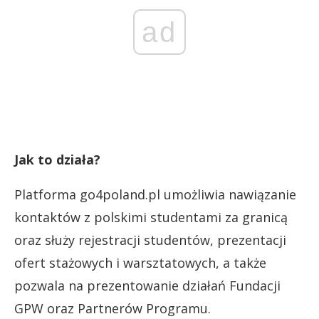
ad
Jak to działa?
Platforma go4poland.pl umożliwia nawiązanie
kontaktów z polskimi studentami za granicą
oraz służy rejestracji studentów, prezentacji
ofert stażowych i warsztatowych, a także
pozwala na prezentowanie działań Fundacji
GPW oraz Partnerów Programu.