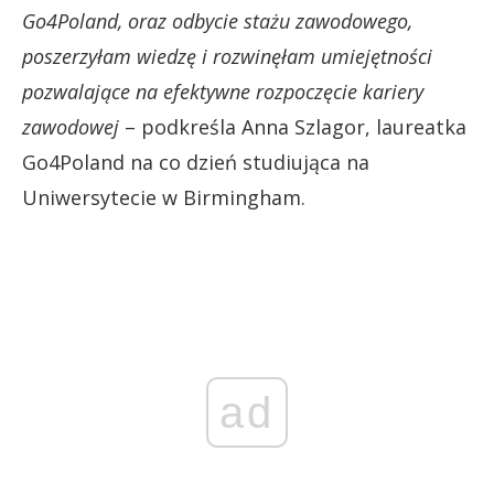
Go4Poland, oraz odbycie stażu zawodowego,
poszerzyłam wiedzę i rozwinęłam umiejętności
pozwalające na efektywne rozpoczęcie kariery
zawodowej
– podkreśla Anna Szlagor, laureatka
Go4Poland na co dzień studiująca na
Uniwersytecie w Birmingham.
ad