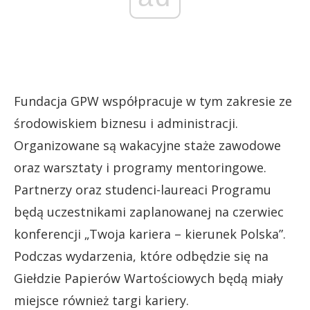
Fundacja GPW współpracuje w tym zakresie ze
środowiskiem biznesu i administracji.
Organizowane są wakacyjne staże zawodowe
oraz warsztaty i programy mentoringowe.
Partnerzy oraz studenci-laureaci Programu
będą uczestnikami zaplanowanej na czerwiec
konferencji „Twoja kariera – kierunek Polska”.
Podczas wydarzenia, które odbędzie się na
Giełdzie Papierów Wartościowych będą miały
miejsce również targi kariery.