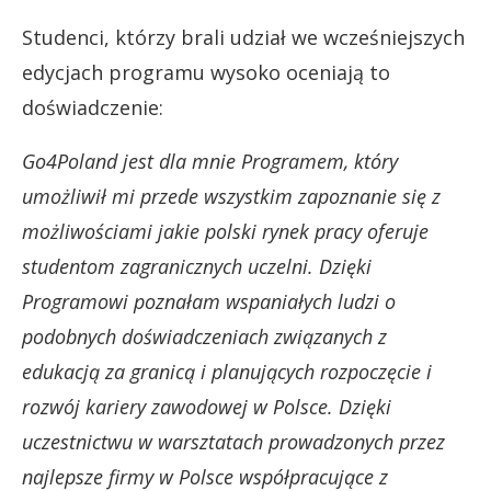
Studenci, którzy brali udział we wcześniejszych
edycjach programu wysoko oceniają to
doświadczenie:
Go4Poland jest dla mnie Programem, który
umożliwił mi przede wszystkim zapoznanie się z
możliwościami jakie polski rynek pracy oferuje
studentom zagranicznych uczelni. Dzięki
Programowi poznałam wspaniałych ludzi o
podobnych doświadczeniach związanych z
edukacją za granicą i planujących rozpoczęcie i
rozwój kariery zawodowej w Polsce. Dzięki
uczestnictwu w warsztatach prowadzonych przez
najlepsze firmy w Polsce współpracujące z