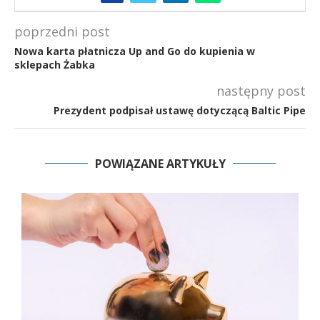
poprzedni post
Nowa karta płatnicza Up and Go do kupienia w
sklepach Żabka
następny post
Prezydent podpisał ustawę dotyczącą Baltic Pipe
POWIĄZANE ARTYKUŁY