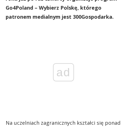
Go4Poland – Wybierz Polskę, którego
patronem medialnym jest 300Gospodarka.
ad
Na uczelniach zagranicznych kształci się ponad