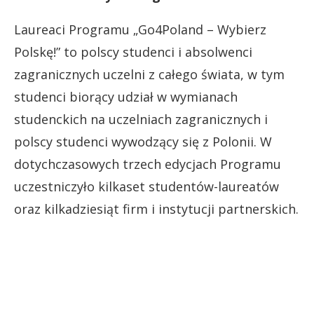
Laureaci Programu „Go4Poland – Wybierz
Polskę!” to polscy studenci i absolwenci
zagranicznych uczelni z całego świata, w tym
studenci biorący udział w wymianach
studenckich na uczelniach zagranicznych i
polscy studenci wywodzący się z Polonii. W
dotychczasowych trzech edycjach Programu
uczestniczyło kilkaset studentów-laureatów
oraz kilkadziesiąt firm i instytucji partnerskich.