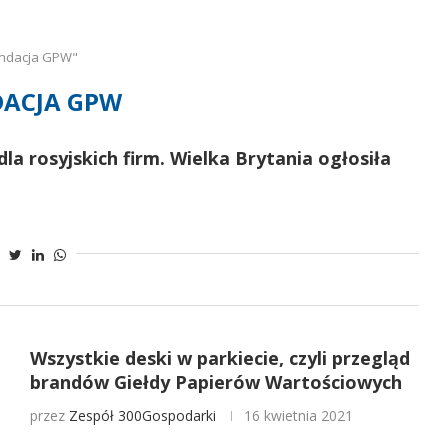
undacja GPW"
ACJA GPW
dla rosyjskich firm. Wielka Brytania ogłosiła
Wszystkie deski w parkiecie, czyli przegląd
brandów Giełdy Papierów Wartościowych
przez
Zespół 300Gospodarki
16 kwietnia 2021