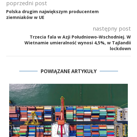
poprzedni post
Polska drugim największym producentem
ziemniaków w UE
następny post
Trzecia fala w Azji Południowo-Wschodniej. W
Wietnamie umieralność wynosi 4,5%, w Tajlandii
lockdown
POWIĄZANE ARTYKUŁY