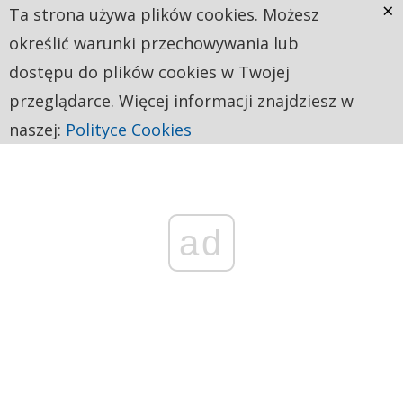
×
Ta strona używa plików cookies. Możesz
określić warunki przechowywania lub
dostępu do plików cookies w Twojej
przeglądarce. Więcej informacji znajdziesz w
naszej:
Polityce Cookies
ad