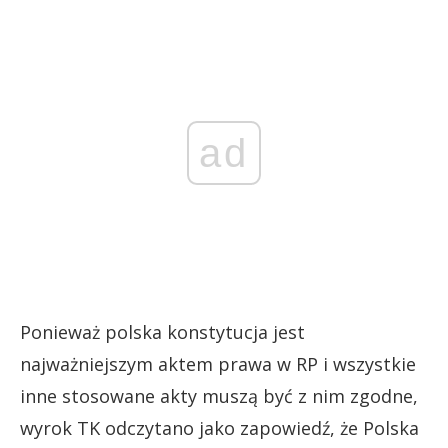
ad
Ponieważ polska konstytucja jest
najważniejszym aktem prawa w RP i wszystkie
inne stosowane akty muszą być z nim zgodne,
wyrok TK odczytano jako zapowiedź, że Polska