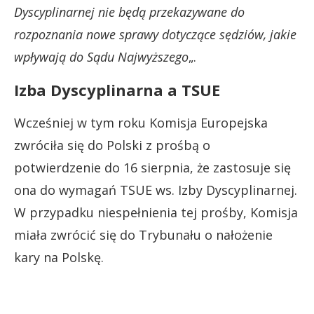
Dyscyplinarnej nie będą przekazywane do
rozpoznania nowe sprawy dotyczące sędziów, jakie
wpływają do Sądu Najwyższego
„.
Izba Dyscyplinarna a TSUE
Wcześniej w tym roku Komisja Europejska
zwróciła się do Polski z prośbą o
potwierdzenie do 16 sierpnia, że zastosuje się
ona do wymagań TSUE ws. Izby Dyscyplinarnej.
W przypadku niespełnienia tej prośby, Komisja
miała zwrócić się do Trybunału o nałożenie
kary na Polskę.