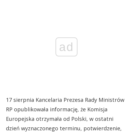
ad
17 sierpnia Kancelaria Prezesa Rady Ministrów
RP opublikowała informację, że Komisja
Europejska otrzymała od Polski, w ostatni
dzień wyznaczonego terminu, potwierdzenie,