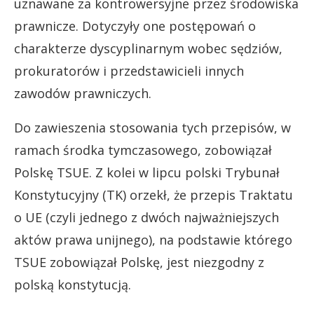
uznawane za kontrowersyjne przez środowiska
prawnicze. Dotyczyły one postępowań o
charakterze dyscyplinarnym wobec sędziów,
prokuratorów i przedstawicieli innych
zawodów prawniczych.
Do zawieszenia stosowania tych przepisów, w
ramach środka tymczasowego, zobowiązał
Polskę TSUE. Z kolei w lipcu polski Trybunał
Konstytucyjny (TK) orzekł, że przepis Traktatu
o UE (czyli jednego z dwóch najważniejszych
aktów prawa unijnego), na podstawie którego
TSUE zobowiązał Polskę, jest niezgodny z
polską konstytucją.