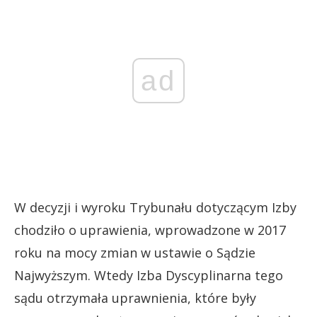
ad
W decyzji i wyroku Trybunału dotyczącym Izby
chodziło o uprawienia, wprowadzone w 2017
roku na mocy zmian w ustawie o Sądzie
Najwyższym. Wtedy Izba Dyscyplinarna tego
sądu otrzymała uprawnienia, które były