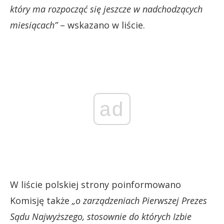
który ma rozpocząć się jeszcze w nadchodzących
miesiącach”
– wskazano w liście.
ad
W liście polskiej strony poinformowano
Komisję także
„o zarządzeniach Pierwszej Prezes
Sądu Najwyższego, stosownie do których Izbie