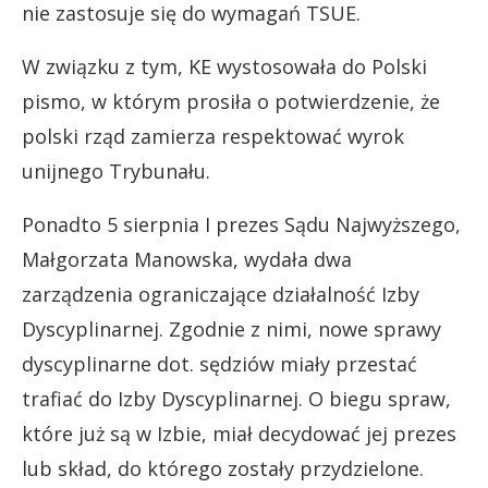
nie zastosuje się do wymagań TSUE.
W związku z tym, KE wystosowała do Polski
pismo, w którym prosiła o potwierdzenie, że
polski rząd zamierza respektować wyrok
unijnego Trybunału.
Ponadto 5 sierpnia I prezes Sądu Najwyższego,
Małgorzata Manowska, wydała dwa
zarządzenia ograniczające działalność Izby
Dyscyplinarnej. Zgodnie z nimi, nowe sprawy
dyscyplinarne dot. sędziów miały przestać
trafiać do Izby Dyscyplinarnej. O biegu spraw,
które już są w Izbie, miał decydować jej prezes
lub skład, do którego zostały przydzielone.