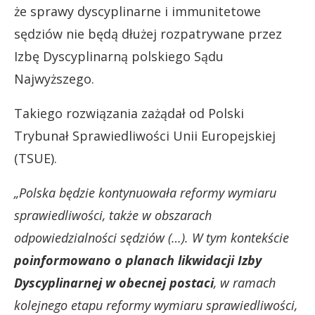
że sprawy dyscyplinarne i immunitetowe
sędziów nie będą dłużej rozpatrywane przez
Izbę Dyscyplinarną polskiego Sądu
Najwyższego.
Takiego rozwiązania zażądał od Polski
Trybunał Sprawiedliwości Unii Europejskiej
(TSUE).
„Polska będzie kontynuowała reformy wymiaru
sprawiedliwości, także w obszarach
odpowiedzialności sędziów (…). W tym kontekście
poinformowano o planach likwidacji Izby
Dyscyplinarnej w obecnej postaci
, w ramach
kolejnego etapu reformy wymiaru sprawiedliwości,