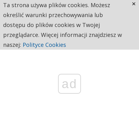
×
Ta strona używa plików cookies. Możesz
określić warunki przechowywania lub
dostępu do plików cookies w Twojej
przeglądarce. Więcej informacji znajdziesz w
naszej:
Polityce Cookies
ad