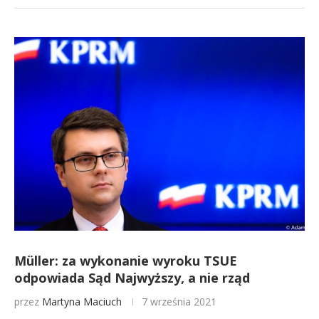
Müller: za wykonanie wyroku TSUE
odpowiada Sąd Najwyższy, a nie rząd
przez
Martyna Maciuch
7 września 2021