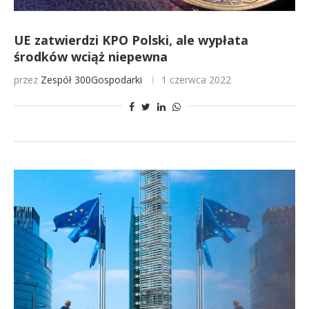
UE zatwierdzi KPO Polski, ale wypłata
środków wciąż niepewna
przez
Zespół 300Gospodarki
1 czerwca 2022