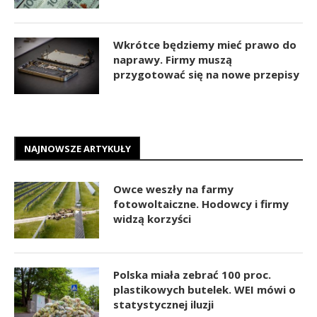
Wkrótce będziemy mieć prawo do
naprawy. Firmy muszą
przygotować się na nowe przepisy
NAJNOWSZE ARTYKUŁY
Owce weszły na farmy
fotowoltaiczne. Hodowcy i firmy
widzą korzyści
Polska miała zebrać 100 proc.
plastikowych butelek. WEI mówi o
statystycznej iluzji