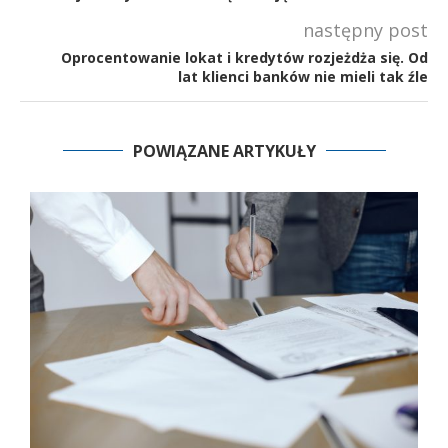
następny post
Oprocentowanie lokat i kredytów rozjeżdża się. Od
lat klienci banków nie mieli tak źle
POWIĄZANE ARTYKUŁY