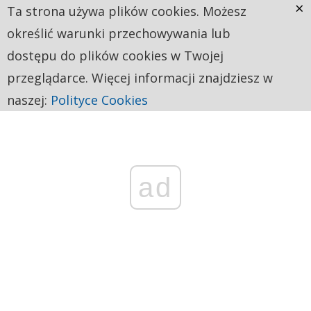
×
Ta strona używa plików cookies. Możesz
określić warunki przechowywania lub
dostępu do plików cookies w Twojej
przeglądarce. Więcej informacji znajdziesz w
naszej:
Polityce Cookies
ad