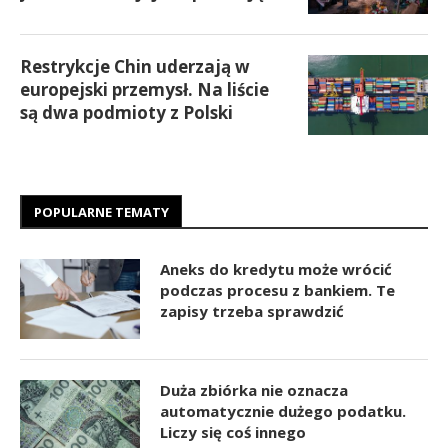
Restrykcje Chin uderzają w
europejski przemysł. Na liście
są dwa podmioty z Polski
POPULARNE TEMATY
Aneks do kredytu może wrócić
podczas procesu z bankiem. Te
zapisy trzeba sprawdzić
Duża zbiórka nie oznacza
automatycznie dużego podatku.
Liczy się coś innego