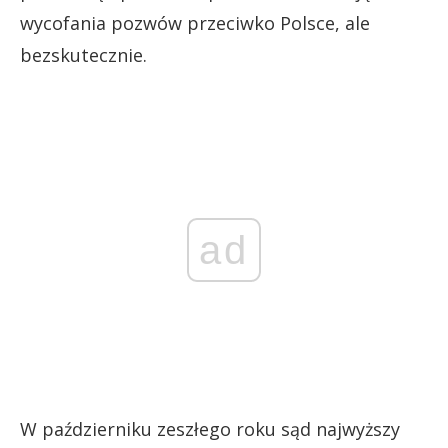
wycofania pozwów przeciwko Polsce, ale
bezskutecznie.
ad
W październiku zeszłego roku sąd najwyższy