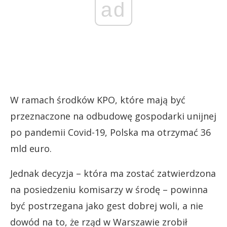
ad
W ramach środków KPO, które mają być
przeznaczone na odbudowę gospodarki unijnej
po pandemii Covid-19, Polska ma otrzymać 36
mld euro.
Jednak decyzja – która ma zostać zatwierdzona
na posiedzeniu komisarzy w środę – powinna
być postrzegana jako gest dobrej woli, a nie
dowód na to, że rząd w Warszawie zrobił