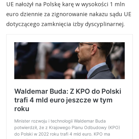
UE nałożył na Polskę karę w wysokości 1 mln
euro dziennie za zignorowanie nakazu sądu UE
dotyczącego zamknięcia izby dyscyplinarnej.