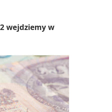
022 wejdziemy w