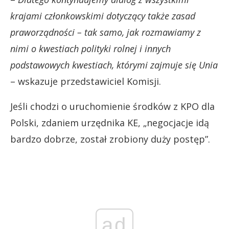
krajami członkowskimi dotyczący także zasad
praworządności – tak samo, jak rozmawiamy z
nimi o kwestiach polityki rolnej i innych
podstawowych kwestiach, którymi zajmuje się Unia
– wskazuje przedstawiciel Komisji.
Jeśli chodzi o uruchomienie środków z KPO dla
Polski, zdaniem urzędnika KE, „negocjacje idą
bardzo dobrze, został zrobiony duży postęp”.
ad