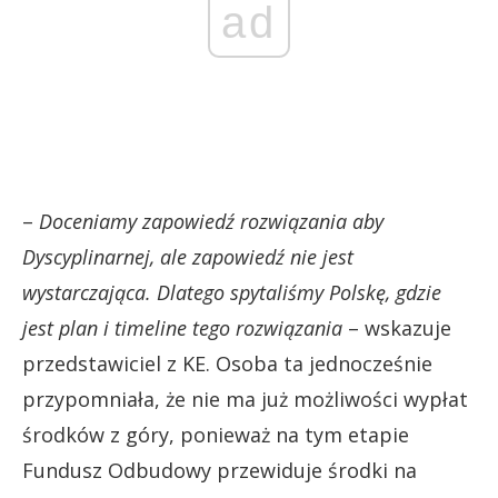
ad
–
Doceniamy zapowiedź rozwiązania aby
Dyscyplinarnej, ale zapowiedź nie jest
wystarczająca. Dlatego spytaliśmy Polskę, gdzie
jest plan i timeline tego rozwiązania
– wskazuje
przedstawiciel z KE. Osoba ta jednocześnie
przypomniała, że nie ma już możliwości wypłat
środków z góry, ponieważ na tym etapie
Fundusz Odbudowy przewiduje środki na