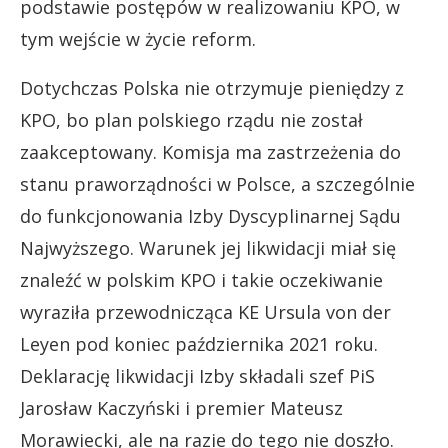
podstawie postępów w realizowaniu KPO, w
tym wejście w życie reform.
Dotychczas Polska nie otrzymuje pieniędzy z
KPO, bo plan polskiego rządu nie został
zaakceptowany. Komisja ma zastrzeżenia do
stanu praworządności w Polsce, a szczególnie
do funkcjonowania Izby Dyscyplinarnej Sądu
Najwyższego. Warunek jej likwidacji miał się
znaleźć w polskim KPO i takie oczekiwanie
wyraziła przewodnicząca KE Ursula von der
Leyen pod koniec października 2021 roku.
Deklarację likwidacji Izby składali szef PiS
Jarosław Kaczyński i premier Mateusz
Morawiecki, ale na razie do tego nie doszło.