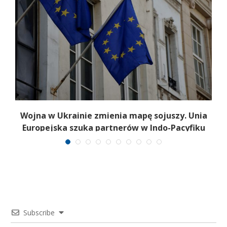
a
Wojna w Ukrainie zmienia mapę sojuszy. Unia
Europejska szuka partnerów w Indo-Pacyfiku
Subscribe