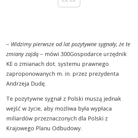
–
Widzimy pierwsze od lat pozytywne sygnały, że te
zmiany zajdą
– mówi 300Gospodarce urzędnik
KE o zmianach dot. systemu prawnego
zaproponowanych m. in. przez prezydenta
Andrzeja Dudę.
Te pozytywne sygnał z Polski muszą jednak
wejść w życie, aby możliwa była wypłaca
miliardów przeznaczonych dla Polski z
Krajowego Planu Odbudowy.