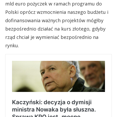
mld euro pożyczek w ramach programu do
Polski oprócz wzmocnienia naszego budżetu i
dofinansowania ważnych projektów mógłby
bezpośrednio działać na kurs złotego, gdyby
rząd chciał je wymieniać bezpośrednio na
rynku.