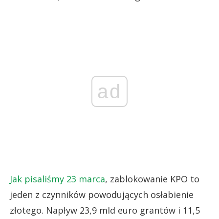
ad
Jak pisaliśmy 23 marca
, zablokowanie KPO to
jeden z czynników powodujących osłabienie
złotego. Napływ 23,9 mld euro grantów i 11,5