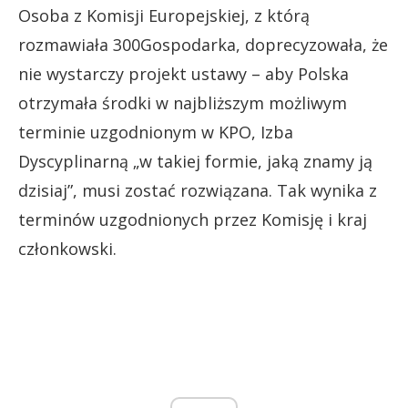
Osoba z Komisji Europejskiej, z którą
rozmawiała 300Gospodarka, doprecyzowała, że
nie wystarczy projekt ustawy – aby Polska
otrzymała środki w najbliższym możliwym
terminie uzgodnionym w KPO, Izba
Dyscyplinarną „w takiej formie, jaką znamy ją
dzisiaj”, musi zostać rozwiązana. Tak wynika z
terminów uzgodnionych przez Komisję i kraj
członkowski.