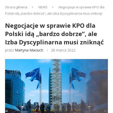
Strona główna
NEWS
Negocjacje w sprawie KPO dla
Polski idą „bardzo dobrze”, ale Izba Dyscyplinarna musi zniknąć
Negocjacje w sprawie KPO dla
Polski idą „bardzo dobrze”, ale
Izba Dyscyplinarna musi zniknąć
przez
Martyna Maciuch
28 marca 2022