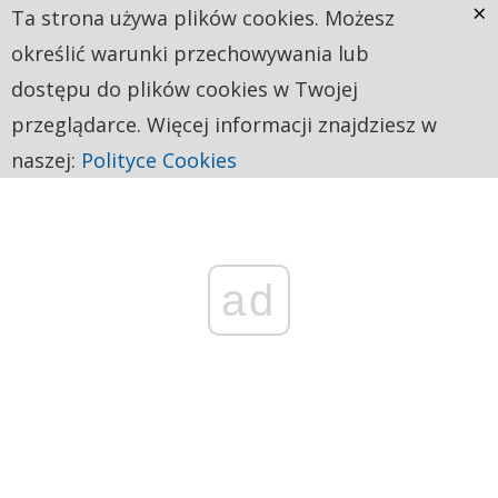
×
Ta strona używa plików cookies. Możesz
określić warunki przechowywania lub
dostępu do plików cookies w Twojej
przeglądarce. Więcej informacji znajdziesz w
naszej:
Polityce Cookies
ad