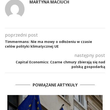
MARTYNA MACIUCH
poprzedni post
Timmermans: Nie ma mowy o odłożeniu w czasie
celów polityki klimatycznej UE
następny post
Capital Economics: Czarne chmury zbierają się nad
polską gospodarką
POWIĄZANE ARTYKUŁY