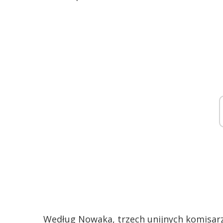
Według Nowaka, trzech unijnych komisarzy