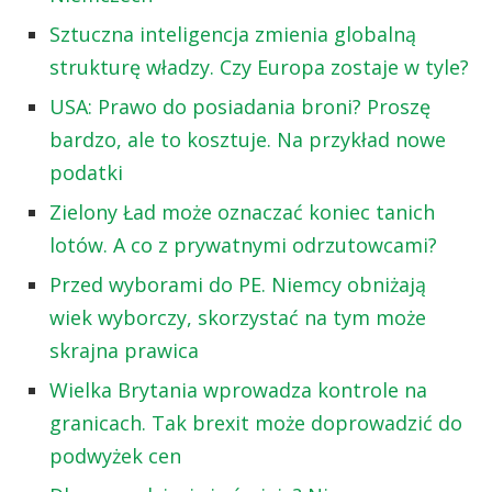
Sztuczna inteligencja zmienia globalną
strukturę władzy. Czy Europa zostaje w tyle?
USA: Prawo do posiadania broni? Proszę
bardzo, ale to kosztuje. Na przykład nowe
podatki
Zielony Ład może oznaczać koniec tanich
lotów. A co z prywatnymi odrzutowcami?
Przed wyborami do PE. Niemcy obniżają
wiek wyborczy, skorzystać na tym może
skrajna prawica
Wielka Brytania wprowadza kontrole na
granicach. Tak brexit może doprowadzić do
podwyżek cen