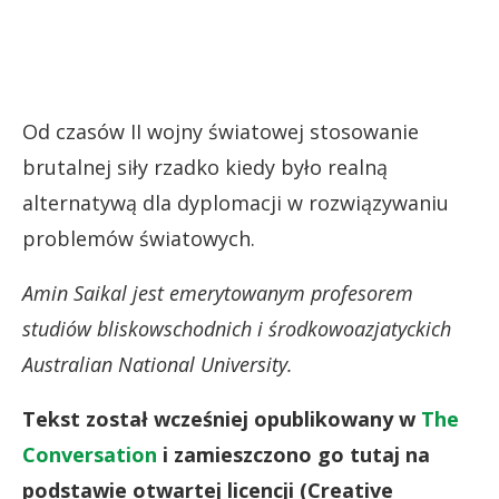
Od czasów II wojny światowej stosowanie
brutalnej siły rzadko kiedy było realną
alternatywą dla dyplomacji w rozwiązywaniu
problemów światowych.
Amin Saikal jest emerytowanym profesorem
studiów bliskowschodnich i środkowoazjatyckich
Australian National University.
Tekst został wcześniej opublikowany w
The
Conversation
i zamieszczono go tutaj na
podstawie otwartej licencji (Creative