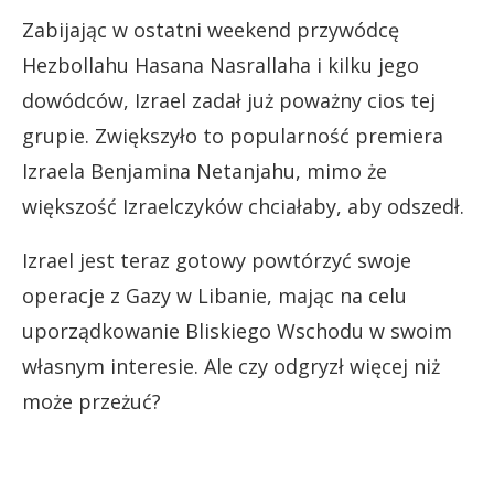
Zabijając w ostatni weekend przywódcę
Hezbollahu Hasana Nasrallaha i kilku jego
dowódców, Izrael zadał już poważny cios tej
grupie. Zwiększyło to popularność premiera
Izraela Benjamina Netanjahu, mimo że
większość Izraelczyków chciałaby, aby odszedł.
Izrael jest teraz gotowy powtórzyć swoje
operacje z Gazy w Libanie, mając na celu
uporządkowanie Bliskiego Wschodu w swoim
własnym interesie. Ale czy odgryzł więcej niż
może przeżuć?