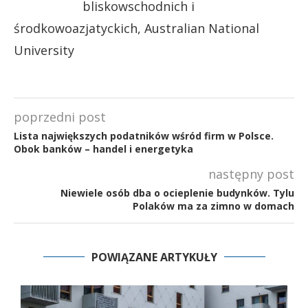
bliskowschodnich i
środkowoazjatyckich, Australian National
University
poprzedni post
Lista największych podatników wśród firm w Polsce.
Obok banków – handel i energetyka
następny post
Niewiele osób dba o ocieplenie budynków. Tylu
Polaków ma za zimno w domach
POWIĄZANE ARTYKUŁY