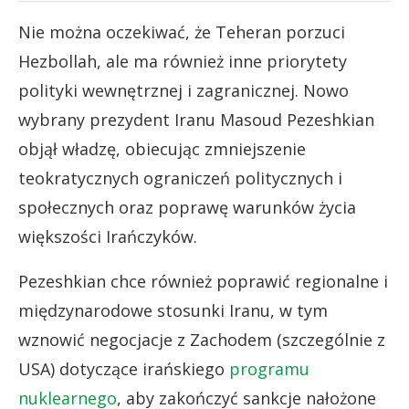
Nie można oczekiwać, że Teheran porzuci
Hezbollah, ale ma również inne priorytety
polityki wewnętrznej i zagranicznej. Nowo
wybrany prezydent Iranu Masoud Pezeshkian
objął władzę, obiecując zmniejszenie
teokratycznych ograniczeń politycznych i
społecznych oraz poprawę warunków życia
większości Irańczyków.
Pezeshkian chce również poprawić regionalne i
międzynarodowe stosunki Iranu, w tym
wznowić negocjacje z Zachodem (szczególnie z
USA) dotyczące irańskiego
programu
nuklearnego
, aby zakończyć sankcje nałożone