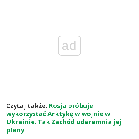
ad
Czytaj także:
Rosja próbuje
wykorzystać Arktykę w wojnie w
Ukrainie. Tak Zachód udaremnia jej
plany