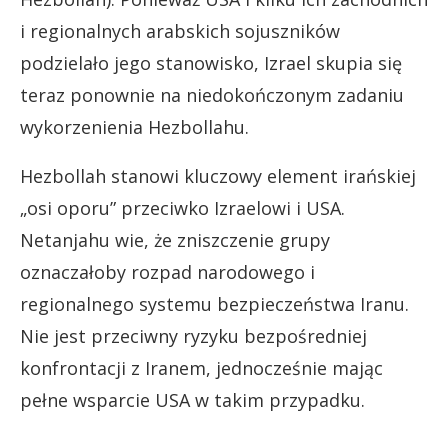
i regionalnych arabskich sojuszników
podzielało jego stanowisko, Izrael skupia się
teraz ponownie na niedokończonym zadaniu
wykorzenienia Hezbollahu.
Hezbollah stanowi kluczowy element irańskiej
„osi oporu” przeciwko Izraelowi i USA.
Netanjahu wie, że zniszczenie grupy
oznaczałoby rozpad narodowego i
regionalnego systemu bezpieczeństwa Iranu.
Nie jest przeciwny ryzyku bezpośredniej
konfrontacji z Iranem, jednocześnie mając
pełne wsparcie USA w takim przypadku.