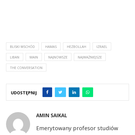
BLISKI WSCHÓD
HAMAS
HEZBOLLAH
IZRAEL
LIBAN
MAIN
NAJNOWSZE
NAJWAŻNIEJSZE
THE CONVERSATION
UDOSTĘPNIJ
AMIN SAIKAL
Emerytowany profesor studiów