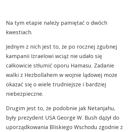
Na tym etapie należy pamiętać o dwóch
kwestiach.
Jednym z nich jest to, że po rocznej zgubnej
kampanii Izraelowi wciąż nie udało się
całkowicie stłumić oporu Hamasu. Zadanie
walki z Hezbollahem w wojnie lądowej może
okazać się o wiele trudniejsze i bardziej
niebezpieczne.
Drugim jest to, że podobnie jak Netanjahu,
były prezydent USA George W. Bush dążył do
uporządkowania Bliskiego Wschodu zgodnie z