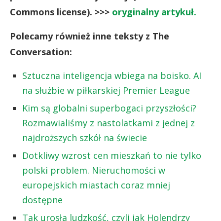
Commons license). >>>
oryginalny artykuł.
Polecamy również inne teksty z The
Conversation:
Sztuczna inteligencja wbiega na boisko. AI
na służbie w piłkarskiej Premier League
Kim są globalni superbogaci przyszłości?
Rozmawialiśmy z nastolatkami z jednej z
najdroższych szkół na świecie
Dotkliwy wzrost cen mieszkań to nie tylko
polski problem. Nieruchomości w
europejskich miastach coraz mniej
dostępne
Tak urosła ludzkość, czyli jak Holendrzy