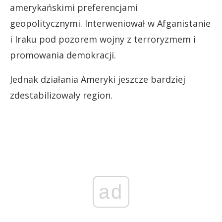
amerykańskimi preferencjami
geopolitycznymi. Interweniował w Afganistanie
i Iraku pod pozorem wojny z terroryzmem i
promowania demokracji.
Jednak działania Ameryki jeszcze bardziej
zdestabilizowały region.
ad