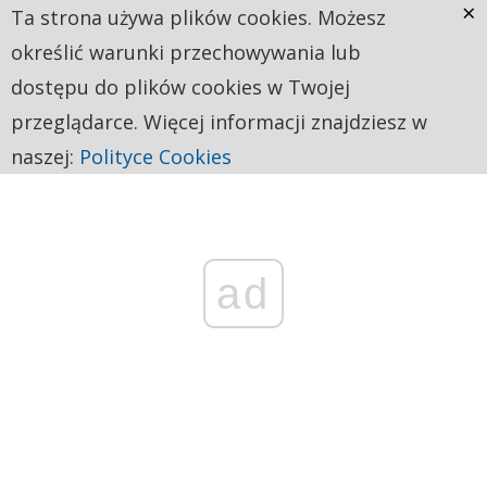
×
Ta strona używa plików cookies. Możesz
określić warunki przechowywania lub
dostępu do plików cookies w Twojej
przeglądarce. Więcej informacji znajdziesz w
naszej:
Polityce Cookies
ad