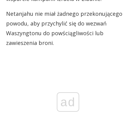
Netanjahu nie miał żadnego przekonującego
powodu, aby przychylić się do wezwań
Waszyngtonu do powściągliwości lub
zawieszenia broni.
ad