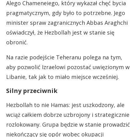
Alego Chameneiego, który wykazał chęć bycia
pragmatycznym, gdy było to potrzebne. Jego
minister spraw zagranicznych Abbas Araghchi
oświadczył, że Hezbollah jest w stanie się
obronić.
Na razie podejście Teheranu polega na tym,
aby pozwolić Izraelowi pozostać uwięzionym w
Libanie, tak jak to miało miejsce wcześniej.
Silny przeciwnik
Hezbollah to nie Hamas: jest uszkodzony, ale
wciąż całkiem dobrze uzbrojony i strategicznie
rozlokowany. Grupa będzie w stanie prowadzić
niekończący się opór wobec okupacji