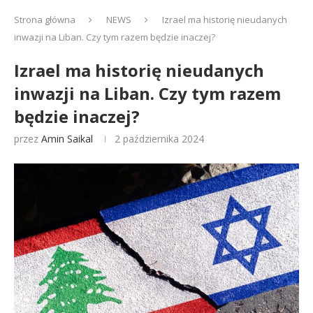
Strona główna
NEWS
Izrael ma historię nieudanych
inwazji na Liban. Czy tym razem będzie inaczej?
Izrael ma historię nieudanych
inwazji na Liban. Czy tym razem
będzie inaczej?
przez
Amin Saikal
2 października 2024