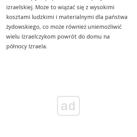
izraelskiej. Może to wiązać się z wysokimi
kosztami ludzkimi i materialnymi dla państwa
żydowskiego, co może również uniemożliwić
wielu Izraelczykom powrót do domu na
północy Izraela.
ad