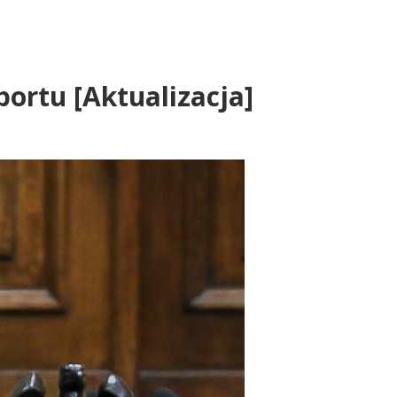
ortu [Aktualizacja]