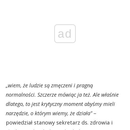
ad
„wiem, że ludzie są zmęczeni i pragną
normalności. Szczerze mówiąc ja też. Ale właśnie
dlatego, to jest krytyczny moment abyśmy mieli
narzędzie, o którym wiemy, że działa”
–
powiedział stanowy sekretarz ds. zdrowia i