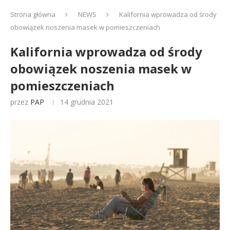
Strona główna
NEWS
Kalifornia wprowadza od środy
obowiązek noszenia masek w pomieszczeniach
Kalifornia wprowadza od środy
obowiązek noszenia masek w
pomieszczeniach
przez
PAP
14 grudnia 2021