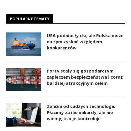
POPULARNE TEMATY
USA podniosły cła, ale Polska może
na tym zyskać względem
konkurentów
Porty stały się gospodarczym
zapleczem bezpieczeństwa i coraz
bardziej atrakcyjnym celem
Zależni od cudzych technologii.
Płacimy za nie miliardy, ale nie
wiemy, kto je kontroluje