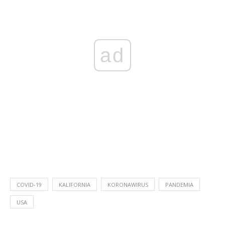
ad
COVID-19
KALIFORNIA
KORONAWIRUS
PANDEMIA
USA