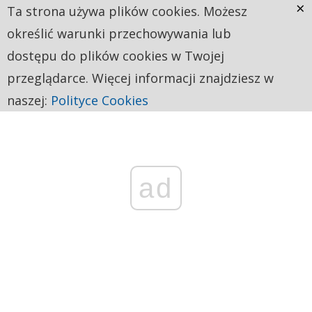
×
Ta strona używa plików cookies. Możesz
określić warunki przechowywania lub
dostępu do plików cookies w Twojej
przeglądarce. Więcej informacji znajdziesz w
naszej:
Polityce Cookies
ad