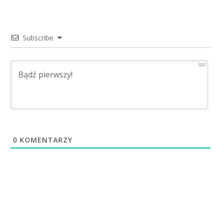
Subscribe
500
0
KOMENTARZY