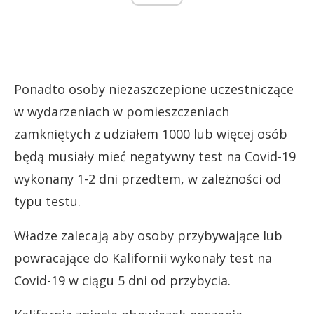
Ponadto osoby niezaszczepione uczestniczące
w wydarzeniach w pomieszczeniach
zamkniętych z udziałem 1000 lub więcej osób
będą musiały mieć negatywny test na Covid-19
wykonany 1-2 dni przedtem, w zależności od
typu testu.
Władze zalecają aby osoby przybywające lub
powracające do Kalifornii wykonały test na
Covid-19 w ciągu 5 dni od przybycia.