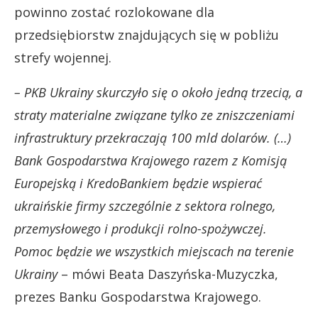
powinno zostać rozlokowane dla
przedsiębiorstw znajdujących się w pobliżu
strefy wojennej.
– PKB Ukrainy skurczyło się o około jedną trzecią, a
straty materialne związane tylko ze zniszczeniami
infrastruktury przekraczają 100 mld dolarów. (…)
Bank Gospodarstwa Krajowego razem z Komisją
Europejską i KredoBankiem będzie wspierać
ukraińskie firmy szczególnie z sektora rolnego,
przemysłowego i produkcji rolno-spożywczej.
Pomoc będzie we wszystkich miejscach na terenie
Ukrainy
– mówi Beata Daszyńska-Muzyczka,
prezes Banku Gospodarstwa Krajowego.