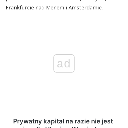
Frankfurcie nad Menem i Amsterdamie.
ad