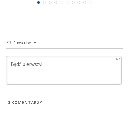
Subscribe
500
0
KOMENTARZY