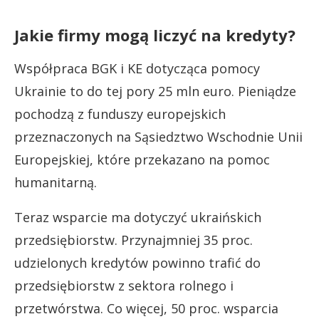
Jakie firmy mogą liczyć na kredyty?
Współpraca BGK i KE dotycząca pomocy
Ukrainie to do tej pory 25 mln euro. Pieniądze
pochodzą z funduszy europejskich
przeznaczonych na Sąsiedztwo Wschodnie Unii
Europejskiej, które przekazano na pomoc
humanitarną.
Teraz wsparcie ma dotyczyć ukraińskich
przedsiębiorstw. Przynajmniej 35 proc.
udzielonych kredytów powinno trafić do
przedsiębiorstw z sektora rolnego i
przetwórstwa. Co więcej, 50 proc. wsparcia