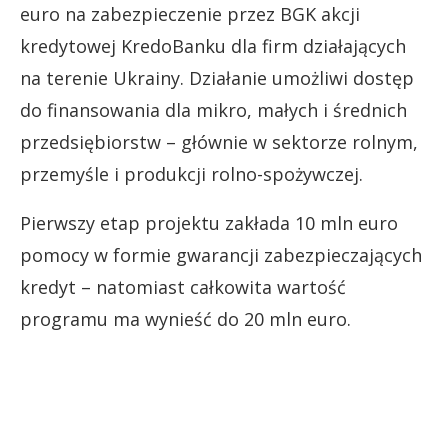
euro na zabezpieczenie przez BGK akcji
kredytowej KredoBanku dla firm działających
na terenie Ukrainy. Działanie umożliwi dostęp
do finansowania dla mikro, małych i średnich
przedsiębiorstw – głównie w sektorze rolnym,
przemyśle i produkcji rolno-spożywczej.
Pierwszy etap projektu zakłada 10 mln euro
pomocy w formie gwarancji zabezpieczających
kredyt – natomiast całkowita wartość
programu ma wynieść do 20 mln euro.