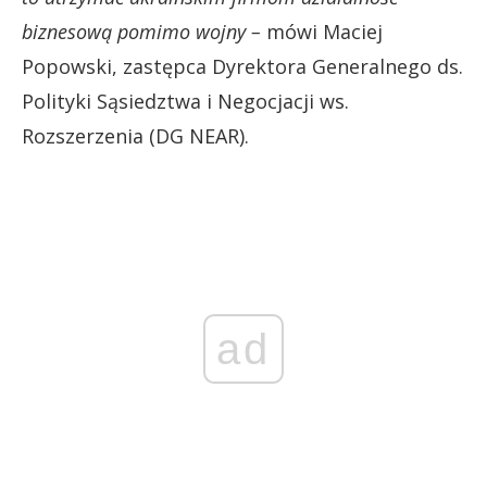
biznesową pomimo wojny –
mówi Maciej
Popowski, zastępca Dyrektora Generalnego ds.
Polityki Sąsiedztwa i Negocjacji ws.
Rozszerzenia (DG NEAR).
ad