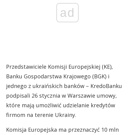
ad
Przedstawiciele Komisji Europejskiej (KE),
Banku Gospodarstwa Krajowego (BGK) i
jednego z ukraińskich banków – KredoBanku
podpisali 26 stycznia w Warszawie umowy,
które mają umożliwić udzielanie kredytów
firmom na terenie Ukrainy.
Komisja Europejska ma przeznaczyć 10 mln