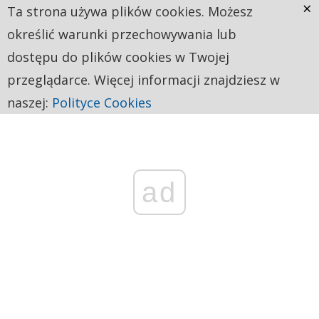
×
Ta strona używa plików cookies. Możesz
określić warunki przechowywania lub
dostępu do plików cookies w Twojej
przeglądarce. Więcej informacji znajdziesz w
naszej:
Polityce Cookies
ad