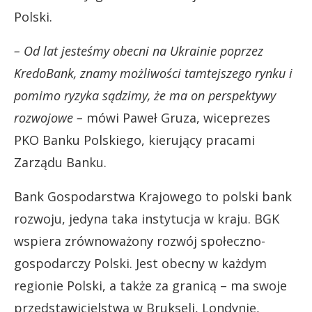
Polski.
– Od lat jesteśmy obecni na Ukrainie poprzez
KredoBank, znamy możliwości tamtejszego rynku i
pomimo ryzyka sądzimy, że ma on perspektywy
rozwojowe –
mówi Paweł Gruza, wiceprezes
PKO Banku Polskiego, kierujący pracami
Zarządu Banku.
Bank Gospodarstwa Krajowego to polski bank
rozwoju, jedyna taka instytucja w kraju. BGK
wspiera zrównoważony rozwój społeczno-
gospodarczy Polski. Jest obecny w każdym
regionie Polski, a także za granicą – ma swoje
przedstawicielstwa w Brukseli, Londynie,