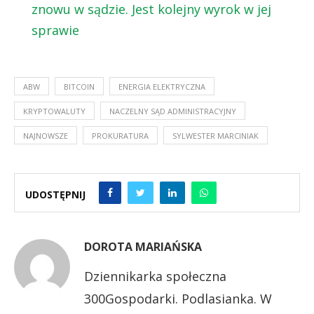
znowu w sądzie. Jest kolejny wyrok w jej
sprawie
ABW
BITCOIN
ENERGIA ELEKTRYCZNA
KRYPTOWALUTY
NACZELNY SĄD ADMINISTRACYJNY
NAJNOWSZE
PROKURATURA
SYLWESTER MARCINIAK
UDOSTĘPNIJ
DOROTA MARIAŃSKA
Dziennikarka społeczna
300Gospodarki. Podlasianka. W