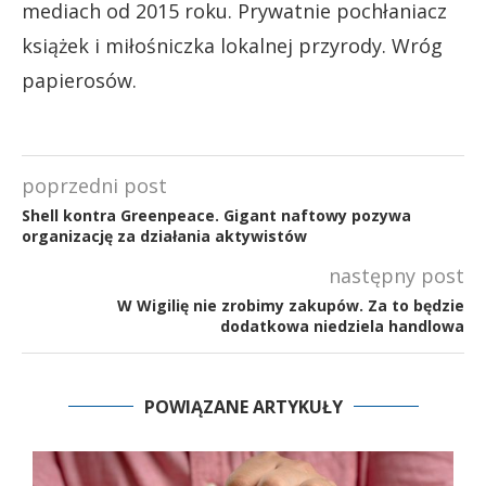
mediach od 2015 roku. Prywatnie pochłaniacz
książek i miłośniczka lokalnej przyrody. Wróg
papierosów.
poprzedni post
Shell kontra Greenpeace. Gigant naftowy pozywa
organizację za działania aktywistów
następny post
W Wigilię nie zrobimy zakupów. Za to będzie
dodatkowa niedziela handlowa
POWIĄZANE ARTYKUŁY