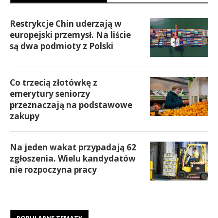
Restrykcje Chin uderzają w
europejski przemysł. Na liście
są dwa podmioty z Polski
Co trzecią złotówkę z
emerytury seniorzy
przeznaczają na podstawowe
zakupy
Na jeden wakat przypadają 62
zgłoszenia. Wielu kandydatów
nie rozpoczyna pracy