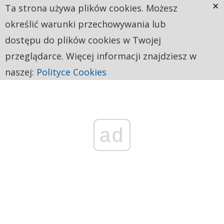
×
Ta strona używa plików cookies. Możesz
określić warunki przechowywania lub
dostępu do plików cookies w Twojej
przeglądarce. Więcej informacji znajdziesz w
naszej:
Polityce Cookies
ad