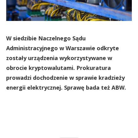
W siedzibie Naczelnego Sądu
Administracyjnego w Warszawie odkryte
zostały urządzenia wykorzystywane w
obrocie kryptowalutami. Prokuratura
prowadzi dochodzenie w sprawie kradzieży
energii elektrycznej. Sprawę bada też ABW.