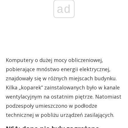
ad
Komputery o dużej mocy obliczeniowej,
pobierające mnóstwo energii elektrycznej,
znajdowały się w różnych miejscach budynku.
Kilka „koparek” zainstalowanych było w kanale
wentylacyjnym na ostatnim piętrze. Natomiast
podzespoły umieszczono w podłodze
technicznej w pobliżu urządzeń zasilających.