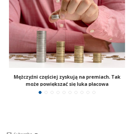
Mężczyźni częściej zyskują na premiach. Tak
może powiększać się luka płacowa