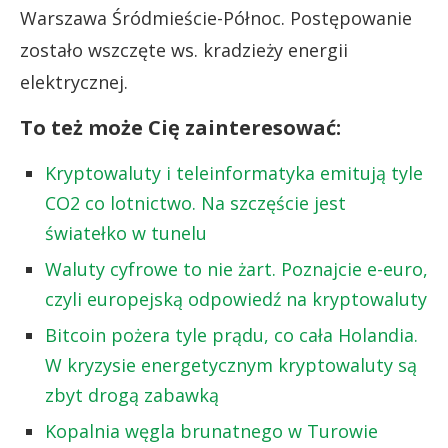
Warszawa Śródmieście-Północ. Postępowanie
zostało wszczęte ws. kradzieży energii
elektrycznej.
To też może Cię zainteresować:
Kryptowaluty i teleinformatyka emitują tyle
CO2 co lotnictwo. Na szczęście jest
światełko w tunelu
Waluty cyfrowe to nie żart. Poznajcie e-euro,
czyli europejską odpowiedź na kryptowaluty
Bitcoin pożera tyle prądu, co cała Holandia.
W kryzysie energetycznym kryptowaluty są
zbyt drogą zabawką
Kopalnia węgla brunatnego w Turowie