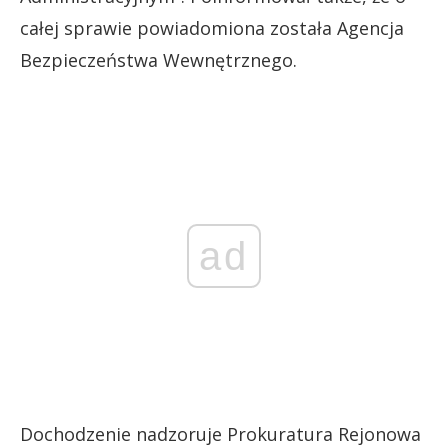
całej sprawie powiadomiona została Agencja
Bezpieczeństwa Wewnętrznego.
ad
Dochodzenie nadzoruje Prokuratura Rejonowa