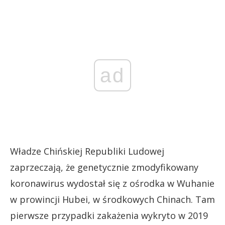
ad
Władze Chińskiej Republiki Ludowej
zaprzeczają, że genetycznie zmodyfikowany
koronawirus wydostał się z ośrodka w Wuhanie
w prowincji Hubei, w środkowych Chinach. Tam
pierwsze przypadki zakażenia wykryto w 2019