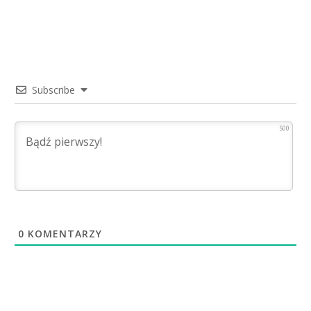
Subscribe
500
0
KOMENTARZY