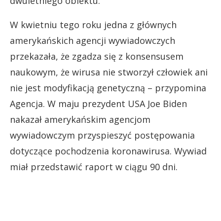
dwuletniego obiektu.
W kwietniu tego roku jedna z głównych
amerykańskich agencji wywiadowczych
przekazała, że zgadza się z konsensusem
naukowym, że wirusa nie stworzył człowiek ani
nie jest modyfikacją genetyczną – przypomina
Agencja. W maju prezydent USA Joe Biden
nakazał amerykańskim agencjom
wywiadowczym przyspieszyć postępowania
dotyczące pochodzenia koronawirusa. Wywiad
miał przedstawić raport w ciągu 90 dni.