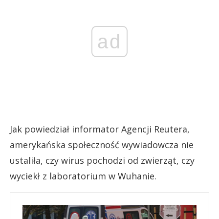
ad
Jak powiedział informator Agencji Reutera,
amerykańska społeczność wywiadowcza nie
ustaliła, czy wirus pochodzi od zwierząt, czy
wyciekł z laboratorium w Wuhanie.