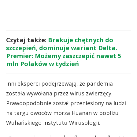
Czytaj także:
Brakuje chętnych do
szczepień, dominuje wariant Delta.
Premier: Możemy zaszczepić nawet 5
mln Polaków w tydzień
Inni eksperci podejrzewają, że pandemia
została wywołana przez wirus zwierzęcy.
Prawdopodobnie został przeniesiony na ludzi
na targu owoców morza Huanan w pobliżu
Wuhańskiego Instytutu Wirusologii.