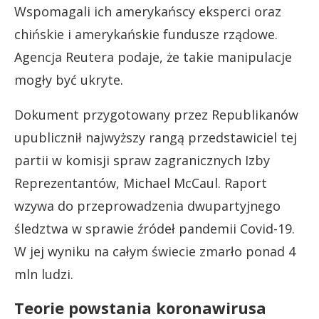
Wspomagali ich amerykańscy eksperci oraz
chińskie i amerykańskie fundusze rządowe.
Agencja Reutera podaje, że takie manipulacje
mogły być ukryte.
Dokument przygotowany przez Republikanów
upublicznił najwyższy rangą przedstawiciel tej
partii w komisji spraw zagranicznych Izby
Reprezentantów, Michael McCaul. Raport
wzywa do przeprowadzenia dwupartyjnego
śledztwa w sprawie źródeł pandemii Covid-19.
W jej wyniku na całym świecie zmarło ponad 4
mln ludzi.
Teorie powstania koronawirusa