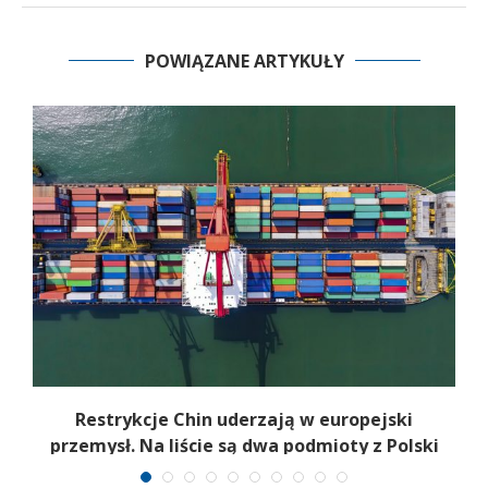
POWIĄZANE ARTYKUŁY
Restrykcje Chin uderzają w europejski
przemysł. Na liście są dwa podmioty z Polski