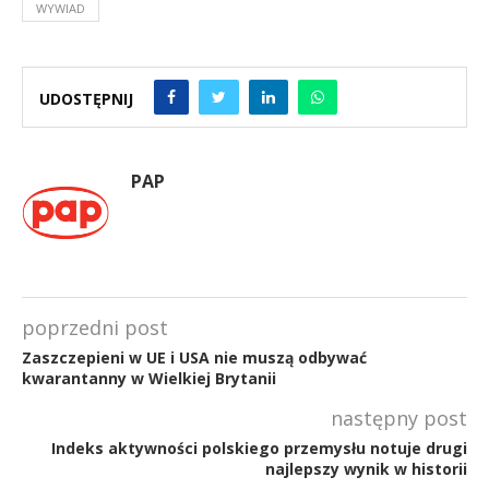
WYWIAD
UDOSTĘPNIJ
PAP
poprzedni post
Zaszczepieni w UE i USA nie muszą odbywać
kwarantanny w Wielkiej Brytanii
następny post
Indeks aktywności polskiego przemysłu notuje drugi
najlepszy wynik w historii