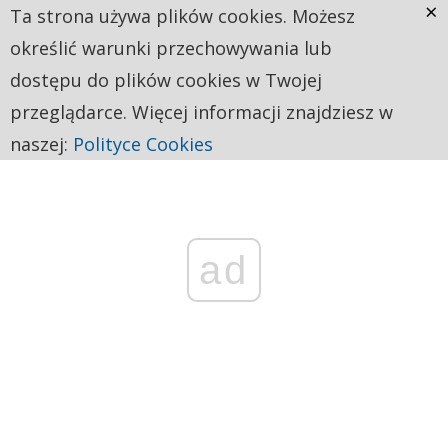
×
Ta strona używa plików cookies. Możesz
określić warunki przechowywania lub
dostępu do plików cookies w Twojej
przeglądarce. Więcej informacji znajdziesz w
naszej:
Polityce Cookies
ad