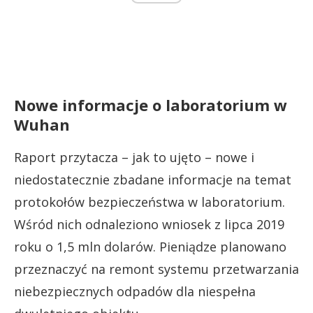
Nowe informacje o laboratorium w
Wuhan
Raport przytacza – jak to ujęto – nowe i
niedostatecznie zbadane informacje na temat
protokołów bezpieczeństwa w laboratorium.
Wśród nich odnaleziono wniosek z lipca 2019
roku o 1,5 mln dolarów. Pieniądze planowano
przeznaczyć na remont systemu przetwarzania
niebezpiecznych odpadów dla niespełna