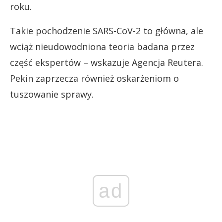
roku.
Takie pochodzenie SARS-CoV-2 to główna, ale
wciąż nieudowodniona teoria badana przez
część ekspertów – wskazuje Agencja Reutera.
Pekin zaprzecza również oskarżeniom o
tuszowanie sprawy.
ad