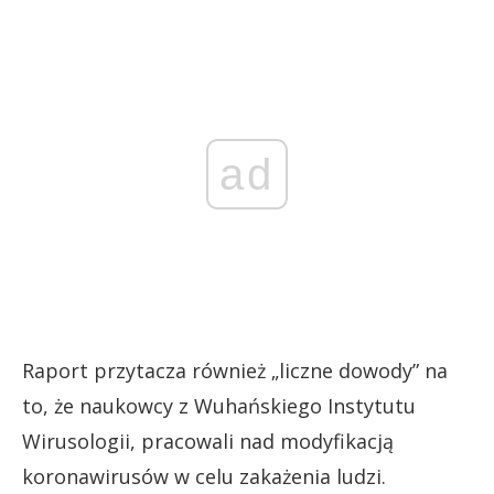
ad
Raport przytacza również „liczne dowody” na
to, że naukowcy z Wuhańskiego Instytutu
Wirusologii, pracowali nad modyfikacją
koronawirusów w celu zakażenia ludzi.