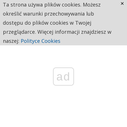
×
Ta strona używa plików cookies. Możesz
określić warunki przechowywania lub
dostępu do plików cookies w Twojej
przeglądarce. Więcej informacji znajdziesz w
naszej:
Polityce Cookies
ad