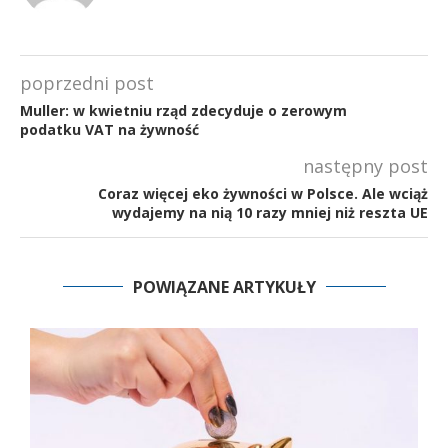
poprzedni post
Muller: w kwietniu rząd zdecyduje o zerowym
podatku VAT na żywność
następny post
Coraz więcej eko żywności w Polsce. Ale wciąż
wydajemy na nią 10 razy mniej niż reszta UE
POWIĄZANE ARTYKUŁY