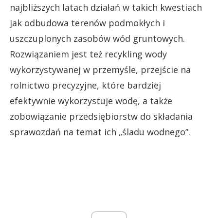
najbliższych latach działań w takich kwestiach
jak odbudowa terenów podmokłych i
uszczuplonych zasobów wód gruntowych.
Rozwiązaniem jest też recykling wody
wykorzystywanej w przemyśle, przejście na
rolnictwo precyzyjne, które bardziej
efektywnie wykorzystuje wodę, a także
zobowiązanie przedsiębiorstw do składania
sprawozdań na temat ich „śladu wodnego”.