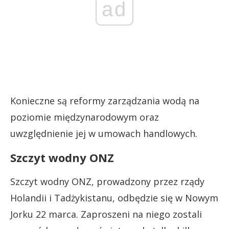
ad
Konieczne są reformy zarządzania wodą na
poziomie międzynarodowym oraz
uwzględnienie jej w umowach handlowych.
Szczyt wodny ONZ
Szczyt wodny ONZ, prowadzony przez rządy
Holandii i Tadżykistanu, odbędzie się w Nowym
Jorku 22 marca. Zaproszeni na niego zostali