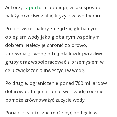
Autorzy
raportu
proponują, w jaki sposób
należy przeciwdziałać kryzysowi wodnemu.
Po pierwsze, należy zarządzać globalnym
obiegiem wody jako globalnym wspólnym
dobrem. Należy je chronić zbiorowo,
zapewniając wodę pitną dla każdej wrażliwej
grupy oraz współpracować z przemysłem w
celu zwiększenia inwestycji w wodę.
Po drugie, ograniczenie ponad 700 miliardów
dolarów dotacji na rolnictwo i wodę rocznie
pomoże zrównoważyć zużycie wody.
Ponadto, skuteczne może być podjęcie w