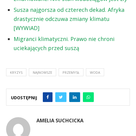
Susza najgorsza od czterech dekad. Afryka
drastycznie odczuwa zmiany klimatu
[WYWIAD]
Migranci klimatyczni. Prawo nie chroni
uciekających przed suszą
KRYZYS
NAJNOWSZE
PRZEMYSŁ
WODA
UDOSTĘPNIJ
AMELIA SUCHCICKA