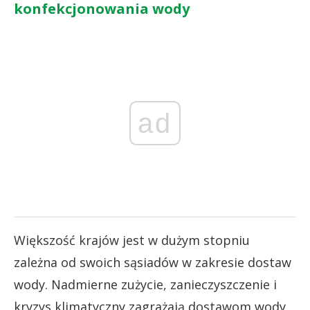
konfekcjonowania wody
ad
Większość krajów jest w dużym stopniu
zależna od swoich sąsiadów w zakresie dostaw
wody. Nadmierne zużycie, zanieczyszczenie i
kryzys klimatyczny zagrażają dostawom wody