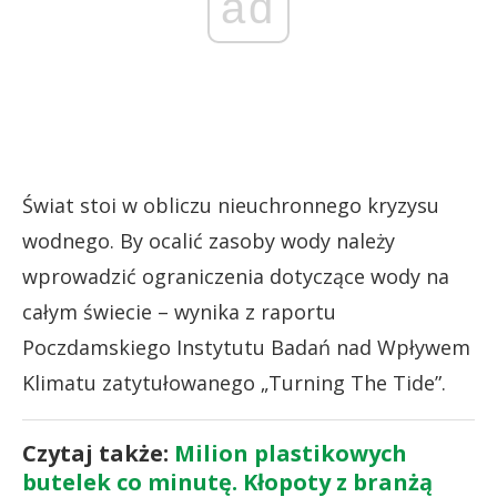
ad
Świat stoi w obliczu nieuchronnego kryzysu
wodnego. By ocalić zasoby wody należy
wprowadzić ograniczenia dotyczące wody na
całym świecie – wynika z raportu
Poczdamskiego Instytutu Badań nad Wpływem
Klimatu zatytułowanego „Turning The Tide”.
Czytaj także:
Milion plastikowych
butelek co minutę. Kłopoty z branżą