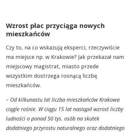
Wzrost płac przyciąga nowych
mieszkańców
Czy to, na co wskazują eksperci, rzeczywiście
ma miejsce np. w Krakowie? Jak przekazał nam
miejscowy magistrat, miasto przede
wszystkim dostrzega rosnącą liczbę
mieszkańców.
– Od kilkunastu lat liczba mieszkańców Krakowa
ciągle rośnie. W ciągu 15 lat nastąpił wzrost liczby
ludności o ponad 50 tys. osób na skutek
dodatniego przyrostu naturalnego oraz dodatniego