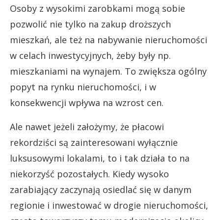
Osoby z wysokimi zarobkami mogą sobie
pozwolić nie tylko na zakup droższych
mieszkań, ale też na nabywanie nieruchomości
w celach inwestycyjnych, żeby były np.
mieszkaniami na wynajem. To zwiększa ogólny
popyt na rynku nieruchomości, i w
konsekwencji wpływa na wzrost cen.
Ale nawet jeżeli założymy, że płacowi
rekordziści są zainteresowani wyłącznie
luksusowymi lokalami, to i tak działa to na
niekorzyść pozostałych. Kiedy wysoko
zarabiający zaczynają osiedlać się w danym
regionie i inwestować w drogie nieruchomości,