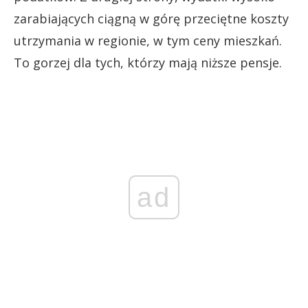
zarabiających ciągną w górę przeciętne koszty
utrzymania w regionie, w tym ceny mieszkań.
To gorzej dla tych, którzy mają niższe pensje.
ad