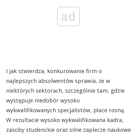
ad
I jak stwierdza, konkurowanie firm o
najlepszych absolwentów sprawia, że w
niektórych sektorach, szczególnie tam, gdzie
występuje niedobór wysoko
wykwalifikowanych specjalistów, płace rosną.
W rezultacie wysoko wykwalifikowana kadra,
zasoby studenckie oraz silne zaplecze naukowe