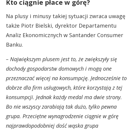
Kto ciągnie płace w górę?
Na plusy i minusy takiej sytuacji zwraca uwagę
także Piotr Bielski, dyrektor Departamentu
Analiz Ekonomicznych w Santander Consumer
Banku.
– Największym plusem jest to, że zwiększyły się
dochody gospodarstw domowych i mogą one
przeznaczać więcej na konsumpcję. Jednocześnie to
dobrze dla firm usługowych, które korzystają z tej
konsumpcji. Jednak każdy medal ma dwie strony.
Bo nie wszyscy zarabiają tak dużo, tylko pewna
grupa. Przeciętne wynagrodzenie ciągnie w górę
najprawdopodobniej dość wąska grupa