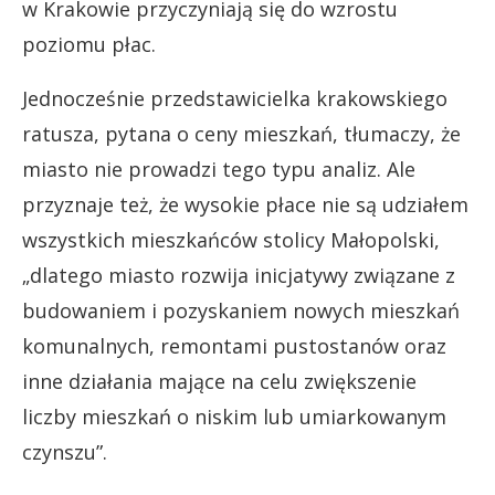
w Krakowie przyczyniają się do wzrostu
poziomu płac.
Jednocześnie przedstawicielka krakowskiego
ratusza, pytana o ceny mieszkań, tłumaczy, że
miasto nie prowadzi tego typu analiz. Ale
przyznaje też, że wysokie płace nie są udziałem
wszystkich mieszkańców stolicy Małopolski,
„dlatego miasto rozwija inicjatywy związane z
budowaniem i pozyskaniem nowych mieszkań
komunalnych, remontami pustostanów oraz
inne działania mające na celu zwiększenie
liczby mieszkań o niskim lub umiarkowanym
czynszu”.