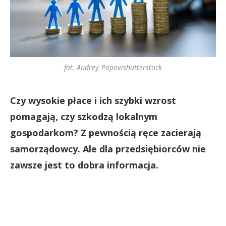
fot. Andrey_Popov/shutterstock
Czy wysokie płace i ich szybki wzrost
pomagają, czy szkodzą lokalnym
gospodarkom? Z pewnością ręce zacierają
samorządowcy. Ale dla przedsiębiorców nie
zawsze jest to dobra informacja.