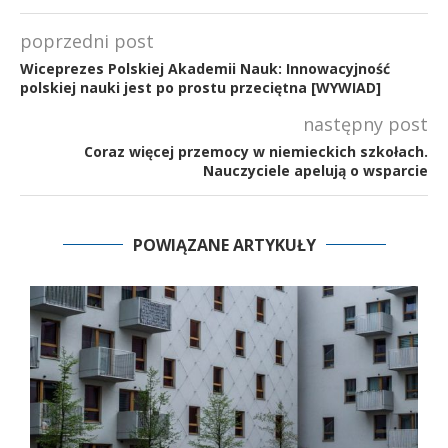
poprzedni post
Wiceprezes Polskiej Akademii Nauk: Innowacyjność
polskiej nauki jest po prostu przeciętna [WYWIAD]
następny post
Coraz więcej przemocy w niemieckich szkołach.
Nauczyciele apelują o wsparcie
POWIĄZANE ARTYKUŁY