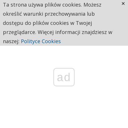
×
Ta strona używa plików cookies. Możesz
określić warunki przechowywania lub
dostępu do plików cookies w Twojej
przeglądarce. Więcej informacji znajdziesz w
naszej:
Polityce Cookies
ad