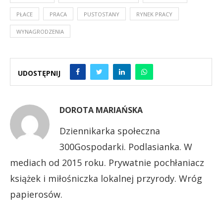
PŁACE
PRACA
PUSTOSTANY
RYNEK PRACY
WYNAGRODZENIA
UDOSTĘPNIJ
DOROTA MARIAŃSKA
Dziennikarka społeczna
300Gospodarki. Podlasianka. W
mediach od 2015 roku. Prywatnie pochłaniacz
książek i miłośniczka lokalnej przyrody. Wróg
papierosów.