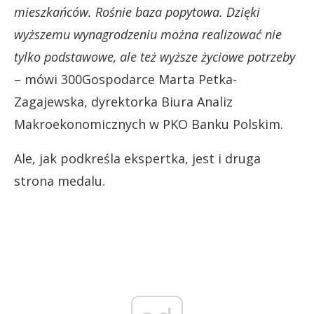
mieszkańców. Rośnie baza popytowa. Dzięki
wyższemu wynagrodzeniu można realizować nie
tylko podstawowe, ale też wyższe życiowe potrzeby
– mówi 300Gospodarce Marta Petka-
Zagajewska, dyrektorka Biura Analiz
Makroekonomicznych w PKO Banku Polskim.
Ale, jak podkreśla ekspertka, jest i druga
strona medalu.