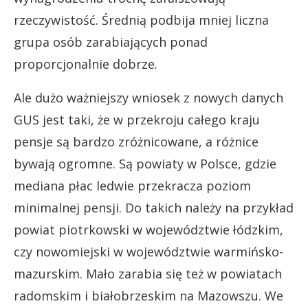
rzeczywistość. Średnią podbija mniej liczna
grupa osób zarabiających ponad
proporcjonalnie dobrze.
Ale dużo ważniejszy wniosek z nowych danych
GUS jest taki, że w przekroju całego kraju
pensje są bardzo zróżnicowane, a różnice
bywają ogromne. Są powiaty w Polsce, gdzie
mediana płac ledwie przekracza poziom
minimalnej pensji. Do takich należy na przykład
powiat piotrkowski w województwie łódzkim,
czy nowomiejski w województwie warmińsko-
mazurskim. Mało zarabia się też w powiatach
radomskim i białobrzeskim na Mazowszu. We