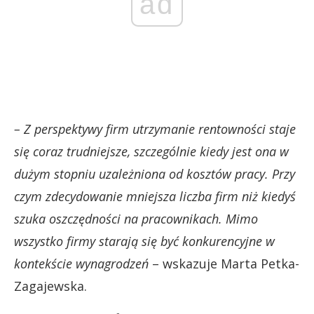
ad
– Z perspektywy firm utrzymanie rentowności staje
się coraz trudniejsze, szczególnie kiedy jest ona w
dużym stopniu uzależniona od kosztów pracy. Przy
czym zdecydowanie mniejsza liczba firm niż kiedyś
szuka oszczędności na pracownikach. Mimo
wszystko firmy starają się być konkurencyjne w
kontekście wynagrodzeń
– wskazuje Marta Petka-
Zagajewska.