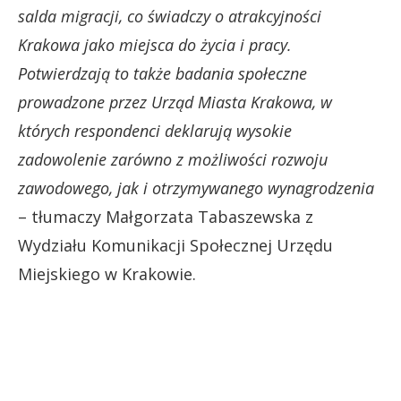
salda migracji, co świadczy o atrakcyjności
Krakowa jako miejsca do życia i pracy.
Potwierdzają to także badania społeczne
prowadzone przez Urząd Miasta Krakowa, w
których respondenci deklarują wysokie
zadowolenie zarówno z możliwości rozwoju
zawodowego, jak i otrzymywanego wynagrodzenia
– tłumaczy Małgorzata Tabaszewska z
Wydziału Komunikacji Społecznej Urzędu
Miejskiego w Krakowie.