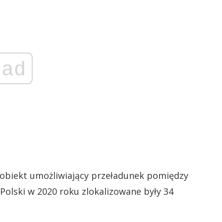
ad
 obiekt umożliwiający przeładunek pomiędzy
Polski w 2020 roku zlokalizowane były 34