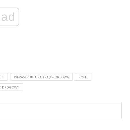
ad
EL
INFRASTRUKTURA TRANSPORTOWA
KOLEJ
T DROGOWY