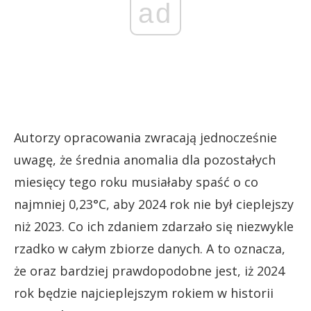
ad
Autorzy opracowania zwracają jednocześnie
uwagę, że średnia anomalia dla pozostałych
miesięcy tego roku musiałaby spaść o co
najmniej 0,23°C, aby 2024 rok nie był cieplejszy
niż 2023. Co ich zdaniem zdarzało się niezwykle
rzadko w całym zbiorze danych. A to oznacza,
że oraz bardziej prawdopodobne jest, iż 2024
rok będzie najcieplejszym rokiem w historii