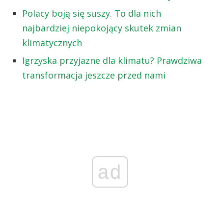
Polacy boją się suszy. To dla nich
najbardziej niepokojący skutek zmian
klimatycznych
Igrzyska przyjazne dla klimatu? Prawdziwa
transformacja jeszcze przed nami
ad