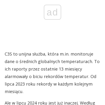
ad
C3S to unijna służba, która m.in. monitoruje
dane o średnich globalnych temperaturach. To
ich raporty przez ostatnie 13 miesięcy
alarmowały o biciu rekordów temperatur. Od
lipca 2023 roku rekordy w każdym kolejnym
miesiącu.
Ale w lipcu 2024 roku jest już inaczej. Według