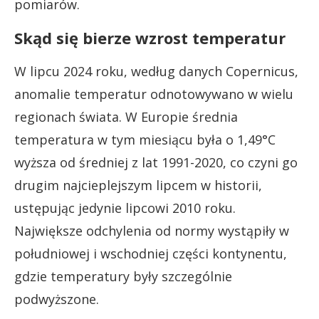
pomiarów.
Skąd się bierze wzrost temperatur
W lipcu 2024 roku, według danych Copernicus,
anomalie temperatur odnotowywano w wielu
regionach świata. W Europie średnia
temperatura w tym miesiącu była o 1,49°C
wyższa od średniej z lat 1991-2020, co czyni go
drugim najcieplejszym lipcem w historii,
ustępując jedynie lipcowi 2010 roku.
Największe odchylenia od normy wystąpiły w
południowej i wschodniej części kontynentu,
gdzie temperatury były szczególnie
podwyższone.