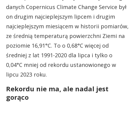
danych Copernicus Climate Change Service był
on drugim najcieplejszym lipcem i drugim
najcieplejszym miesiącem w historii pomiarów,
ze średnią temperaturą powierzchni Ziemi na
poziomie 16,91°C. To o 0,68°C więcej od
średniej z lat 1991-2020 dla lipca i tylko o
0,04°C mniej od rekordu ustanowionego w
lipcu 2023 roku.
Rekordu nie ma, ale nadal jest
gorąco