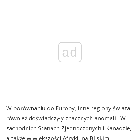
ad
W porównaniu do Europy, inne regiony świata
również doświadczyły znacznych anomalii. W
zachodnich Stanach Zjednoczonych i Kanadzie,
a także w większości Afryki, na Bliskim