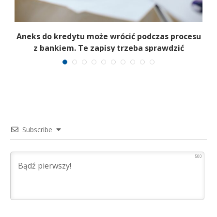
Aneks do kredytu może wrócić podczas procesu
z bankiem. Te zapisy trzeba sprawdzić
Subscribe
500