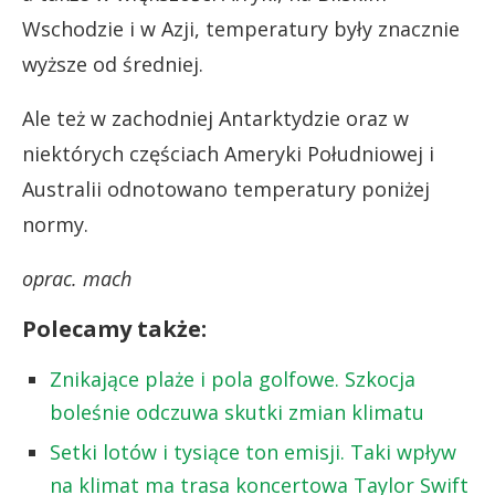
Wschodzie i w Azji, temperatury były znacznie
wyższe od średniej.
Ale też w zachodniej Antarktydzie oraz w
niektórych częściach Ameryki Południowej i
Australii odnotowano temperatury poniżej
normy.
oprac. mach
Polecamy także:
Znikające plaże i pola golfowe. Szkocja
boleśnie odczuwa skutki zmian klimatu
Setki lotów i tysiące ton emisji. Taki wpływ
na klimat ma trasa koncertowa Taylor Swift