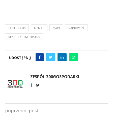
COPERNICUS
KLIMAT
MAIN
NAJNOWSZE
REKORDY TEMPERATUR
UDOSTĘPNIJ
ZESPÓŁ 300GOSPODARKI
poprzedni post