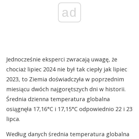
ad
Jednocześnie eksperci zwracają uwagę, że
chociaż lipiec 2024 nie był tak ciepły jak lipiec
2023, to Ziemia doświadczyła w poprzednim
miesiącu dwóch najgorętszych dni w historii.
Średnia dzienna temperatura globalna
osiągnęła 17,16°C i 17,15°C odpowiednio 22 i 23
lipca.
Według danych średnia temperatura globalna