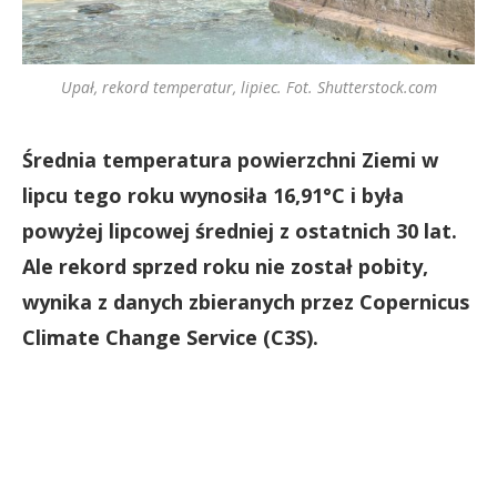
Upał, rekord temperatur, lipiec. Fot. Shutterstock.com
Średnia temperatura powierzchni Ziemi w
lipcu tego roku wynosiła 16,91°C i była
powyżej lipcowej średniej z ostatnich 30 lat.
Ale rekord sprzed roku nie został pobity,
wynika z danych zbieranych przez Copernicus
Climate Change Service (C3S).