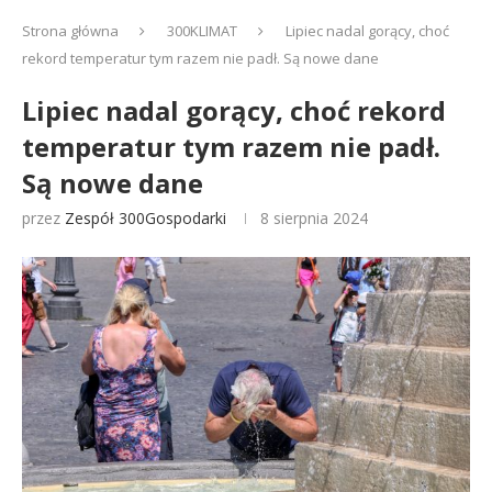
Strona główna
300KLIMAT
Lipiec nadal gorący, choć
rekord temperatur tym razem nie padł. Są nowe dane
Lipiec nadal gorący, choć rekord
temperatur tym razem nie padł.
Są nowe dane
przez
Zespół 300Gospodarki
8 sierpnia 2024