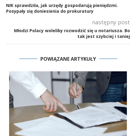
NIK sprawdziła, jak urzędy gospodarują pieniędzmi.
Posypały się doniesienia do prokuratury
następny post
Młodzi Polacy woleliby rozwodzić się u notariusza. Bo
tak jest szybciej i taniej
POWIĄZANE ARTYKUŁY