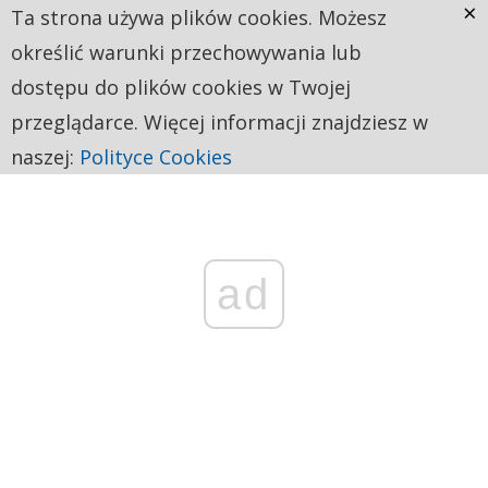
×
Ta strona używa plików cookies. Możesz
określić warunki przechowywania lub
dostępu do plików cookies w Twojej
przeglądarce. Więcej informacji znajdziesz w
naszej:
Polityce Cookies
ad