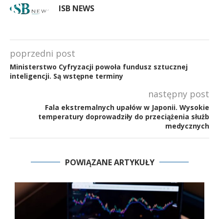
ISB NEWS
poprzedni post
Ministerstwo Cyfryzacji powoła fundusz sztucznej
inteligencji. Są wstępne terminy
następny post
Fala ekstremalnych upałów w Japonii. Wysokie
temperatury doprowadziły do przeciążenia służb
medycznych
POWIĄZANE ARTYKUŁY