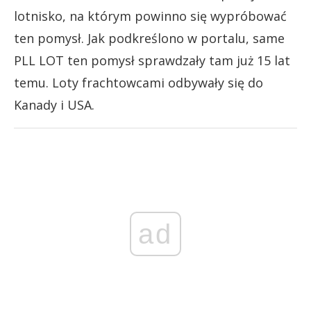
lotnisko, na którym powinno się wypróbować
ten pomysł. Jak podkreślono w portalu, same
PLL LOT ten pomysł sprawdzały tam już 15 lat
temu. Loty frachtowcami odbywały się do
Kanady i USA.
ad