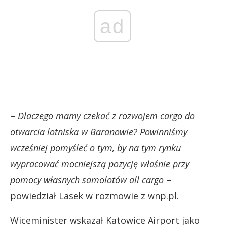
ad
–
Dlaczego mamy czekać z rozwojem cargo do
otwarcia lotniska w Baranowie? Powinniśmy
wcześniej pomyśleć o tym, by na tym rynku
wypracować mocniejszą pozycję właśnie przy
pomocy własnych samolotów all cargo
–
powiedział Lasek w rozmowie z wnp.pl.
Wiceminister wskazał Katowice Airport jako