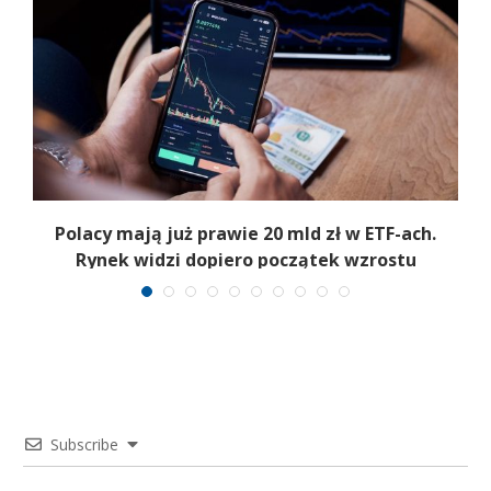
Polacy mają już prawie 20 mld zł w ETF-ach.
Rynek widzi dopiero początek wzrostu
Subscribe