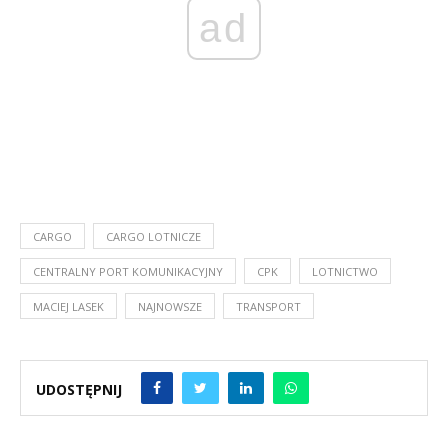
ad
CARGO
CARGO LOTNICZE
CENTRALNY PORT KOMUNIKACYJNY
CPK
LOTNICTWO
MACIEJ LASEK
NAJNOWSZE
TRANSPORT
UDOSTĘPNIJ