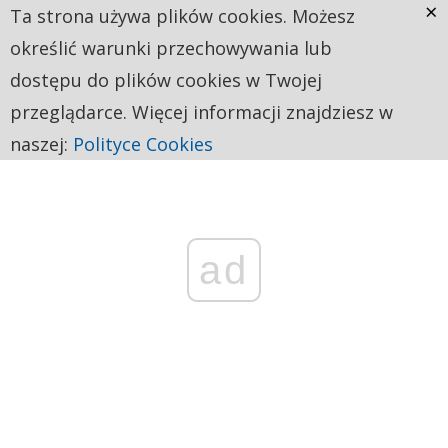
×
Ta strona używa plików cookies. Możesz
określić warunki przechowywania lub
dostępu do plików cookies w Twojej
przeglądarce. Więcej informacji znajdziesz w
naszej:
Polityce Cookies
ad