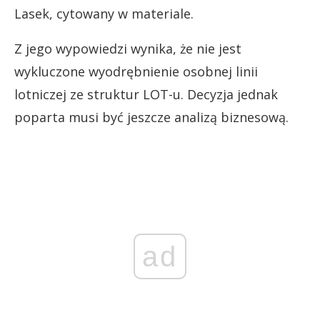
Lasek, cytowany w materiale.
Z jego wypowiedzi wynika, że nie jest
wykluczone wyodrębnienie osobnej linii
lotniczej ze struktur LOT-u. Decyzja jednak
poparta musi być jeszcze analizą biznesową.
ad