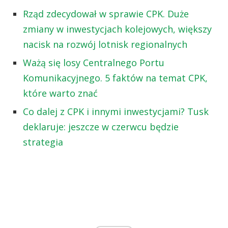
Rząd zdecydował w sprawie CPK. Duże
zmiany w inwestycjach kolejowych, większy
nacisk na rozwój lotnisk regionalnych
Ważą się losy Centralnego Portu
Komunikacyjnego. 5 faktów na temat CPK,
które warto znać
Co dalej z CPK i innymi inwestycjami? Tusk
deklaruje: jeszcze w czerwcu będzie
strategia