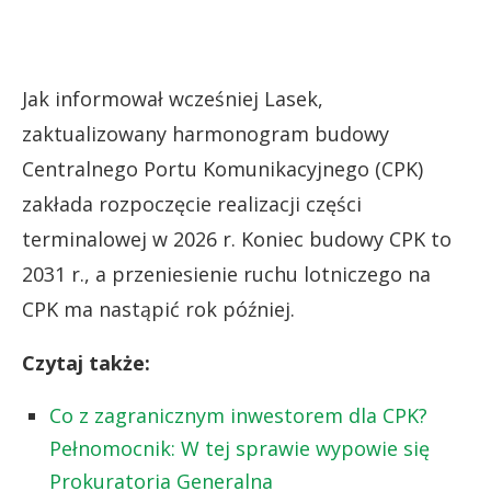
Jak informował wcześniej Lasek,
zaktualizowany harmonogram budowy
Centralnego Portu Komunikacyjnego (CPK)
zakłada rozpoczęcie realizacji części
terminalowej w 2026 r. Koniec budowy CPK to
2031 r., a przeniesienie ruchu lotniczego na
CPK ma nastąpić rok później.
Czytaj także:
Co z zagranicznym inwestorem dla CPK?
Pełnomocnik: W tej sprawie wypowie się
Prokuratoria Generalna