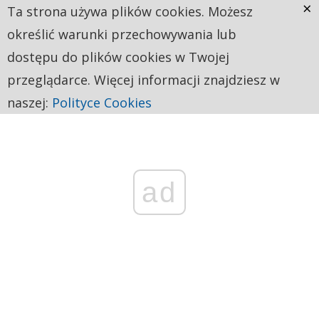
×
Ta strona używa plików cookies. Możesz
określić warunki przechowywania lub
dostępu do plików cookies w Twojej
przeglądarce. Więcej informacji znajdziesz w
naszej:
Polityce Cookies
ad