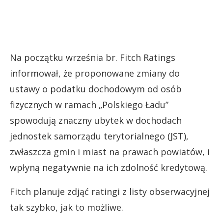
Na początku września br. Fitch Ratings
informował, że proponowane zmiany do
ustawy o podatku dochodowym od osób
fizycznych w ramach „Polskiego Ładu”
spowodują znaczny ubytek w dochodach
jednostek samorządu terytorialnego (JST),
zwłaszcza gmin i miast na prawach powiatów, i
wpłyną negatywnie na ich zdolność kredytową.
Fitch planuje zdjąć ratingi z listy obserwacyjnej
tak szybko, jak to możliwe.