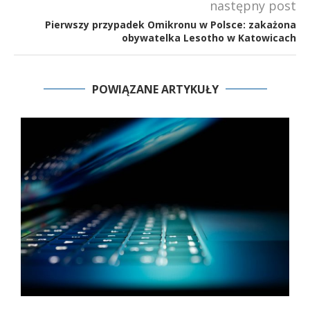
następny post
Pierwszy przypadek Omikronu w Polsce: zakażona
obywatelka Lesotho w Katowicach
POWIĄZANE ARTYKUŁY